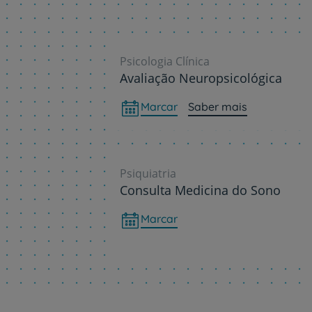
Psicologia Clínica
Avaliação Neuropsicológica
Marcar
Saber mais
Psiquiatria
Consulta Medicina do Sono
Marcar