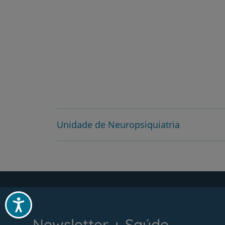
Unidade de Neuropsiquiatria
Acessibilidade
Newsletter + Saúde