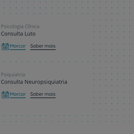
Psicologia Clínica
Consulta Luto
Marcar
Saber mais
Psiquiatria
Consulta Neuropsiquiatria
Marcar
Saber mais