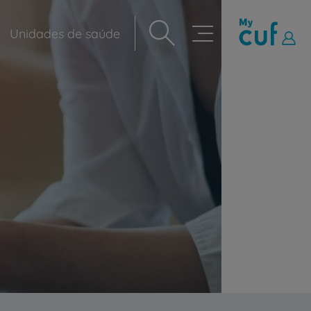
Unidades de saúde
Navegação
principal