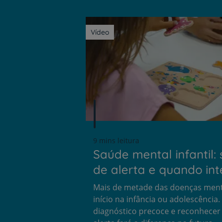
Vídeo
9 mins leitura
Saúde mental infantil: 
de alerta e quando int
Mais de metade das doenças ment
início na infância ou adolescência
diagnóstico precoce e reconhecer 