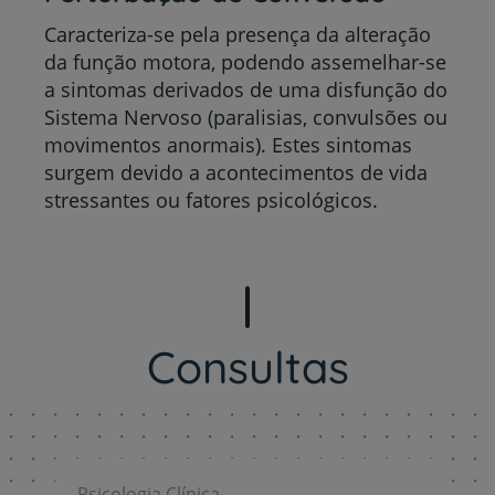
Caracteriza-se pela presença da alteração
da função motora, podendo assemelhar-se
a sintomas derivados de uma disfunção do
Sistema Nervoso (paralisias, convulsões ou
movimentos anormais). Estes sintomas
surgem devido a acontecimentos de vida
stressantes ou fatores psicológicos.
Consultas
Psicologia Clínica