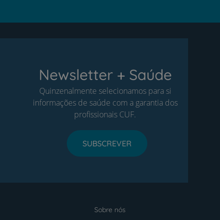
Newsletter + Saúde
Quinzenalmente selecionamos para si
informações de saúde com a garantia dos
profissionais CUF.
SUBSCREVER
Sobre nós
Menu