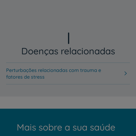
Doenças relacionadas
Perturbações relacionadas com trauma e
fatores de stress
Mais sobre a sua saúde