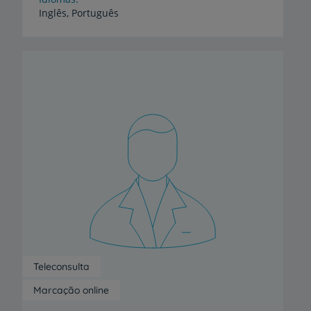
Inglês,
Português
Teleconsulta
Marcação online