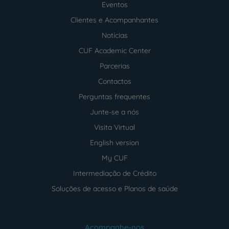
footer
Eventos
Clientes e Acompanhantes
Notícias
CUF Academic Center
Parcerias
Contactos
Perguntas frequentes
Junte-se a nós
Visita Virtual
English version
My CUF
Intermediação de Crédito
Soluções de acesso e Planos de saúde
Acompanhe-nos