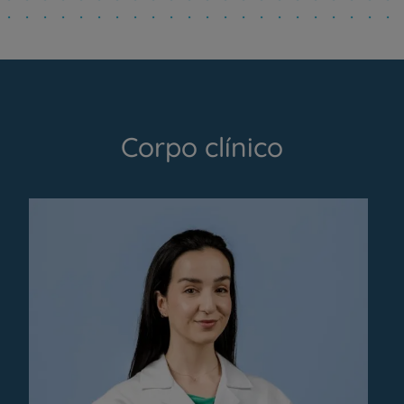
Corpo clínico