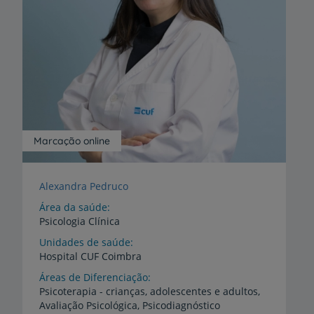
Marcação online
Alexandra Pedruco
Área da saúde
Psicologia Clínica
Unidades de saúde
Hospital
CUF
Coimbra
Áreas de Diferenciação
Psicoterapia
-
crianças,
adolescentes
e
adultos,
Avaliação
Psicológica,
Psicodiagnóstico