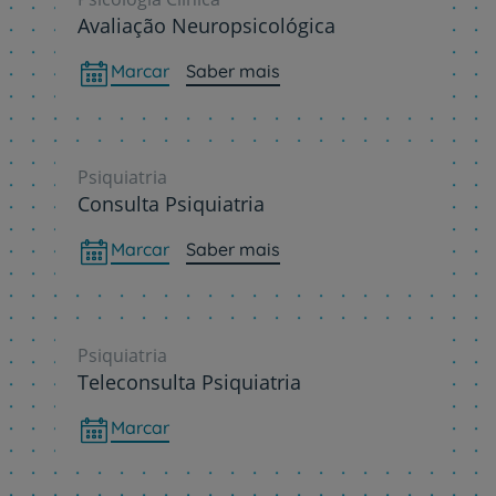
Avaliação Neuropsicológica
Marcar
Saber mais
Psiquiatria
Consulta Psiquiatria
Marcar
Saber mais
Psiquiatria
Teleconsulta Psiquiatria
Marcar