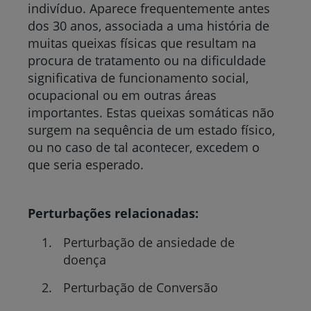
indivíduo. Aparece frequentemente antes
dos 30 anos, associada a uma história de
muitas queixas físicas que resultam na
procura de tratamento ou na dificuldade
significativa de funcionamento social,
ocupacional ou em outras áreas
importantes. Estas queixas somáticas não
surgem na sequência de um estado físico,
ou no caso de tal acontecer, excedem o
que seria esperado.
Perturbações relacionadas:
Perturbação de ansiedade de
doença
Perturbação de Conversão