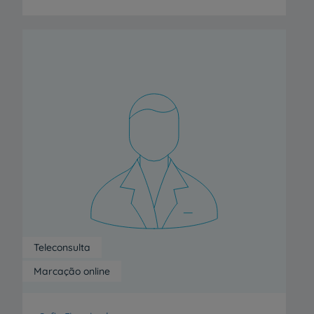
Teleconsulta
Marcação online