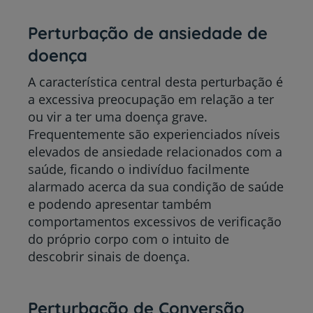
Perturbação de ansiedade de
doença
A característica central desta perturbação é
a excessiva preocupação em relação a ter
ou vir a ter uma doença grave.
Frequentemente são experienciados níveis
elevados de ansiedade relacionados com a
saúde, ficando o indivíduo facilmente
alarmado acerca da sua condição de saúde
e podendo apresentar também
comportamentos excessivos de verificação
do próprio corpo com o intuito de
descobrir sinais de doença.
Perturbação de Conversão