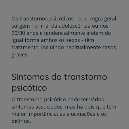
Os transtornos psicóticos - que, regra geral,
surgem no final da adolescência ou nos
20/30 anos e tendencialmente afetam de
igual forma ambos os sexos - têm
tratamento, incluindo habitualmente casos
graves.
Sintomas do transtorno
psicótico
O transtorno psicótico pode ter vários
sintomas associados, mas há dois que têm
maior importância: as alucinações e os
delírios.