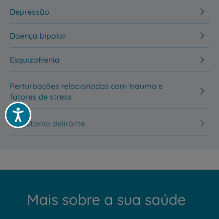
Depressão
Doença bipolar
Esquizofrenia
Perturbações relacionadas com trauma e
fatores de stress
Acessibilidade
Transtorno delirante
Mais sobre a sua saúde