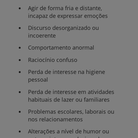
Agir de forma fria e distante,
incapaz de expressar emoções
Discurso desorganizado ou
incoerente
Comportamento anormal
Raciocínio confuso
Perda de interesse na higiene
pessoal
Perda de interesse em atividades
habituais de lazer ou familiares
Problemas escolares, laborais ou
nos relacionamentos
Alterações a nível de humor ou