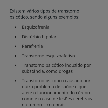
Existem vários tipos de transtorno
psicótico, sendo alguns exemplos:
Esquizofrenia
Distúrbio bipolar
Parafrenia
Transtorno esquizoafetivo
Transtorno psicótico induzido por
substância, como drogas
Transtorno psicótico causado por
outro problema de saúde e que
afete o funcionamento do cérebro,
como é o caso de lesões cerebrais
ou tumores cerebrais