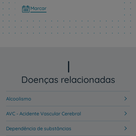
Marcar
Doenças relacionadas
Alcoolismo
AVC - Acidente Vascular Cerebral
Dependência de substâncias