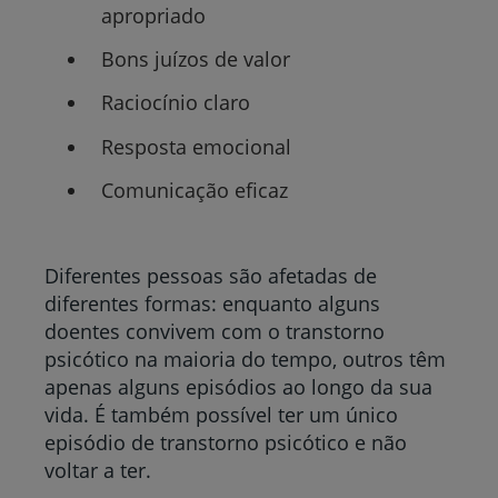
apropriado
Bons juízos de valor
Raciocínio claro
Resposta emocional
Comunicação eficaz
Diferentes pessoas são afetadas de
diferentes formas: enquanto alguns
doentes convivem com o transtorno
psicótico na maioria do tempo, outros têm
apenas alguns episódios ao longo da sua
vida. É também possível ter um único
episódio de transtorno psicótico e não
voltar a ter.