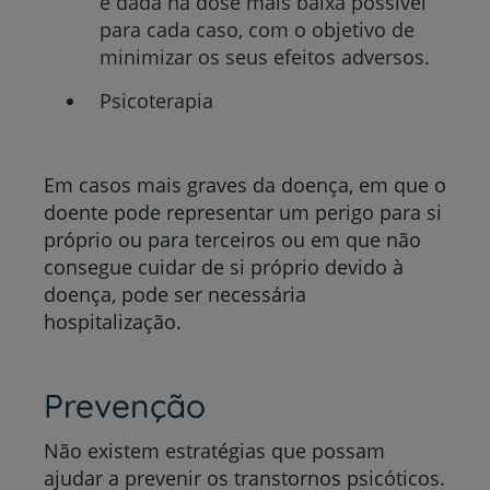
é dada na dose mais baixa possível
para cada caso, com o objetivo de
minimizar os seus efeitos adversos.
Psicoterapia
Em casos mais graves da doença, em que o
doente pode representar um perigo para si
próprio ou para terceiros ou em que não
consegue cuidar de si próprio devido à
doença, pode ser necessária
hospitalização.
Prevenção
Não existem estratégias que possam
ajudar a prevenir os transtornos psicóticos.