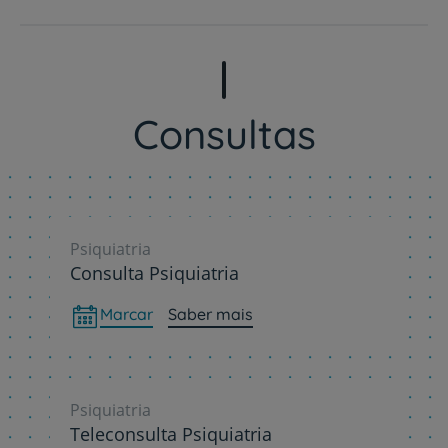
Consultas
Psiquiatria
Consulta Psiquiatria
Marcar
Saber mais
Psiquiatria
Teleconsulta Psiquiatria