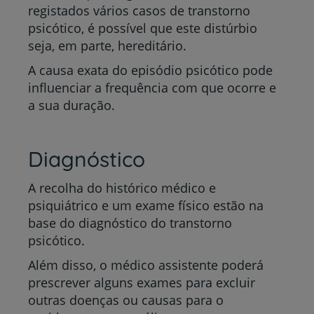
registados vários casos de transtorno
psicótico, é possível que este distúrbio
seja, em parte, hereditário.
A causa exata do episódio psicótico pode
influenciar a frequência com que ocorre e
a sua duração.
Diagnóstico
A recolha do histórico médico e
psiquiátrico e um exame físico estão na
base do diagnóstico do transtorno
psicótico.
Além disso, o médico assistente poderá
prescrever alguns exames para excluir
outras doenças ou causas para o