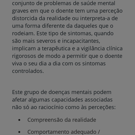
conjunto de problemas de saúde mental
graves em que o doente tem uma perceção
distorcida da realidade ou interpreta-a de
uma forma diferente da daqueles que o
rodeiam. Este tipo de sintomas, quando
são mais severos e incapacitantes,
implicam a terapêutica e a vigilância clínica
rigorosos de modo a permitir que o doente
viva o seu dia a dia com os sintomas
controlados.
Este grupo de doenças mentais podem
afetar algumas capacidades associadas
não só ao raciocínio como às perceções:
Compreensão da realidade
Comportamento adequado /