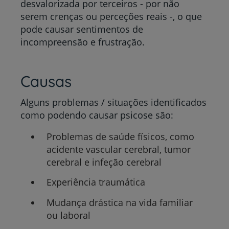
desvalorizada por terceiros - por não
serem crenças ou perceções reais -, o que
pode causar sentimentos de
incompreensão e frustração.
Causas
Alguns problemas / situações identificados
como podendo causar psicose são:
Problemas de saúde físicos, como
acidente vascular cerebral, tumor
cerebral e infeção cerebral
Experiência traumática
Mudança drástica na vida familiar
ou laboral