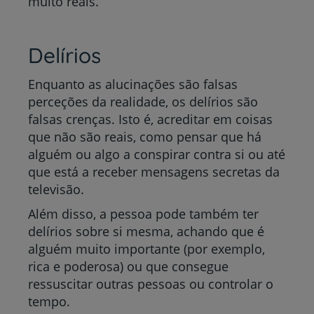
muito reais.
Delírios
Enquanto as alucinações são falsas
perceções da realidade, os delírios são
falsas crenças. Isto é, acreditar em coisas
que não são reais, como pensar que há
alguém ou algo a conspirar contra si ou até
que está a receber mensagens secretas da
televisão.
Além disso, a pessoa pode também ter
delírios sobre si mesma, achando que é
alguém muito importante (por exemplo,
rica e poderosa) ou que consegue
ressuscitar outras pessoas ou controlar o
tempo.