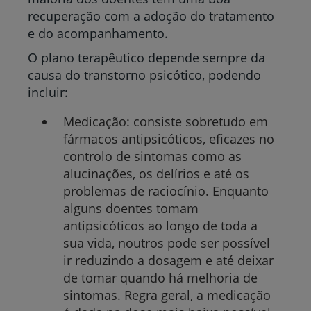
recuperação com a adoção do tratamento
e do acompanhamento.
O plano terapêutico depende sempre da
causa do transtorno psicótico, podendo
incluir:
Medicação: consiste sobretudo em
fármacos antipsicóticos, eficazes no
controlo de sintomas como as
alucinações, os delírios e até os
problemas de raciocínio. Enquanto
alguns doentes tomam
antipsicóticos ao longo de toda a
sua vida, noutros pode ser possível
ir reduzindo a dosagem e até deixar
de tomar quando há melhoria de
sintomas. Regra geral, a medicação