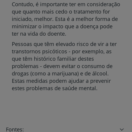
Contudo, é importante ter em consideração
que quanto mais cedo o tratamento for
iniciado, melhor. Esta é a melhor forma de
minimizar o impacto que a doença pode
ter na vida do doente.
Pessoas que têm elevado risco de vir a ter
transtornos psicóticos - por exemplo, as
que têm histórico familiar destes
problemas - devem evitar o consumo de
drogas (como a marijuana) e de álcool.
Estas medidas podem ajudar a prevenir
estes problemas de saúde mental.
Fontes: