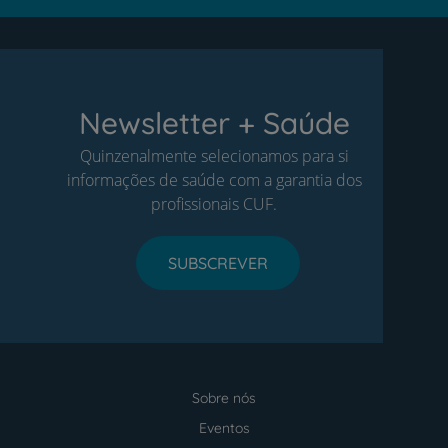
Newsletter + Saúde
Quinzenalmente selecionamos para si
informações de saúde com a garantia dos
profissionais CUF.
SUBSCREVER
Sobre nós
Menu
footer
Eventos