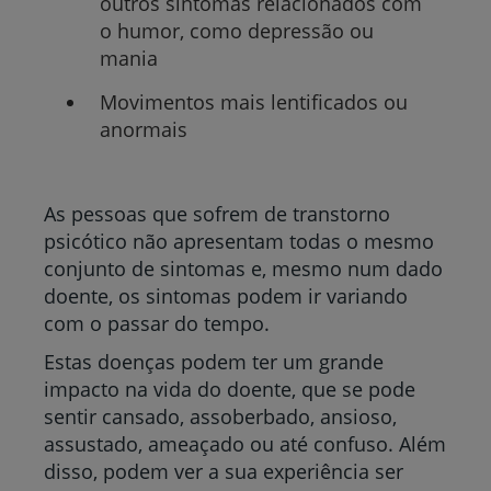
outros sintomas relacionados com
o humor, como depressão ou
mania
Movimentos mais lentificados ou
anormais
As pessoas que sofrem de transtorno
psicótico não apresentam todas o mesmo
conjunto de sintomas e, mesmo num dado
doente, os sintomas podem ir variando
com o passar do tempo.
Estas doenças podem ter um grande
impacto na vida do doente, que se pode
sentir cansado, assoberbado, ansioso,
assustado, ameaçado ou até confuso. Além
disso, podem ver a sua experiência ser