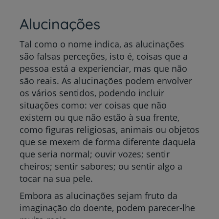
Alucinações
Tal como o nome indica, as alucinações
são falsas perceções, isto é, coisas que a
pessoa está a experienciar, mas que não
são reais. As alucinações podem envolver
os vários sentidos, podendo incluir
situações como: ver coisas que não
existem ou que não estão à sua frente,
como figuras religiosas, animais ou objetos
que se mexem de forma diferente daquela
que seria normal; ouvir vozes; sentir
cheiros; sentir sabores; ou sentir algo a
tocar na sua pele.
Embora as alucinações sejam fruto da
imaginação do doente, podem parecer-lhe