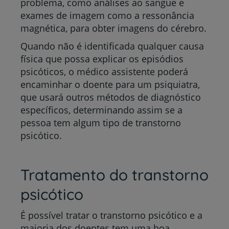
problema, como análises ao sangue e
exames de imagem como a ressonância
magnética, para obter imagens do cérebro.
Quando não é identificada qualquer causa
física que possa explicar os episódios
psicóticos, o médico assistente poderá
encaminhar o doente para um psiquiatra,
que usará outros métodos de diagnóstico
específicos, determinando assim se a
pessoa tem algum tipo de transtorno
psicótico.
Tratamento do transtorno
psicótico
É possível tratar o transtorno psicótico e a
maioria dos doentes tem uma boa