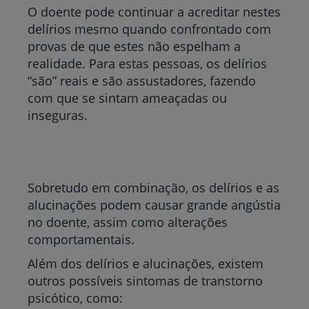
O doente pode continuar a acreditar nestes
delírios mesmo quando confrontado com
provas de que estes não espelham a
realidade. Para estas pessoas, os delírios
“são” reais e são assustadores, fazendo
com que se sintam ameaçadas ou
inseguras.
Sobretudo em combinação, os delírios e as
alucinações podem causar grande angústia
no doente, assim como alterações
comportamentais.
Além dos delírios e alucinações, existem
outros possíveis sintomas de transtorno
psicótico, como: