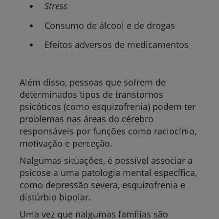
Stress
Consumo de álcool e de drogas
Efeitos adversos de medicamentos
Além disso, pessoas que sofrem de
determinados tipos de transtornos
psicóticos (como esquizofrenia) podem ter
problemas nas áreas do cérebro
responsáveis por funções como raciocínio,
motivação e perceção.
Nalgumas situações, é possível associar a
psicose a uma patologia mental específica,
como depressão severa, esquizofrenia e
distúrbio bipolar.
Uma vez que nalgumas famílias são