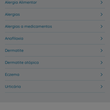
Alergia Alimentar
Alergias
Alergias a medicamentos
Anafilaxia
Dermatite
Dermatite atópica
Eczema
Urticária