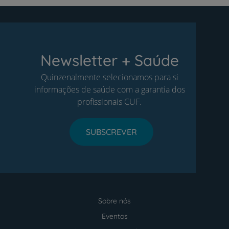
Newsletter + Saúde
Quinzenalmente selecionamos para si
informações de saúde com a garantia dos
profissionais CUF.
SUBSCREVER
Sobre nós
Menu
footer
Eventos