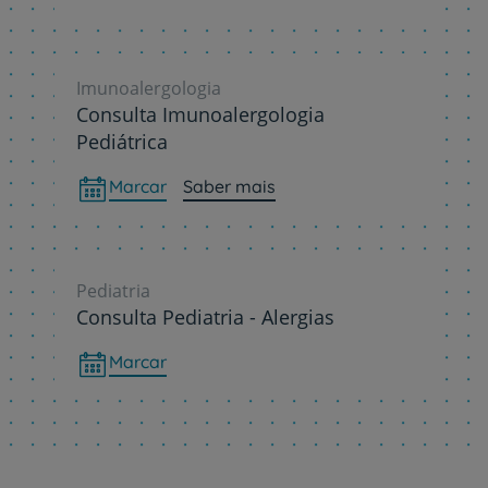
Imunoalergologia
Consulta Imunoalergologia
Pediátrica
Marcar
Saber mais
Pediatria
Consulta Pediatria - Alergias
Marcar