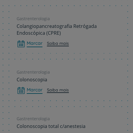
Gastrenterologia
Colangiopancreatografia Retrógada
Endoscópica (CPRE)
Marcar
Saiba mais
Gastrenterologia
Colonoscopia
Marcar
Saiba mais
Gastrenterologia
Colonoscopia total c/anestesia