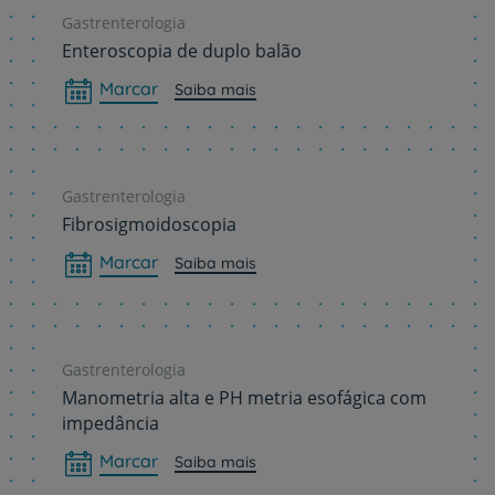
Gastrenterologia
Enteroscopia de duplo balão
Marcar
Saiba mais
Gastrenterologia
Fibrosigmoidoscopia
Marcar
Saiba mais
Gastrenterologia
Manometria alta e PH metria esofágica com
impedância
Marcar
Saiba mais