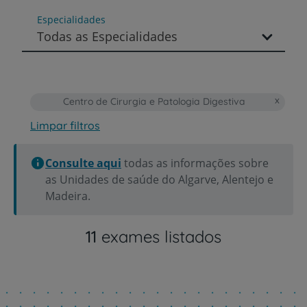
Especialidades
Todas as Especialidades
Centro de Cirurgia e Patologia Digestiva
Limpar filtros
Consulte aqui
todas as informações sobre
as Unidades de saúde do Algarve, Alentejo e
Madeira.
11
exames listados