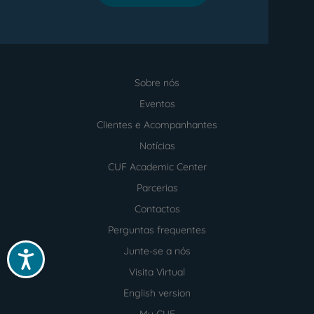
Sobre nós
Menu
footer
Eventos
Clientes e Acompanhantes
Notícias
CUF Academic Center
Parcerias
Contactos
Perguntas frequentes
Junte-se a nós
Acessibilidade
Visita Virtual
English version