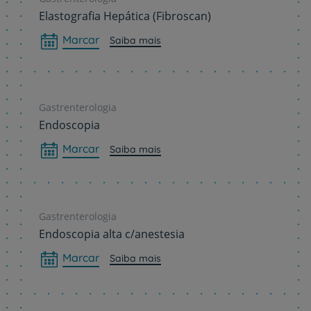
Elastografia Hepática (Fibroscan)
Marcar
Saiba mais
Gastrenterologia
Endoscopia
Marcar
Saiba mais
Gastrenterologia
Endoscopia alta c/anestesia
Marcar
Saiba mais