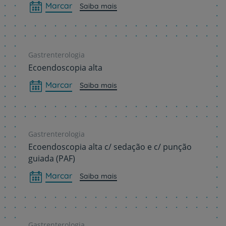
Marcar
Saiba mais
Gastrenterologia
Ecoendoscopia alta
Marcar
Saiba mais
Gastrenterologia
Ecoendoscopia alta c/ sedação e c/ punção
guiada (PAF)
Marcar
Saiba mais
Gastrenterologia