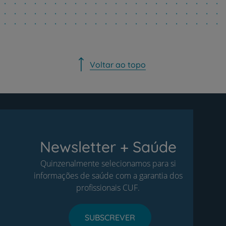
Voltar ao topo
Newsletter + Saúde
Quinzenalmente selecionamos para si
informações de saúde com a garantia dos
profissionais CUF.
SUBSCREVER