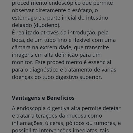
procedimento endoscópico que permite
observar diretamente o esófago, o
estômago e a parte inicial do intestino
delgado (duodeno).
É realizado através da introdução, pela
boca, de um tubo fino e flexível com uma
câmara na extremidade, que transmite
imagens em alta definição para um
monitor. Este procedimento é essencial
para o diagnóstico e tratamento de várias
doenças do tubo digestivo superior.
Vantagens e Benefícios
A endoscopia digestiva alta permite detetar
e tratar alterações da mucosa como
inflamações, úlceras, pólipos ou tumores, e
possibilita intervenções imediatas, tais