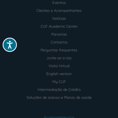
footer
Eventos
Clientes e Acompanhantes
Notícias
CUF Academic Center
Parcerias
Contactos
Acessibilidade
Perguntas frequentes
Junte-se a nós
Visita Virtual
English version
My CUF
Intermediação de Crédito
Soluções de acesso e Planos de saúde
Acompanhe-nos