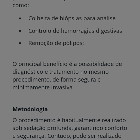
como:
Colheita de biópsias para análise
Controlo de hemorragias digestivas
Remoção de pólipos;
O principal benefício é a possibilidade de
diagnóstico e tratamento no mesmo
procedimento, de forma segura e
minimamente invasiva.
Metodologia
O procedimento é habitualmente realizado
sob sedação profunda, garantindo conforto
e segurança. Contudo, pode ser realizado