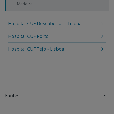
Madeira.
Hospital CUF Descobertas - Lisboa
Hospital CUF Porto
Hospital CUF Tejo - Lisboa
Fontes