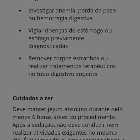
Investigar anemia, perda de peso
ou hemorragia digestiva
Vigiar doenças do estômago ou
esófago previamente
diagnosticadas
Remover corpos estranhos ou
realizar tratamentos terapêuticos
no tubo digestivo superior
Cuidados a ter
Deve manter jejum absoluto durante pelo
menos 6 horas antes do procedimento.
Após a sedação, não deve conduzir nem
realizar atividades exigentes no mesmo