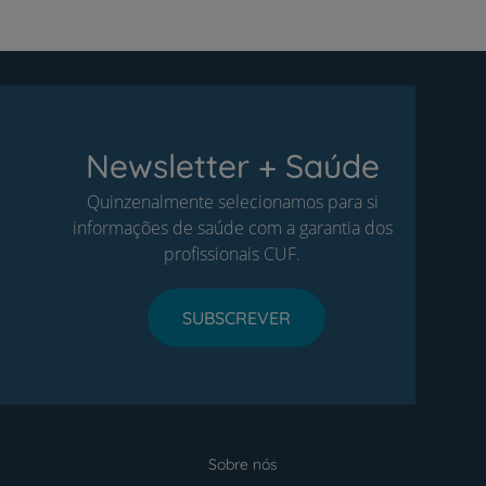
Newsletter + Saúde
Quinzenalmente selecionamos para si
informações de saúde com a garantia dos
profissionais CUF.
SUBSCREVER
Sobre nós
Menu