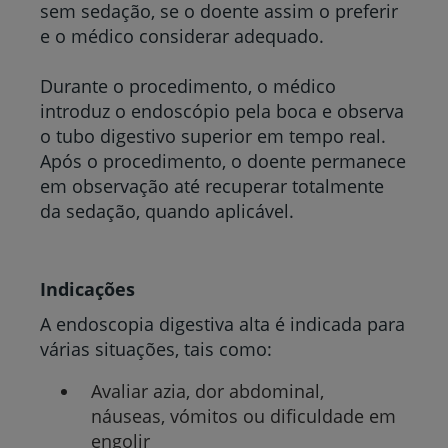
sem sedação, se o doente assim o preferir
e o médico considerar adequado.
Durante o procedimento, o médico
introduz o endoscópio pela boca e observa
o tubo digestivo superior em tempo real.
Após o procedimento, o doente permanece
em observação até recuperar totalmente
da sedação, quando aplicável.
Indicações
A endoscopia digestiva alta é indicada para
várias situações, tais como:
Avaliar azia, dor abdominal,
náuseas, vómitos ou dificuldade em
engolir