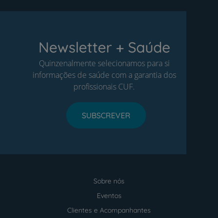
Newsletter + Saúde
Quinzenalmente selecionamos para si
informações de saúde com a garantia dos
profissionais CUF.
SUBSCREVER
Sobre nós
Menu
footer
Eventos
Clientes e Acompanhantes