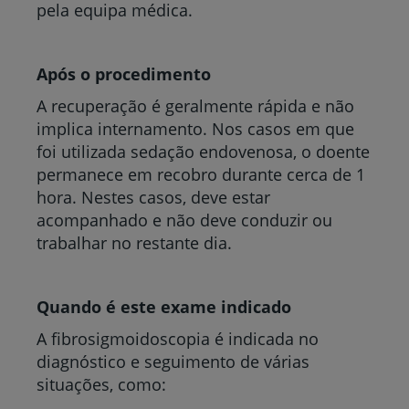
pela equipa médica.
Após o procedimento
A recuperação é geralmente rápida e não
implica internamento. Nos casos em que
foi utilizada sedação endovenosa, o doente
permanece em recobro durante cerca de 1
hora. Nestes casos, deve estar
acompanhado e não deve conduzir ou
trabalhar no restante dia.
Quando é este exame indicado
A fibrosigmoidoscopia é indicada no
diagnóstico e seguimento de várias
situações, como: