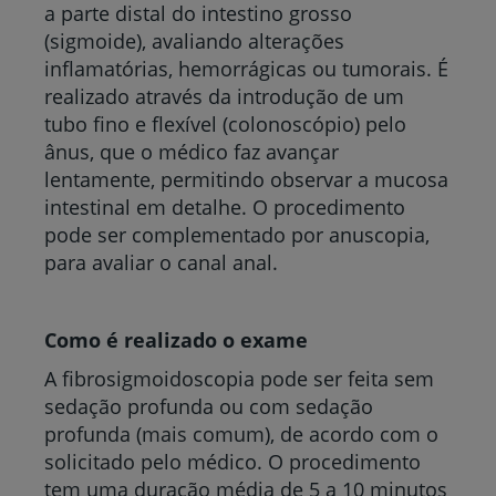
a parte distal do intestino grosso
(sigmoide), avaliando alterações
inflamatórias, hemorrágicas ou tumorais. É
realizado através da introdução de um
tubo fino e flexível (colonoscópio) pelo
ânus, que o médico faz avançar
lentamente, permitindo observar a mucosa
intestinal em detalhe. O procedimento
pode ser complementado por anuscopia,
para avaliar o canal anal.
Como é realizado o exame
A fibrosigmoidoscopia pode ser feita sem
sedação profunda ou com sedação
profunda (mais comum), de acordo com o
solicitado pelo médico. O procedimento
tem uma duração média de 5 a 10 minutos