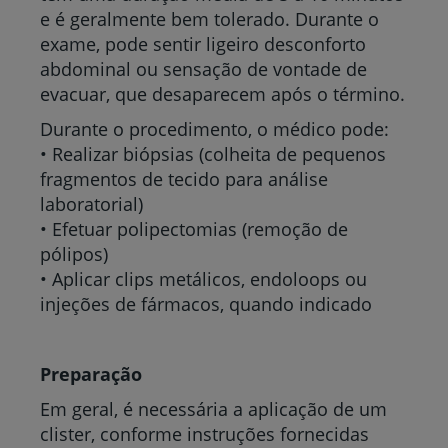
e é geralmente bem tolerado. Durante o
exame, pode sentir ligeiro desconforto
abdominal ou sensação de vontade de
evacuar, que desaparecem após o término.
Durante o procedimento, o médico pode:
• Realizar biópsias (colheita de pequenos
fragmentos de tecido para análise
laboratorial)
• Efetuar polipectomias (remoção de
pólipos)
• Aplicar clips metálicos, endoloops ou
injeções de fármacos, quando indicado
Preparação
Em geral, é necessária a aplicação de um
clister, conforme instruções fornecidas