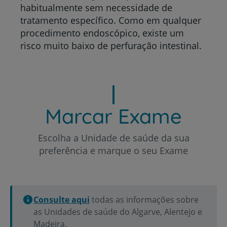
habitualmente sem necessidade de
tratamento específico. Como em qualquer
procedimento endoscópico, existe um
risco muito baixo de perfuração intestinal.
Marcar Exame
Escolha a Unidade de saúde da sua
preferência e marque o seu Exame
Consulte aqui
todas as informações sobre
as Unidades de saúde do Algarve, Alentejo e
Madeira.