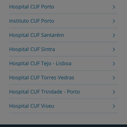
Hospital CUF Porto
Instituto CUF Porto
Hospital CUF Santarém
Hospital CUF Sintra
Hospital CUF Tejo - Lisboa
Hospital CUF Torres Vedras
Hospital CUF Trindade - Porto
Hospital CUF Viseu