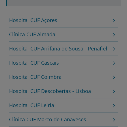
Hospital CUF Açores
Clínica CUF Almada
Hospital CUF Arrifana de Sousa - Penafiel
Hospital CUF Cascais
Hospital CUF Coimbra
Hospital CUF Descobertas - Lisboa
Hospital CUF Leiria
Clínica CUF Marco de Canaveses