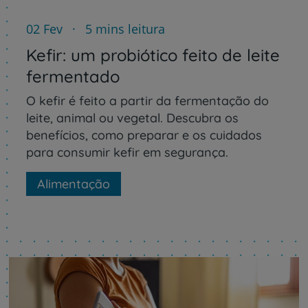
02 Fev
5 mins leitura
Kefir: um probiótico feito de leite
fermentado
O kefir é feito a partir da fermentação do
leite, animal ou vegetal. Descubra os
benefícios, como preparar e os cuidados
para consumir kefir em segurança.
Alimentação