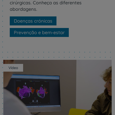
cirúrgicas. Conheça as diferentes
abordagens.
Doenças crónicas
Prevenção e bem-estar
Vídeo