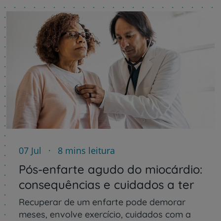
07 Jul
8 mins leitura
Pós-enfarte agudo do miocárdio:
consequências e cuidados a ter
Recuperar de um enfarte pode demorar
meses, envolve exercício, cuidados com a