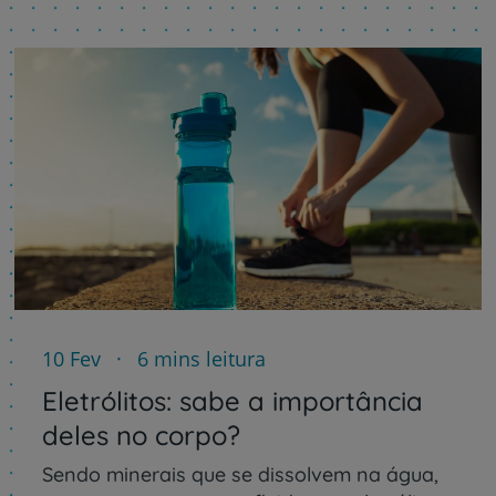
10 Fev
6 mins leitura
Eletrólitos: sabe a importância
deles no corpo?
Sendo minerais que se dissolvem na água,