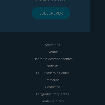
SUBSCREVER
Sobre nós
Menu
footer
Eventos
Clientes e Acompanhantes
Notícias
CUF Academic Center
Parcerias
Contactos
Perguntas frequentes
Junte-se a nós