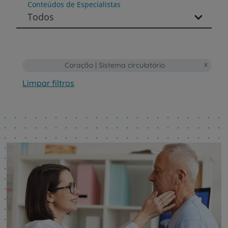
Conteúdos de Especialistas
Todos
Coração | Sistema circulatório
Limpar filtros