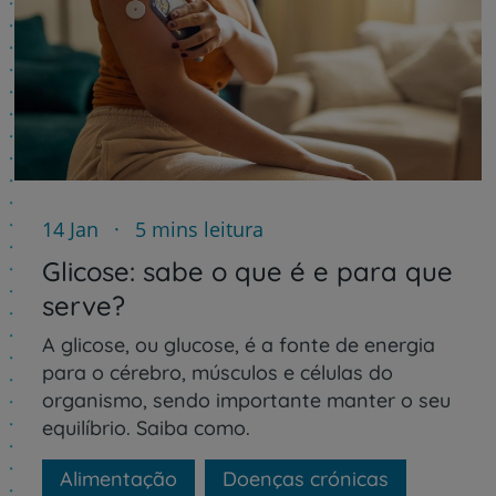
14 Jan
5 mins leitura
Glicose: sabe o que é e para que
serve?
A glicose, ou glucose, é a fonte de energia
para o cérebro, músculos e células do
organismo, sendo importante manter o seu
equilíbrio. Saiba como.
Alimentação
Doenças crónicas