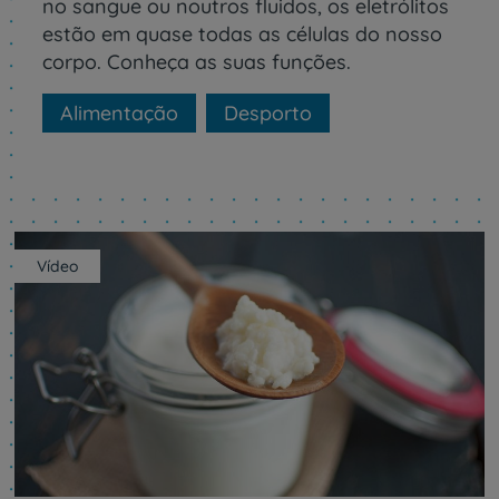
no sangue ou noutros fluidos, os eletrólitos
estão em quase todas as células do nosso
corpo. Conheça as suas funções.
Alimentação
Desporto
Vídeo