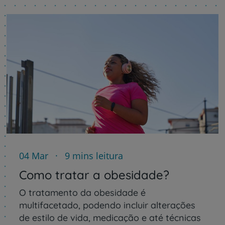
04 Mar
9 mins leitura
Como tratar a obesidade?
O tratamento da obesidade é
multifacetado, podendo incluir alterações
de estilo de vida, medicação e até técnicas