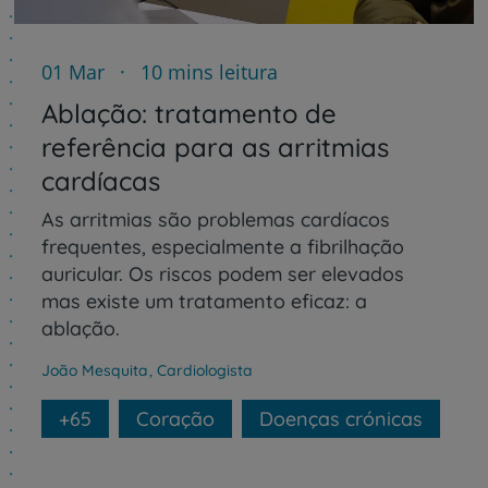
01 Mar
10 mins leitura
Ablação: tratamento de
referência para as arritmias
cardíacas
As arritmias são problemas cardíacos
frequentes, especialmente a fibrilhação
auricular. Os riscos podem ser elevados
mas existe um tratamento eficaz: a
ablação.
João Mesquita
,
Cardiologista
+65
Coração
Doenças crónicas