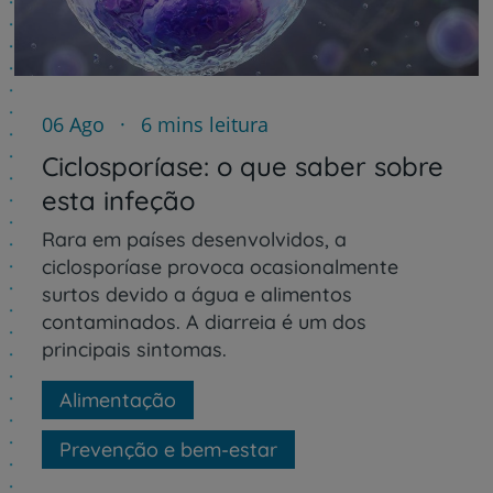
06 Ago
6 mins leitura
Ciclosporíase: o que saber sobre
esta infeção
Rara em países desenvolvidos, a
ciclosporíase provoca ocasionalmente
surtos devido a água e alimentos
contaminados. A diarreia é um dos
principais sintomas.
Alimentação
Prevenção e bem-estar