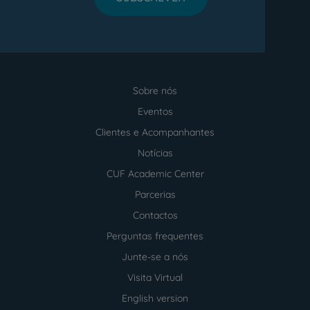
Sobre nós
Menu
footer
Eventos
Clientes e Acompanhantes
Notícias
CUF Academic Center
Parcerias
Contactos
Perguntas frequentes
Junte-se a nós
Visita Virtual
English version