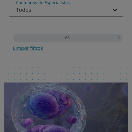
Conteúdos de Especialistas
Todos
+65
Limpar filtros