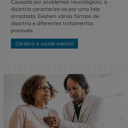
Causada por problemas neurológicos, a
disartria caracteriza-se por uma fala
arrastada. Existem várias formas de
disartria e diferentes tratamentos
possíveis.
Cérebro e saúde mental