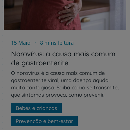
15 Maio
8 mins leitura
Norovírus: a causa mais comum
de gastroenterite
O norovírus é a causa mais comum de
gastroenterite viral, uma doença aguda
muito contagiosa. Saiba como se transmite,
que sintomas provoca, como prevenir.
Bebés e crianças
Prevenção e bem-estar