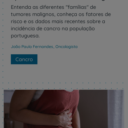
Entenda as diferentes "famílias" de
tumores malignos, conheça os fatores de
risco e os dados mais recentes sobre a
incidência de cancro na população
portuguesa.
João Paulo Fernandes
,
Oncologista
Cancro