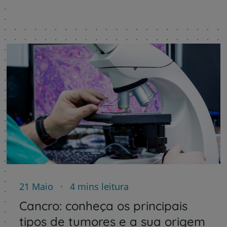
21 Maio
4 mins leitura
Cancro: conheça os principais
tipos de tumores e a sua origem