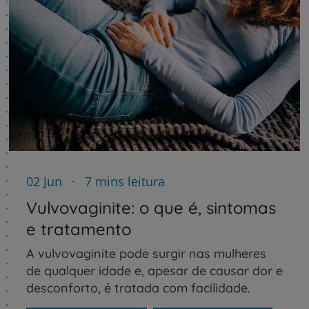
02 Jun
7 mins leitura
Vulvovaginite: o que é, sintomas
e tratamento
A vulvovaginite pode surgir nas mulheres
de qualquer idade e, apesar de causar dor e
desconforto, é tratada com facilidade.