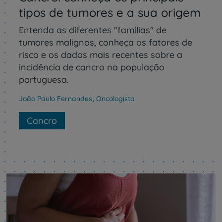
tipos de tumores e a sua origem
Entenda as diferentes "famílias" de
tumores malignos, conheça os fatores de
risco e os dados mais recentes sobre a
incidência de cancro na população
portuguesa.
João Paulo Fernandes
,
Oncologista
Cancro