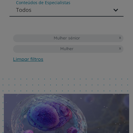
Conteúdos de Especialistas
Todos
Mulher sénior
Mulher
Limpar filtros