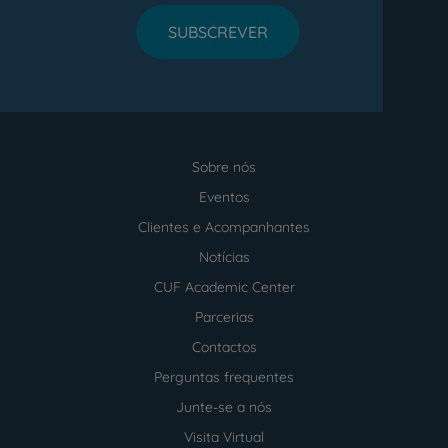
SUBSCREVER
Sobre nós
Menu
footer
Eventos
Clientes e Acompanhantes
Notícias
CUF Academic Center
Parcerias
Contactos
Perguntas frequentes
Junte-se a nós
Visita Virtual