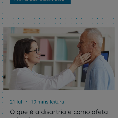
21 Jul
10 mins leitura
O que é a disartria e como afeta