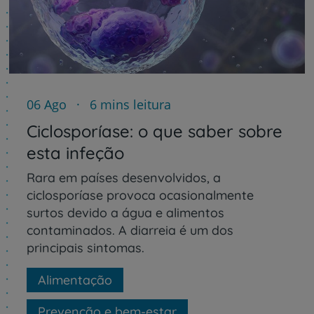
06 Ago
6 mins leitura
Ciclosporíase: o que saber sobre
esta infeção
Rara em países desenvolvidos, a
ciclosporíase provoca ocasionalmente
surtos devido a água e alimentos
contaminados. A diarreia é um dos
principais sintomas.
Alimentação
Prevenção e bem-estar