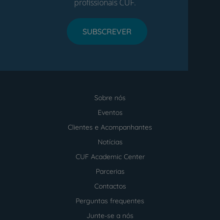
profissionais CUF.
SUBSCREVER
Sobre nós
Menu
footer
Eventos
Clientes e Acompanhantes
Notícias
CUF Academic Center
Parcerias
Contactos
Perguntas frequentes
Junte-se a nós