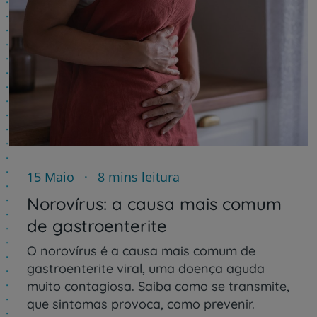
15 Maio
8 mins leitura
Norovírus: a causa mais comum
de gastroenterite
O norovírus é a causa mais comum de
gastroenterite viral, uma doença aguda
muito contagiosa. Saiba como se transmite,
que sintomas provoca, como prevenir.