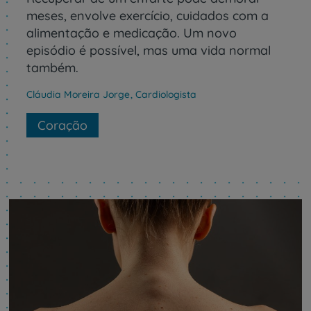
meses, envolve exercício, cuidados com a
alimentação e medicação. Um novo
episódio é possível, mas uma vida normal
também.
Cláudia Moreira Jorge
,
Cardiologista
Coração