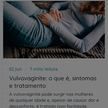
02 Jun
7 mins leitura
Vulvovaginite: o que é, sintomas
e tratamento
A vulvovaginite pode surgir nas mulheres
de qualquer idade e, apesar de causar dor e
desconforto, é tratada com facilidade.