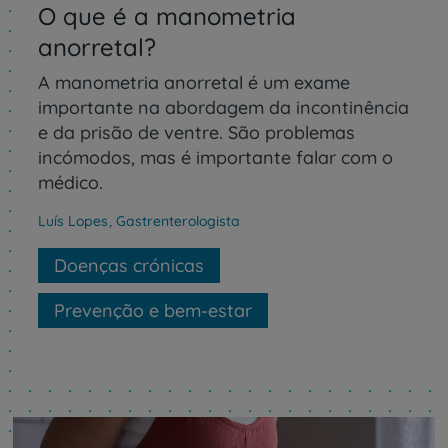
O que é a manometria
anorretal?
A manometria anorretal é um exame
importante na abordagem da incontinência
e da prisão de ventre. São problemas
incómodos, mas é importante falar com o
médico.
Luís Lopes
,
Gastrenterologista
Doenças crónicas
Prevenção e bem-estar