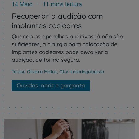
14 Maio
11 mins leitura
Recuperar a audição com
implantes cocleares
Quando os aparelhos auditivos já não são
suficientes, a cirurgia para colocação de
implantes cocleares pode devolver a
audição, de forma segura.
Teresa Oliveira Matos
,
Otorrinolaringologista
Ouvidos, nariz e garganta