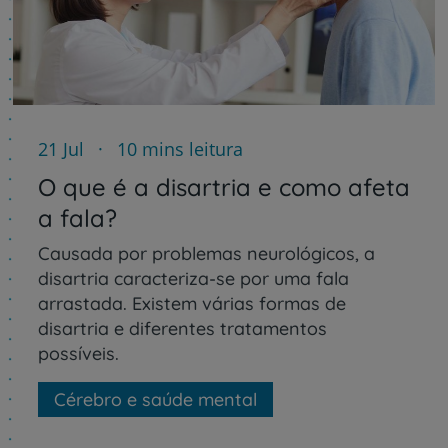
21 Jul
10 mins leitura
O que é a disartria e como afeta
a fala?
Causada por problemas neurológicos, a
disartria caracteriza-se por uma fala
arrastada. Existem várias formas de
disartria e diferentes tratamentos
possíveis.
Cérebro e saúde mental