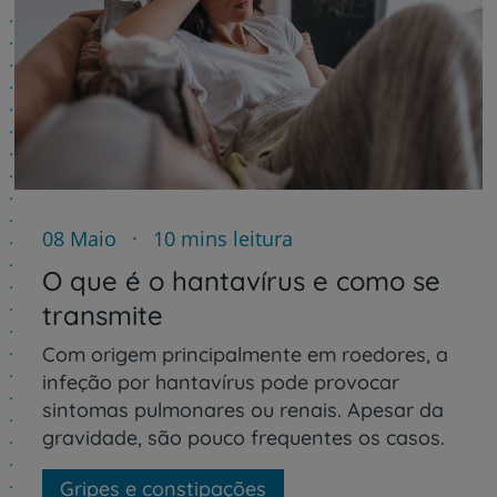
08 Maio
10 mins leitura
O que é o hantavírus e como se
transmite
Com origem principalmente em roedores, a
infeção por hantavírus pode provocar
sintomas pulmonares ou renais. Apesar da
gravidade, são pouco frequentes os casos.
Gripes e constipações