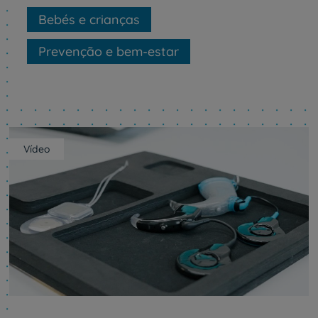
Bebés e crianças
Prevenção e bem-estar
Vídeo