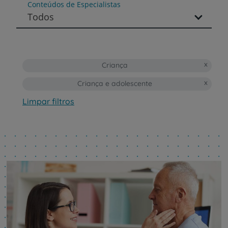
Conteúdos de Especialistas
Todos
Criança
Criança e adolescente
Limpar filtros