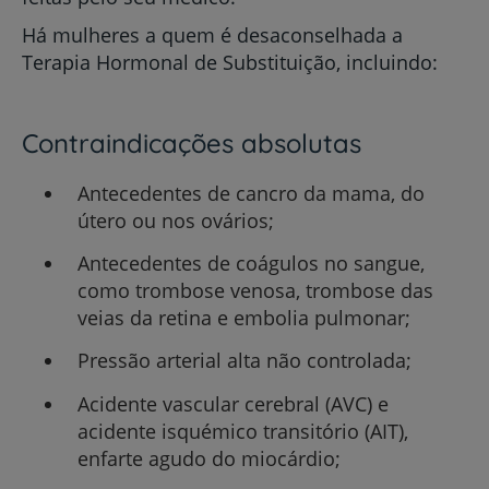
Há mulheres a quem é desaconselhada a
Terapia Hormonal de Substituição, incluindo:
Contraindicações absolutas
Antecedentes de cancro da mama, do
útero ou nos ovários;
Antecedentes de coágulos no sangue,
como trombose venosa, trombose das
veias da retina e embolia pulmonar;
Pressão arterial alta não controlada;
Acidente vascular cerebral (AVC) e
acidente isquémico transitório (AIT),
enfarte agudo do miocárdio;