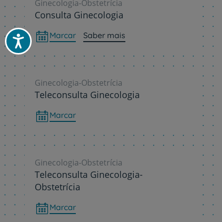
Ginecologia-Obstetrícia
Consulta Ginecologia
Marcar
Saber mais
Acessibilidade
Ginecologia-Obstetrícia
Teleconsulta Ginecologia
Marcar
Ginecologia-Obstetrícia
Teleconsulta Ginecologia-
Obstetrícia
Marcar