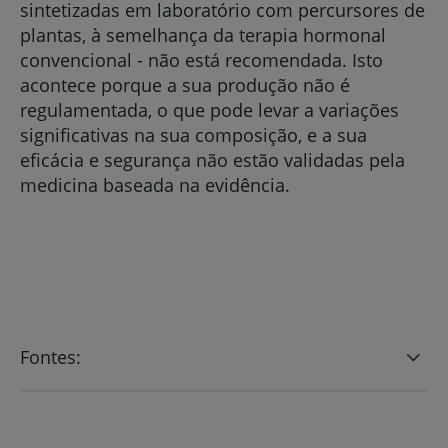
sintetizadas em laboratório com percursores de
plantas, à semelhança da terapia hormonal
convencional - não está recomendada. Isto
acontece porque a sua produção não é
regulamentada, o que pode levar a variações
significativas na sua composição, e a sua
eficácia e segurança não estão validadas pela
medicina baseada na evidência.
Fontes: