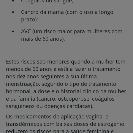
Coágulos no sangue;
Cancro da mama (com o uso a longo
prazo);
AVC (um risco maior para mulheres com
mais de 60 anos).
Estes riscos são menores quando a mulher tem
menos de 60 anos e está a fazer o tratamento
nos dez anos seguintes à sua última
menstruação, segundo o tipo de tratamento
hormonal, a dose e o historial clínico da mulher
e da família (cancro, osteoporose, coágulos
sanguíneos ou doenças cardíacas).
Os medicamentos de aplicação vaginal e
transdérmicos com baixas doses de estrogénio
reduzem os riscos para a saúde feminina e