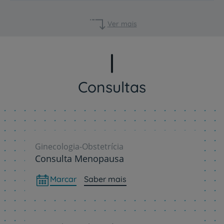
Ver mais
Consultas
Ginecologia-Obstetrícia
Consulta Menopausa
Marcar
Saber mais