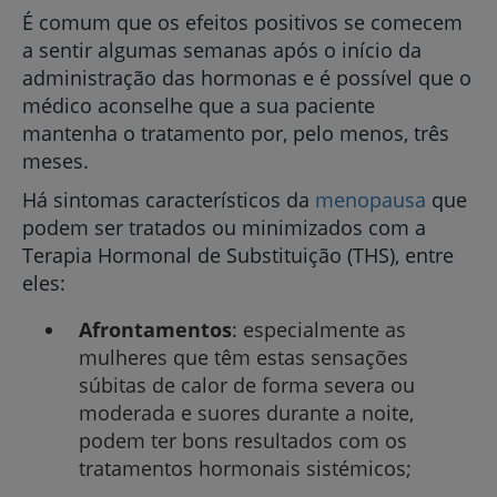
É comum que os efeitos positivos se comecem
a sentir algumas semanas após o início da
administração das hormonas e é possível que o
médico aconselhe que a sua paciente
mantenha o tratamento por, pelo menos, três
meses.
Há sintomas característicos da
menopausa
que
podem ser tratados ou minimizados com a
Terapia Hormonal de Substituição (THS), entre
eles:
Afrontamentos
: especialmente as
mulheres que têm estas sensações
súbitas de calor de forma severa ou
moderada e suores durante a noite,
podem ter bons resultados com os
tratamentos hormonais sistémicos;