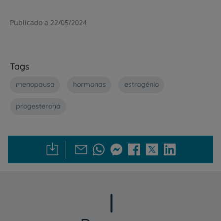
Publicado a 22/05/2024
Tags
menopausa
hormonas
estrogénio
progesterona