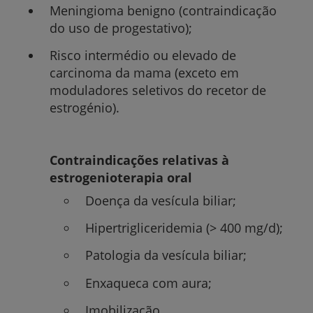
Meningioma benigno (contraindicação
do uso de progestativo);
Risco intermédio ou elevado de
carcinoma da mama (exceto em
moduladores seletivos do recetor de
estrogénio).
Contraindicações relativas à
estrogenioterapia oral
Doença da vesícula biliar;
Hipertrigliceridemia (> 400 mg/d);
Patologia da vesícula biliar;
Enxaqueca com aura;
Imobilização.