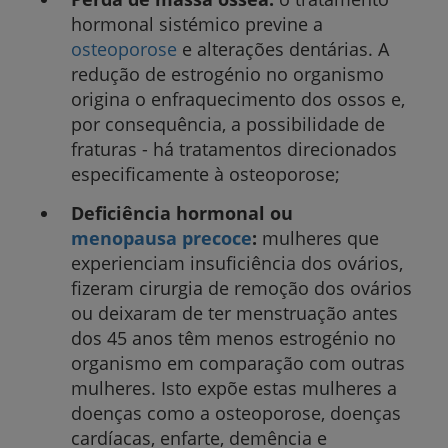
hormonal sistémico previne a
osteoporose
e alterações dentárias. A
redução de estrogénio no organismo
origina o enfraquecimento dos ossos e,
por consequência, a possibilidade de
fraturas - há tratamentos direcionados
especificamente à osteoporose;
Deficiência hormonal ou
menopausa precoce
:
mulheres que
experienciam insuficiência dos ovários,
fizeram cirurgia de remoção dos ovários
ou deixaram de ter menstruação antes
dos 45 anos têm menos estrogénio no
organismo em comparação com outras
mulheres. Isto expõe estas mulheres a
doenças como a osteoporose, doenças
cardíacas, enfarte, demência e