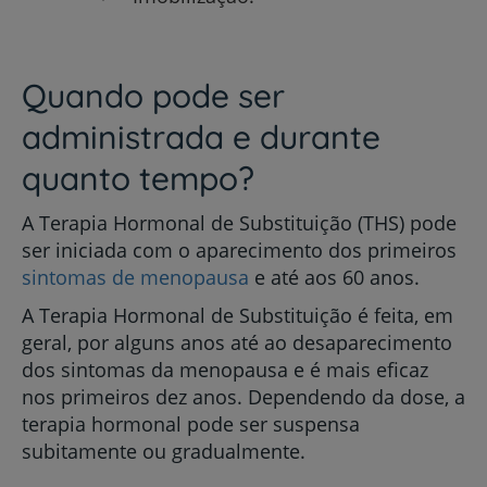
Quando pode ser
administrada e durante
quanto tempo?
A Terapia Hormonal de Substituição (THS) pode
ser iniciada com o aparecimento dos primeiros
sintomas de menopausa
e até aos 60 anos.
A Terapia Hormonal de Substituição é feita, em
geral, por alguns anos até ao desaparecimento
dos sintomas da menopausa e é mais eficaz
nos primeiros dez anos. Dependendo da dose, a
terapia hormonal pode ser suspensa
subitamente ou gradualmente.