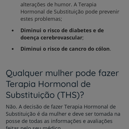
alterações de humor. A Terapia
Hormonal de Substituição pode prevenir
estes problemas;
Diminui o risco de diabetes e de
doença cerebrovascular
;
Diminui o risco de cancro do cólon
.
Qualquer mulher pode fazer
Terapia Hormonal de
Substituição (THS)?
Não. A decisão de fazer Terapia Hormonal de
Substituição é da mulher e deve ser tomada na
posse de todas as informações e avaliações
feitas pelo seu médico.