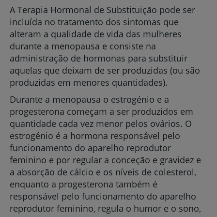
A Terapia Hormonal de Substituição pode ser
incluída no tratamento dos sintomas que
alteram a qualidade de vida das mulheres
durante a menopausa e consiste na
administração de hormonas para substituir
aquelas que deixam de ser produzidas (ou são
produzidas em menores quantidades).
Durante a menopausa o estrogénio e a
progesterona começam a ser produzidos em
quantidade cada vez menor pelos ovários. O
estrogénio é a hormona responsável pelo
funcionamento do aparelho reprodutor
feminino e por regular a conceção e gravidez e
a absorção de cálcio e os níveis de colesterol,
enquanto a progesterona também é
responsável pelo funcionamento do aparelho
reprodutor feminino, regula o humor e o sono,