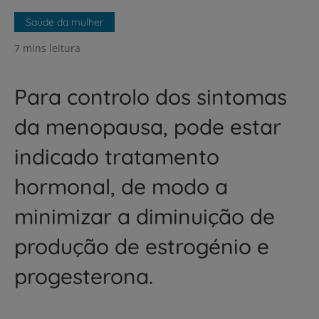
Saúde da mulher
7 mins leitura
Para controlo dos sintomas
da menopausa, pode estar
indicado tratamento
hormonal, de modo a
minimizar a diminuição de
produção de estrogénio e
progesterona.