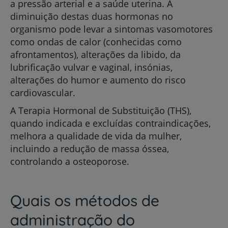
a pressão arterial e a saúde uterina. A
diminuição destas duas hormonas no
organismo pode levar a sintomas vasomotores
como ondas de calor (conhecidas como
afrontamentos), alterações da libido, da
lubrificação vulvar e vaginal, insónias,
alterações do humor e aumento do risco
cardiovascular.
A Terapia Hormonal de Substituição (THS),
quando indicada e excluídas contraindicações,
melhora a qualidade de vida da mulher,
incluindo a redução de massa óssea,
controlando a osteoporose.
Quais os métodos de
administração do