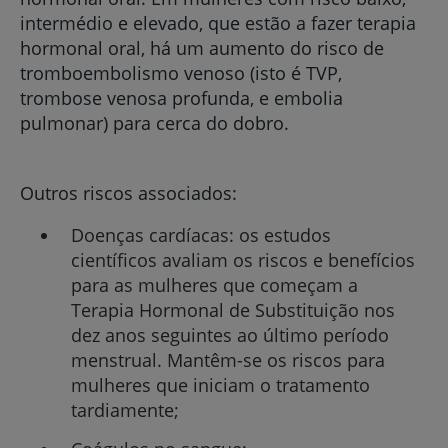
intermédio e elevado, que estão a fazer terapia
hormonal oral, há um aumento do risco de
tromboembolismo venoso (isto é TVP,
trombose venosa profunda, e embolia
pulmonar) para cerca do dobro.
Outros riscos associados:
Doenças cardíacas: os estudos
científicos avaliam os riscos e benefícios
para as mulheres que começam a
Terapia Hormonal de Substituição nos
dez anos seguintes ao último período
menstrual. Mantêm-se os riscos para
mulheres que iniciam o tratamento
tardiamente;