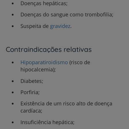
Doenças hepáticas;
Doenças do sangue como trombofilia;
Suspeita de
gravidez
.
Contraindicações relativas
Hipoparatiroidismo
(risco de
hipocalcemia);
Diabetes;
Porfiria;
Existência de um risco alto de doença
cardíaca;
Insuficiência hepática;