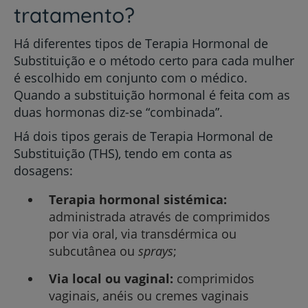
tratamento?
Há diferentes tipos de Terapia Hormonal de
Substituição e o método certo para cada mulher
é escolhido em conjunto com o médico.
Quando a substituição hormonal é feita com as
duas hormonas diz-se “combinada”.
Há dois tipos gerais de Terapia Hormonal de
Substituição (THS), tendo em conta as
dosagens:
Terapia hormonal sistémica:
administrada através de comprimidos
por via oral, via transdérmica ou
subcutânea ou
sprays
;
Via local ou vaginal:
comprimidos
vaginais, anéis ou cremes vaginais