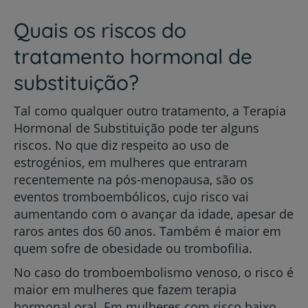
Quais os riscos do
tratamento hormonal de
substituição?
Tal como qualquer outro tratamento, a Terapia
Hormonal de Substituição pode ter alguns
riscos. No que diz respeito ao uso de
estrogénios, em mulheres que entraram
recentemente na pós-menopausa, são os
eventos tromboembólicos, cujo risco vai
aumentando com o avançar da idade, apesar de
raros antes dos 60 anos. Também é maior em
quem sofre de obesidade ou trombofilia.
No caso do tromboembolismo venoso, o risco é
maior em mulheres que fazem terapia
hormonal oral. Em mulheres com risco baixo,