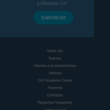
profissionais CUF.
SUBSCREVER
Sobre nós
Menu
footer
Eventos
Clientes e Acompanhantes
Notícias
CUF Academic Center
Parcerias
Contactos
Perguntas frequentes
Junte-se a nós