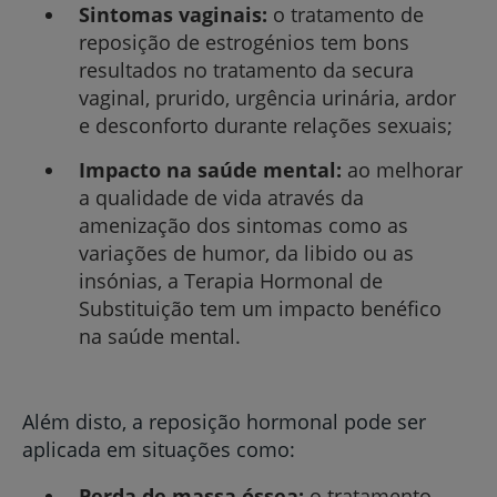
Sintomas vaginais:
o tratamento de
reposição de estrogénios tem bons
resultados no tratamento da secura
vaginal, prurido, urgência urinária, ardor
e desconforto durante relações sexuais;
Impacto na saúde mental:
ao melhorar
a qualidade de vida através da
amenização dos sintomas como as
variações de humor, da libido ou as
insónias, a Terapia Hormonal de
Substituição tem um impacto benéfico
na saúde mental.
Além disto, a reposição hormonal pode ser
aplicada em situações como:
Perda de massa óssea:
o tratamento