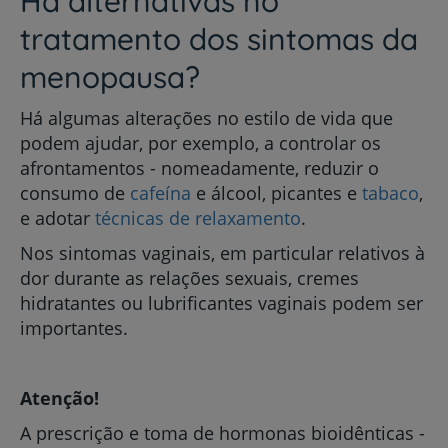
Há alternativas no
tratamento dos sintomas da
menopausa?
Há algumas alterações no estilo de vida que
podem ajudar, por exemplo, a controlar os
afrontamentos - nomeadamente, reduzir o
consumo de
cafeína
e álcool, picantes e
tabaco
,
e adotar
técnicas de relaxamento
.
Nos sintomas vaginais, em particular relativos à
dor durante as relações sexuais, cremes
hidratantes ou lubrificantes vaginais podem ser
importantes.
Atenção!
A prescrição e toma de hormonas bioidênticas -