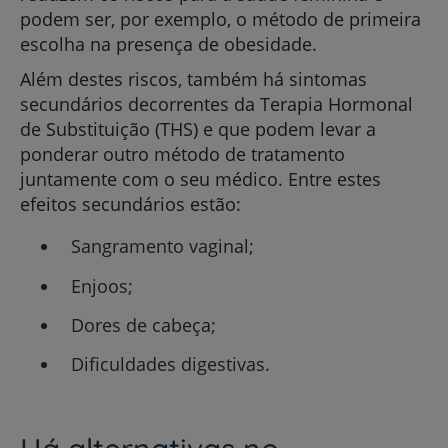
podem ser, por exemplo, o método de primeira
escolha na presença de obesidade.
Além destes riscos, também há sintomas
secundários decorrentes da Terapia Hormonal
de Substituição (THS) e que podem levar a
ponderar outro método de tratamento
juntamente com o seu médico. Entre estes
efeitos secundários estão:
Sangramento vaginal;
Enjoos;
Dores de cabeça;
Dificuldades digestivas.