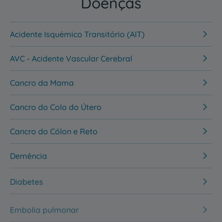
Doenças
Acidente Isquémico Transitório (AIT)
AVC - Acidente Vascular Cerebral
Cancro da Mama
Cancro do Colo do Útero
Cancro do Cólon e Reto
Demência
Diabetes
Embolia pulmonar