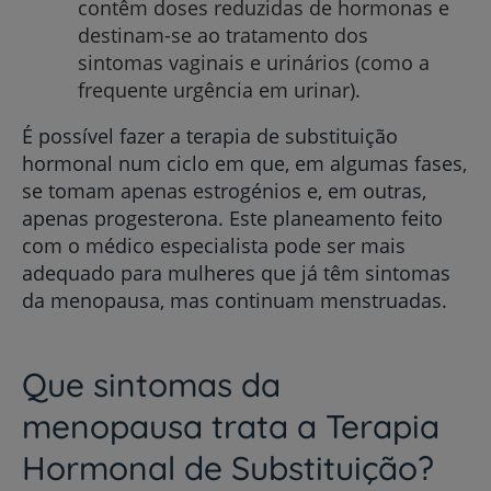
contêm doses reduzidas de hormonas e
destinam-se ao tratamento dos
sintomas vaginais e urinários (como a
frequente urgência em urinar).
É possível fazer a terapia de substituição
hormonal num ciclo em que, em algumas fases,
se tomam apenas estrogénios e, em outras,
apenas progesterona. Este planeamento feito
com o médico especialista pode ser mais
adequado para mulheres que já têm sintomas
da menopausa, mas continuam menstruadas.
Que sintomas da
menopausa trata a Terapia
Hormonal de Substituição?