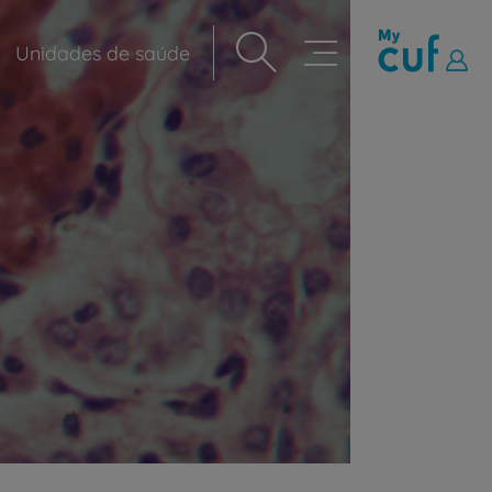
Unidades de saúde
Navegação
principal