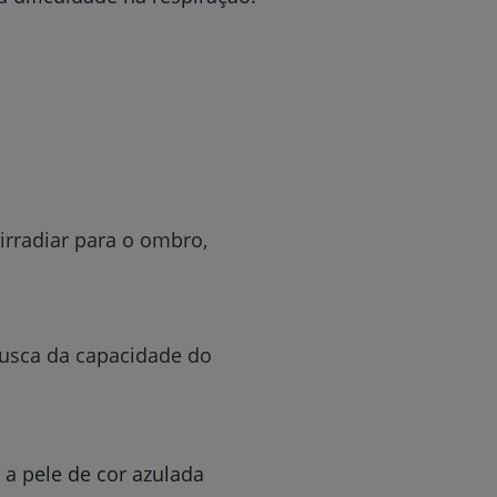
irradiar para o ombro,
usca da capacidade do
a pele de cor azulada