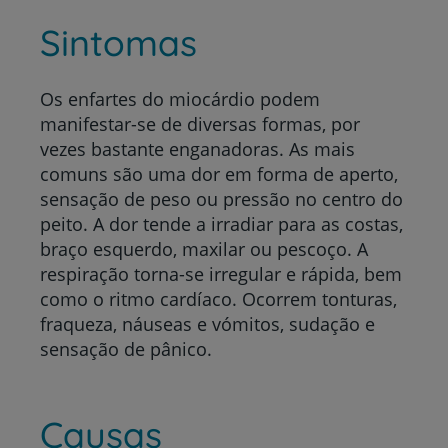
Sintomas
Os enfartes do miocárdio podem
manifestar-se de diversas formas, por
vezes bastante enganadoras.
As mais
comuns são uma dor em forma de aperto,
sensação de peso ou pressão no centro do
peito. A dor tende a irradiar para as costas,
braço esquerdo, maxilar ou pescoço. A
respiração torna-se irregular e rápida, bem
como o ritmo cardíaco. Ocorrem tonturas,
fraqueza, náuseas e vómitos, sudação e
sensação de pânico.
Causas