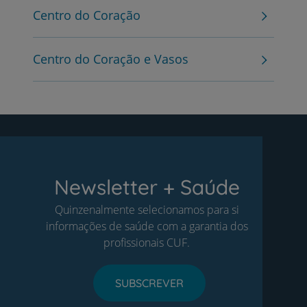
Centro do Coração
Centro do Coração e Vasos
Newsletter + Saúde
Quinzenalmente selecionamos para si
informações de saúde com a garantia dos
profissionais CUF.
SUBSCREVER