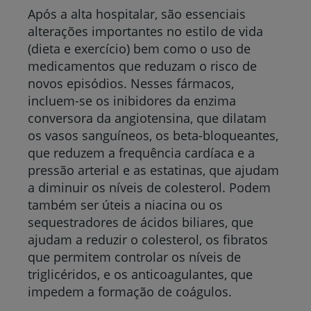
Após a alta hospitalar, são essenciais
alterações importantes no estilo de vida
(dieta e exercício) bem como o uso de
medicamentos que reduzam o risco de
novos episódios. Nesses fármacos,
incluem-se os inibidores da enzima
conversora da angiotensina, que dilatam
os vasos sanguíneos, os beta-bloqueantes,
que reduzem a frequência cardíaca e a
pressão arterial e as estatinas, que ajudam
a diminuir os níveis de colesterol. Podem
também ser úteis a niacina ou os
sequestradores de ácidos biliares, que
ajudam a reduzir o colesterol, os fibratos
que permitem controlar os níveis de
triglicéridos, e os anticoagulantes, que
impedem a formação de coágulos.