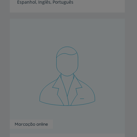
Espanhol,
Inglês,
Português
Marcação online