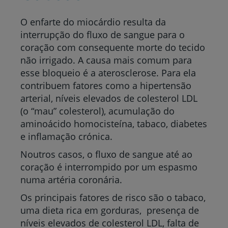
O enfarte do miocárdio resulta da
interrupção do fluxo de sangue para o
coração com consequente morte do tecido
não irrigado. A causa mais comum para
esse bloqueio é a aterosclerose. Para ela
contribuem fatores como a hipertensão
arterial, níveis elevados de colesterol LDL
(o “mau” colesterol), acumulação do
aminoácido homocisteína, tabaco, diabetes
e inflamação crónica.
Noutros casos, o fluxo de sangue até ao
coração é interrompido por um espasmo
numa artéria coronária.
Os principais fatores de risco são o tabaco,
uma dieta rica em gorduras, presença de
níveis elevados de colesterol LDL, falta de