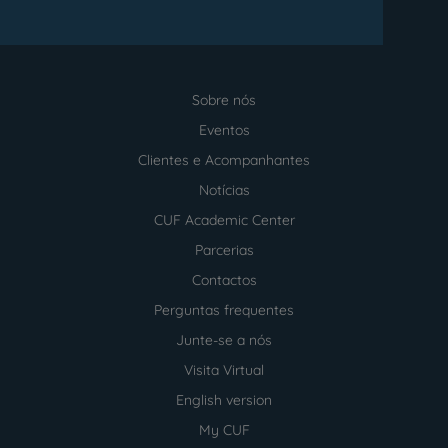
Sobre nós
Menu
footer
Eventos
Clientes e Acompanhantes
Notícias
CUF Academic Center
Parcerias
Contactos
Perguntas frequentes
Junte-se a nós
Visita Virtual
English version
My CUF