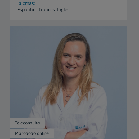
Idiomas
Espanhol,
Francês,
Inglês
Teleconsulta
Marcação online