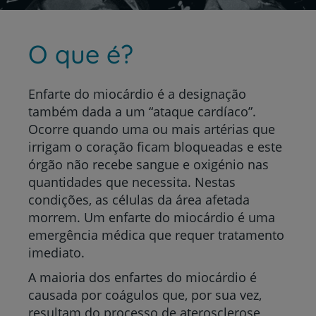
O que é?
Enfarte do miocárdio é a designação
também dada a um “ataque cardíaco”.
Ocorre quando uma ou mais artérias que
irrigam o coração ficam bloqueadas e este
órgão não recebe sangue e oxigénio nas
quantidades que necessita. Nestas
condições, as células da área afetada
morrem. Um enfarte do miocárdio é uma
emergência médica que requer tratamento
imediato.
A maioria dos enfartes do miocárdio é
causada por coágulos que, por sua vez,
resultam do processo de aterosclerose,