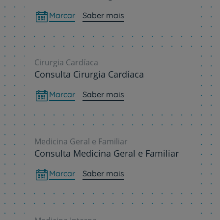
Marcar
Saber mais
Cirurgia Cardíaca
Consulta Cirurgia Cardíaca
Marcar
Saber mais
Medicina Geral e Familiar
Consulta Medicina Geral e Familiar
Marcar
Saber mais