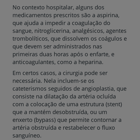
No contexto hospitalar, alguns dos
medicamentos prescritos são a aspirina,
que ajuda a impedir a coagulação do
sangue, nitroglicerina, analgésicos, agentes
trombolíticos, que dissolvem os coágulos e
que devem ser administrados nas
primeiras duas horas após o enfarte, e
anticoagulantes, como a heparina.
Em certos casos, a cirurgia pode ser
necessária. Nela incluem-se os
cateterismos seguidos de angioplastia, que
consiste na dilatação da artéria ocluída
com a colocação de uma estrutura (stent)
que a mantém desobstruída, ou um
enxerto (bypass) que permite contornar a
artéria obstruída e restabelecer o fluxo
sanguíneo.