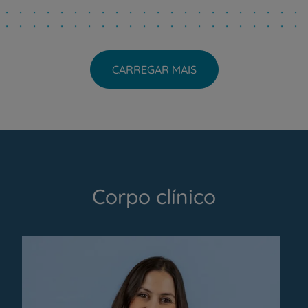
CARREGAR MAIS
Corpo clínico