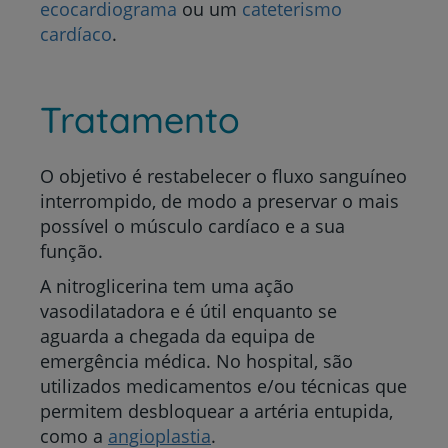
ecocardiograma
ou um
cateterismo
cardíaco
.
Tratamento
O objetivo é restabelecer o fluxo sanguíneo
interrompido, de modo a preservar o mais
possível o músculo cardíaco e a sua
função.
A nitroglicerina tem uma ação
vasodilatadora e é útil enquanto se
aguarda a chegada da equipa de
emergência médica. No hospital, são
utilizados medicamentos e/ou técnicas que
permitem desbloquear a artéria entupida,
como a
angioplastia
.