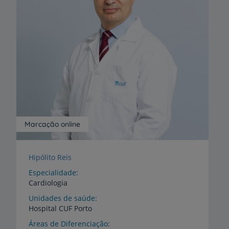
Marcação online
Hipólito Reis
Especialidade
Cardiologia
Unidades de saúde
Hospital
CUF
Porto
Áreas de Diferenciação