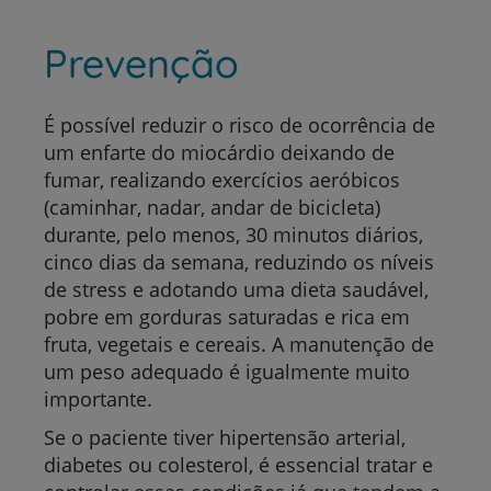
Prevenção
É possível reduzir o risco de ocorrência de
um enfarte do miocárdio deixando de
fumar, realizando exercícios aeróbicos
(caminhar, nadar, andar de bicicleta)
durante, pelo menos, 30 minutos diários,
cinco dias da semana, reduzindo os níveis
de stress e adotando uma dieta saudável,
pobre em gorduras saturadas e rica em
fruta, vegetais e cereais. A manutenção de
um peso adequado é igualmente muito
importante.
Se o paciente tiver hipertensão arterial,
diabetes ou colesterol, é essencial tratar e