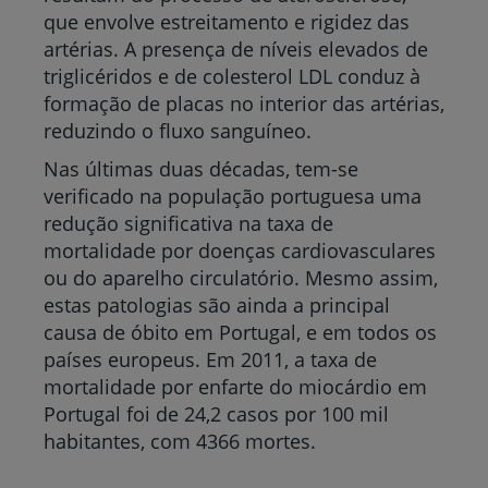
que envolve estreitamento e rigidez das
artérias. A presença de níveis elevados de
triglicéridos e de colesterol LDL conduz à
formação de placas no interior das artérias,
reduzindo o fluxo sanguíneo.
Nas últimas duas décadas, tem-se
verificado na população portuguesa uma
redução significativa na taxa de
mortalidade por doenças cardiovasculares
ou do aparelho circulatório. Mesmo assim,
estas patologias são ainda a principal
causa de óbito em Portugal, e em todos os
países europeus. Em 2011, a taxa de
mortalidade por enfarte do miocárdio em
Portugal foi de 24,2 casos por 100 mil
habitantes, com 4366 mortes.