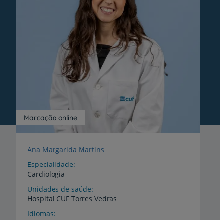
Marcação online
Ana Margarida Martins
Especialidade
Cardiologia
Unidades de saúde
Hospital
CUF
Torres
Vedras
Idiomas