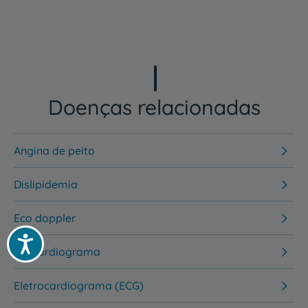
Doenças relacionadas
Angina de peito
Dislipidemia
Eco doppler
Acessibilidade
Ecocardiograma
Eletrocardiograma (ECG)