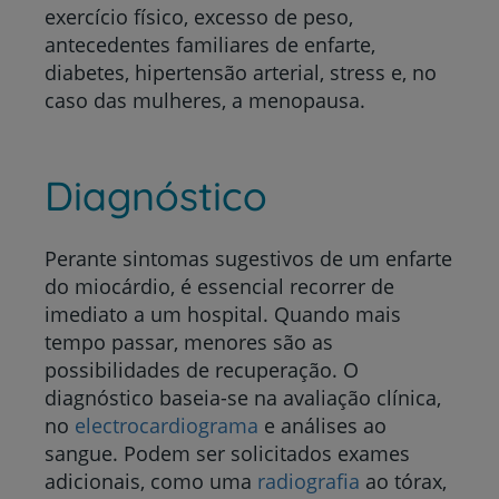
exercício físico, excesso de peso,
antecedentes familiares de enfarte,
diabetes, hipertensão arterial, stress e, no
caso das mulheres, a menopausa.
Diagnóstico
Perante sintomas sugestivos de um enfarte
do miocárdio, é essencial recorrer de
imediato a um hospital. Quando mais
tempo passar, menores são as
possibilidades de recuperação. O
diagnóstico baseia-se na avaliação clínica,
no
electrocardiograma
e análises ao
sangue. Podem ser solicitados exames
adicionais, como uma
radiografia
ao tórax,