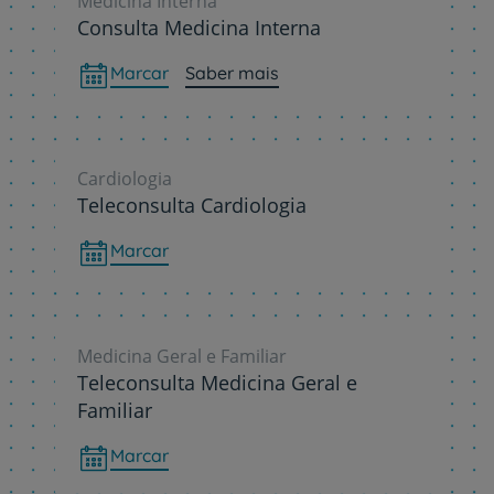
Medicina Interna
Consulta Medicina Interna
Marcar
Saber mais
Cardiologia
Teleconsulta Cardiologia
Marcar
Medicina Geral e Familiar
Teleconsulta Medicina Geral e
Familiar
Marcar