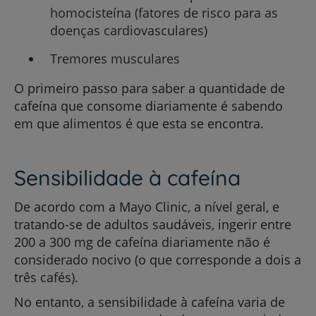
homocisteína (fatores de risco para as
doenças cardiovasculares)
Tremores musculares
O primeiro passo para saber a quantidade de
cafeína que consome diariamente é sabendo
em que alimentos é que esta se encontra.
Sensibilidade à cafeína
De acordo com a Mayo Clinic, a nível geral, e
tratando-se de adultos saudáveis, ingerir entre
200 a 300 mg de cafeína diariamente não é
considerado nocivo (o que corresponde a dois a
três cafés).
No entanto, a sensibilidade à cafeína varia de