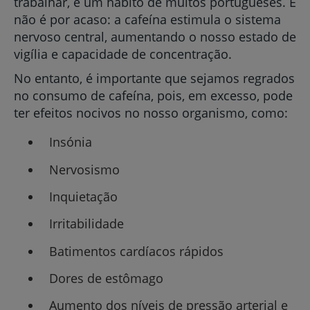
trabalhar, é um hábito de muitos portugueses. E
não é por acaso: a cafeína estimula o sistema
nervoso central, aumentando o nosso estado de
vigília e capacidade de concentração.
No entanto, é importante que sejamos regrados
no consumo de cafeína, pois, em excesso, pode
ter efeitos nocivos no nosso organismo, como:
Insónia
Nervosismo
Inquietação
Irritabilidade
Batimentos cardíacos rápidos
Dores de estômago
Aumento dos níveis de pressão arterial e