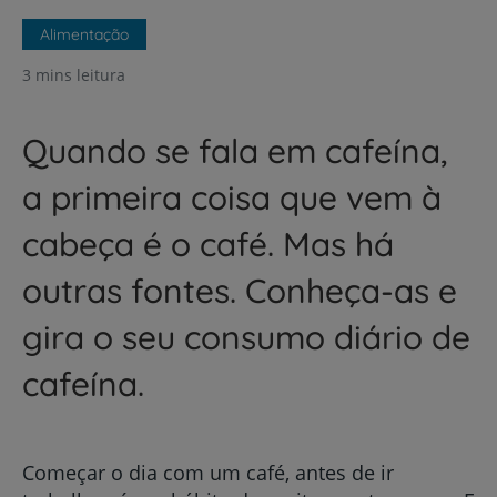
Alimentação
3 mins leitura
Quando se fala em cafeína,
a primeira coisa que vem à
cabeça é o café. Mas há
outras fontes. Conheça-as e
gira o seu consumo diário de
cafeína.
Começar o dia com um café, antes de ir