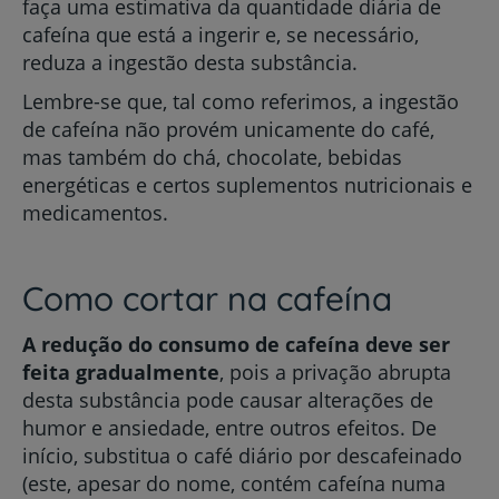
faça uma estimativa da quantidade diária de
cafeína que está a ingerir e, se necessário,
reduza a ingestão desta substância.
Lembre-se que, tal como referimos, a ingestão
de cafeína não provém unicamente do café,
mas também do chá, chocolate, bebidas
energéticas e certos suplementos nutricionais e
medicamentos.
Como cortar na cafeína
A redução do consumo de cafeína deve ser
feita gradualmente
, pois a privação abrupta
desta substância pode causar alterações de
humor e ansiedade, entre outros efeitos. De
início, substitua o café diário por descafeinado
(este, apesar do nome, contém cafeína numa