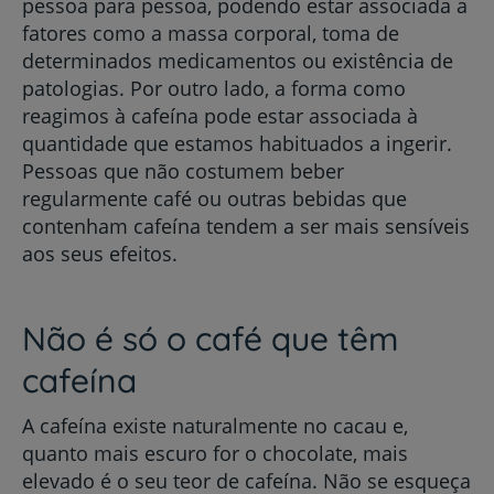
pessoa para pessoa, podendo estar associada a
fatores como a massa corporal, toma de
determinados medicamentos ou existência de
patologias. Por outro lado, a forma como
reagimos à cafeína pode estar associada à
quantidade que estamos habituados a ingerir.
Pessoas que não costumem beber
regularmente café ou outras bebidas que
contenham cafeína tendem a ser mais sensíveis
aos seus efeitos.
Não é só o café que têm
cafeína
A cafeína existe naturalmente no cacau e,
quanto mais escuro for o chocolate, mais
elevado é o seu teor de cafeína. Não se esqueça