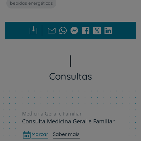
bebidas energéticas
Consultas
Medicina Geral e Familiar
Consulta Medicina Geral e Familiar
Marcar
Saber mais