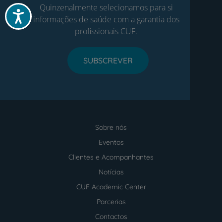
Quinzenalmente selecionamos para si
Acessibilidade
informações de saúde com a garantia dos
profissionais CUF.
SUBSCREVER
Sobre nós
Menu
footer
Eventos
Clientes e Acompanhantes
Notícias
CUF Academic Center
Parcerias
Contactos