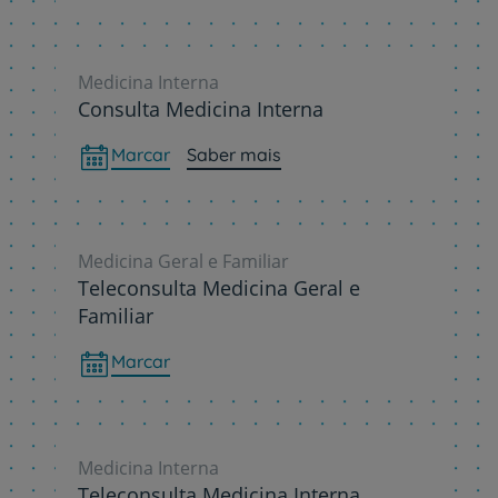
Medicina Interna
Consulta Medicina Interna
Marcar
Saber mais
Medicina Geral e Familiar
Teleconsulta Medicina Geral e
Familiar
Marcar
Medicina Interna
Teleconsulta Medicina Interna