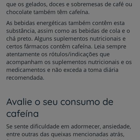
que os gelados, doces e sobremesas de café ou
chocolate também têm cafeína.
As bebidas energéticas também contêm esta
substância, assim como as bebidas de cola e o
chá preto. Alguns suplementos nutricionais e
certos fármacos contêm cafeína. Leia sempre
atentamente os rótulos/indicações que
acompanham os suplementos nutricionais e os
medicamentos e não exceda a toma diária
recomendada.
Avalie o seu consumo de
cafeína
Se sente dificuldade em adormecer, ansiedade,
entre outras das queixas mencionadas atrás,