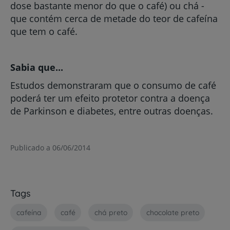
dose bastante menor do que o café) ou chá -
que contém cerca de metade do teor de cafeína
que tem o café.
Sabia que...
Estudos demonstraram que o consumo de café
poderá ter um efeito protetor contra a doença
de Parkinson e diabetes, entre outras doenças.
Publicado a 06/06/2014
Tags
cafeína
café
chá preto
chocolate preto