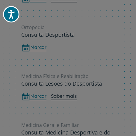
Acessibilidade
Ortopedia
Consulta Desportista
Marcar
Medicina Física e Reabilitação
Consulta Lesões do Desportista
Marcar
Saber mais
Medicina Geral e Familiar
Consulta Medicina Desportiva e do