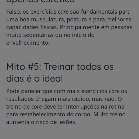
Falso, os exercícios
core
são fundamentais para
uma boa musculatura, postura e para melhores
capacidades físicas. Principalmente em pessoas
muito sedentárias ou no início do
envelhecimento.
Mito #5: Treinar todos os
dias é o ideal
Pode parecer que com mais exercícios
core
os
resultados chegam mais rápido, mas não. O
treino de
core
deve ter interrupções na rotina
para restabelecimento do corpo. Muito treino
aumenta o risco de lesões.