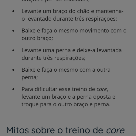
Levante um braço do chão e mantenha-
o levantado durante três respirações;
Baixe e faça o mesmo movimento com o
outro braço;
Levante uma perna e deixe-a levantada
durante três respirações;
Baixe e faça o mesmo com a outra
perna;
Para dificultar esse treino de
core
,
levante um braço e a perna oposta e
troque para o outro braço e perna.
Mitos sobre o treino de
core