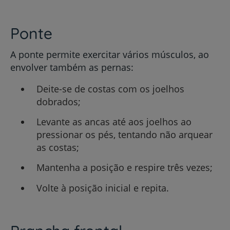
Ponte
A ponte permite exercitar vários músculos, ao
envolver também as pernas:
Deite-se de costas com os joelhos
dobrados;
Levante as ancas até aos joelhos ao
pressionar os pés, tentando não arquear
as costas;
Mantenha a posição e respire três vezes;
Volte à posição inicial e repita.