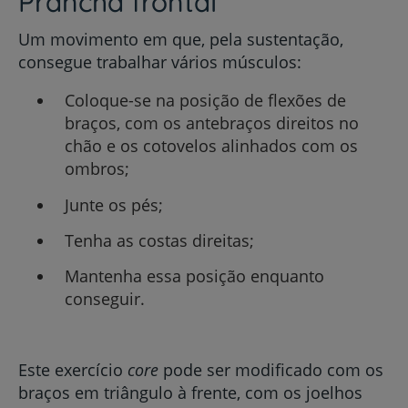
Prancha frontal
Um movimento em que, pela sustentação,
consegue trabalhar vários músculos:
Coloque-se na posição de flexões de
braços, com os antebraços direitos no
chão e os cotovelos alinhados com os
ombros;
Junte os pés;
Tenha as costas direitas;
Mantenha essa posição enquanto
conseguir.
Este exercício
core
pode ser modificado com os
braços em triângulo à frente, com os joelhos