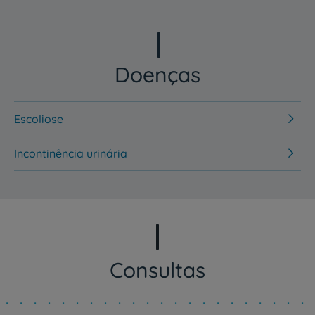
Doenças
Escoliose
Incontinência urinária
Consultas