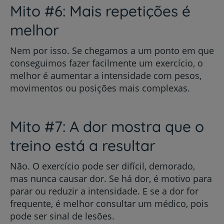
Mito #6: Mais repetições é
melhor
Nem por isso. Se chegamos a um ponto em que
conseguimos fazer facilmente um exercício, o
melhor é aumentar a intensidade com pesos,
movimentos ou posições mais complexas.
Mito #7: A dor mostra que o
treino está a resultar
Não. O exercício pode ser difícil, demorado,
mas nunca causar dor. Se há dor, é motivo para
parar ou reduzir a intensidade. E se a dor for
frequente, é melhor consultar um médico, pois
pode ser sinal de lesões.