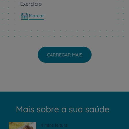
Exercício
Marcar
CARREGAR MAIS
Mais sobre a sua saúde
4 mins leitura