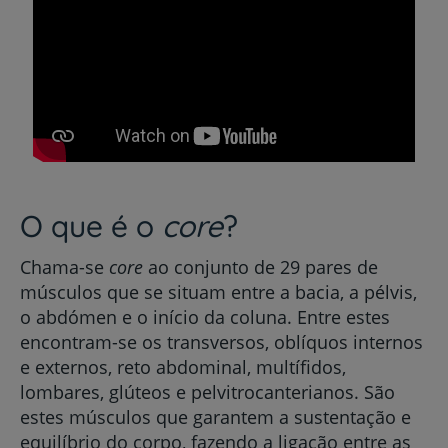
O que é o
core
?
Chama-se
core
ao conjunto de 29 pares de
músculos que se situam entre a bacia, a pélvis,
o abdómen e o início da coluna. Entre estes
encontram-se os transversos, oblíquos internos
e externos, reto abdominal, multífidos,
lombares, glúteos e pelvitrocanterianos. São
estes músculos que garantem a sustentação e
equilíbrio do corpo, fazendo a ligação entre as