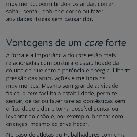
movimento, permitindo-nos andar, correr,
saltar, sentar, dobrar o corpo ou fazer
atividades físicas sem causar dor.
Vantagens de um
core
forte
A força e a importância do
core
estão mais
relacionadas com postura e estabilidade da
coluna do que com a potência e energia. Liberta
pressão das articulações e melhora os
movimentos. Mesmo sem grande atividade
física, o
core
facilita a estabilidade, permite
sentar, deitar ou fazer tarefas domésticas sem
dificuldade e dor e torna possível sentar ou
levantar do chão e, por exemplo, brincar com
crianças, mesmo ao envelhecer.
No caso de atletas ou trabalhadores com uma