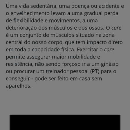
Uma vida sedentária, uma doença ou acidente e
o envelhecimento levam a uma gradual perda
de flexibilidade e movimentos, a uma
deterioração dos músculos e dos ossos. O
core
é um conjunto de músculos situado na zona
central do nosso corpo, que tem impacto direto
em toda a capacidade física. Exercitar o
core
permite assegurar maior mobilidade e
resistência, não sendo forçoso ir a um ginásio
ou procurar um treinador pessoal (PT) para o
conseguir - pode ser feito em casa sem
aparelhos.