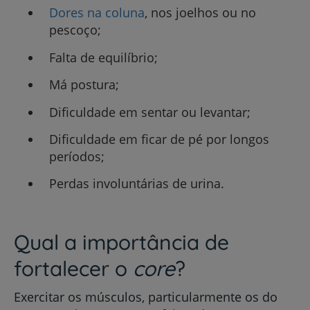
Dores na coluna
, nos joelhos ou no
pescoço;
Falta de equilíbrio;
Má postura;
Dificuldade em sentar ou levantar;
Dificuldade em ficar de pé por longos
períodos;
Perdas involuntárias de urina.
Qual a importância de
fortalecer o
core
?
Exercitar os músculos, particularmente os do