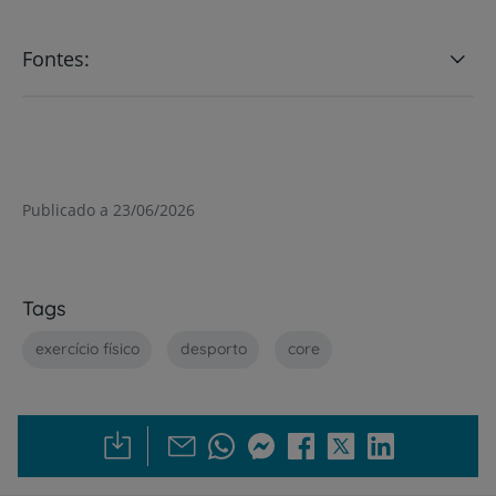
Fontes:
Publicado a 23/06/2026
Tags
exercício físico
desporto
core