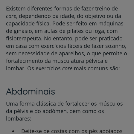
Existem diferentes formas de fazer treino de
core
, dependendo da idade, do objetivo ou da
capacidade física. Pode ser feito em máquinas
de ginásio, em aulas de pilates ou ioga, com
fisioterapeuta. No entanto, pode ser praticado
em casa com exercícios fáceis de fazer sozinho,
sem necessidade de aparelhos, o que permite o
fortalecimento da musculatura pélvica e
lombar. Os exercícios
core
mais comuns são:
Abdominais
Uma forma clássica de fortalecer os músculos
da pélvis e do abdómen, bem como os
lombares:
Deite-se de costas com os pés apoiados