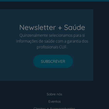
Newsletter + Saúde
Quinzenalmente selecionamos para si
informações de saúde com a garantia dos
profissionais CUF.
SUBSCREVER
Sobre nós
Menu
footer
Eventos
Clientes e Acompanhantes