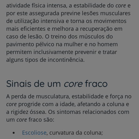
atividade física intensa, a estabilidade do
core
e
por este assegurada previne lesões musculares
de utilização intensiva e torna os movimentos
mais eficientes e melhora a recuperação em
caso de lesão. O treino dos músculos do
pavimento pélvico na mulher e no homem
permitem inclusivamente prevenir e tratar
alguns tipos de incontinência.
Sinais de um
core
fraco
A perda de musculatura, estabilidade e força no
core
progride com a idade, afetando a coluna e
a rigidez óssea. Os sintomas relacionados com
um
core
fraco são:
Escoliose
, curvatura da coluna;