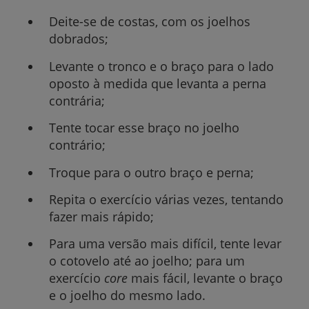
Deite-se de costas, com os joelhos
dobrados;
Levante o tronco e o braço para o lado
oposto à medida que levanta a perna
contrária;
Tente tocar esse braço no joelho
contrário;
Troque para o outro braço e perna;
Repita o exercício várias vezes, tentando
fazer mais rápido;
Para uma versão mais difícil, tente levar
o cotovelo até ao joelho; para um
exercício
core
mais fácil, levante o braço
e o joelho do mesmo lado.