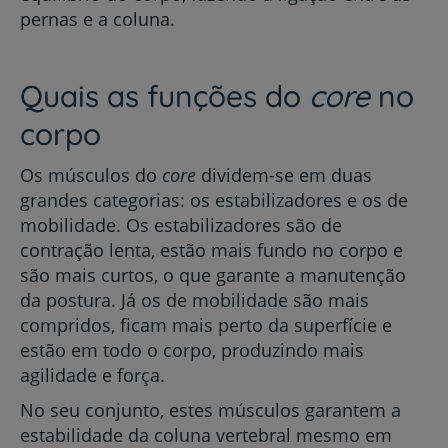
pernas e a coluna.
Quais as funções do
core
no
corpo
Os músculos do
core
dividem-se em duas
grandes categorias: os estabilizadores e os de
mobilidade. Os estabilizadores são de
contração lenta, estão mais fundo no corpo e
são mais curtos, o que garante a manutenção
da postura. Já os de mobilidade são mais
compridos, ficam mais perto da superfície e
estão em todo o corpo, produzindo mais
agilidade e força.
No seu conjunto, estes músculos garantem a
estabilidade da coluna vertebral mesmo em