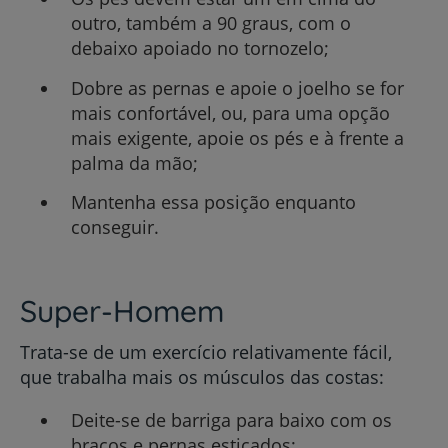
outro, também a 90 graus, com o
debaixo apoiado no tornozelo;
Dobre as pernas e apoie o joelho se for
mais confortável, ou, para uma opção
mais exigente, apoie os pés e à frente a
palma da mão;
Mantenha essa posição enquanto
conseguir.
Super-Homem
Trata-se de um exercício relativamente fácil,
que trabalha mais os músculos das costas:
Deite-se de barriga para baixo com os
braços e pernas esticados;