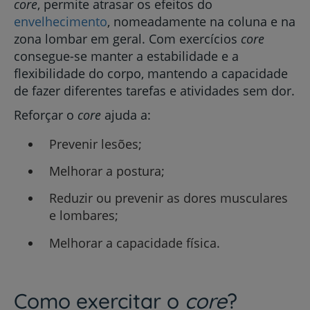
core
, permite atrasar os efeitos do
envelhecimento
, nomeadamente na coluna e na
zona lombar em geral. Com exercícios
core
consegue-se manter a estabilidade e a
flexibilidade do corpo, mantendo a capacidade
de fazer diferentes tarefas e atividades sem dor.
Reforçar o
core
ajuda a:
Prevenir lesões;
Melhorar a postura;
Reduzir ou prevenir as dores musculares
e lombares;
Melhorar a capacidade física.
Como exercitar o
core
?