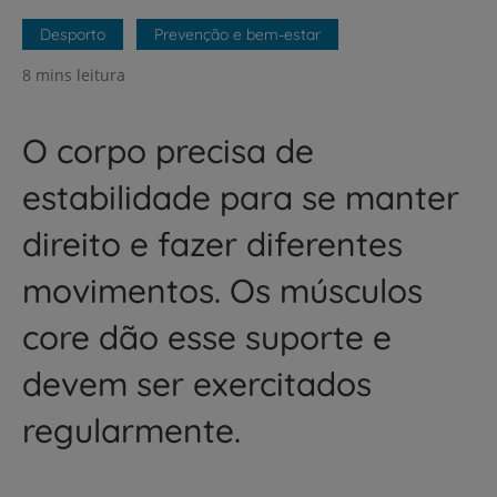
Desporto
Prevenção e bem-estar
8 mins leitura
O corpo precisa de
estabilidade para se manter
direito e fazer diferentes
movimentos. Os músculos
core dão esse suporte e
devem ser exercitados
regularmente.