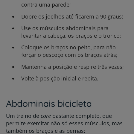
contra uma parede;
Dobre os joelhos até ficarem a 90 graus;
Use os músculos abdominais para
levantar a cabeça, os braços e o tronco;
Coloque os braços no peito, para não
forçar o pescoço com os braços atrás;
Mantenha a posição e respire três vezes;
Volte à posição inicial e repita.
Abdominais bicicleta
Um treino de
core
bastante completo, que
permite exercitar não só esses músculos, mas
também os braços e as pernas: