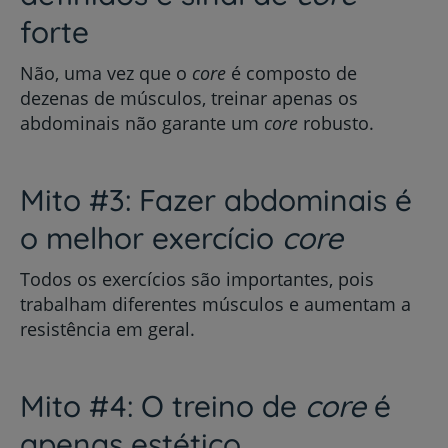
forte
Não, uma vez que o
core
é composto de
dezenas de músculos, treinar apenas os
abdominais não garante um
core
robusto.
Mito #3: Fazer abdominais é
o melhor exercício
core
Todos os exercícios são importantes, pois
trabalham diferentes músculos e aumentam a
resistência em geral.
Mito #4: O treino de
core
é
apenas estético