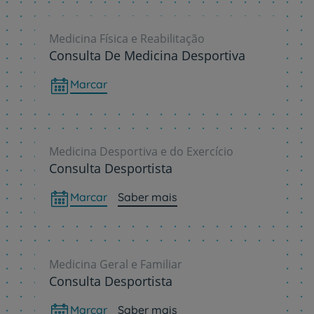
Medicina Física e Reabilitação
Consulta De Medicina Desportiva
Marcar
Medicina Desportiva e do Exercício
Consulta Desportista
Marcar
Saber mais
Medicina Geral e Familiar
Consulta Desportista
Marcar
Saber mais