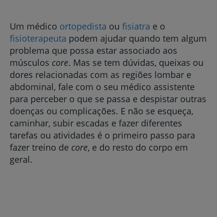
Um médico
ortopedista
ou
fisiatra
e o
fisioterapeuta
podem ajudar quando tem algum
problema que possa estar associado aos
músculos
core
. Mas se tem dúvidas, queixas ou
dores relacionadas com as regiões lombar e
abdominal, fale com o seu médico assistente
para perceber o que se passa e despistar outras
doenças ou complicações. E não se esqueça,
caminhar, subir escadas e fazer diferentes
tarefas ou atividades é o primeiro passo para
fazer treino de
core
, e do resto do corpo em
geral.