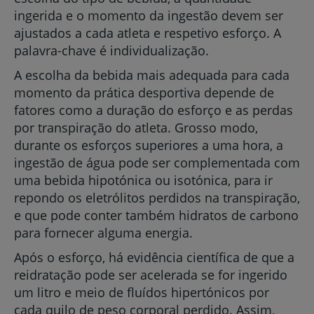
ingerida e o momento da ingestão devem ser
ajustados a cada atleta e respetivo esforço. A
palavra-chave é individualização.
A escolha da bebida mais adequada para cada
momento da prática desportiva depende de
fatores como a duração do esforço e as perdas
por transpiração do atleta. Grosso modo,
durante os esforços superiores a uma hora, a
ingestão de água pode ser complementada com
uma bebida hipotónica ou isotónica, para ir
repondo os eletrólitos perdidos na transpiração,
e que pode conter também hidratos de carbono
para fornecer alguma energia.
Após o esforço, há evidência científica de que a
reidratação pode ser acelerada se for ingerido
um litro e meio de fluídos hipertónicos por
cada quilo de peso corporal perdido. Assim,