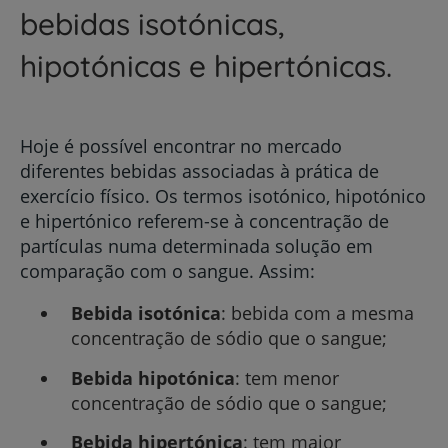
bebidas isotónicas,
hipotónicas e hipertónicas.
Hoje é possível encontrar no mercado
diferentes bebidas associadas à prática de
exercício físico. Os termos isotónico, hipotónico
e hipertónico referem-se à concentração de
partículas numa determinada solução em
comparação com o sangue. Assim:
Bebida isotónica
: bebida com a mesma
concentração de sódio que o sangue;
Bebida hipotónica
: tem menor
concentração de sódio que o sangue;
Bebida hipertónica
: tem maior