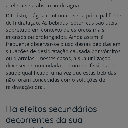
acelera-se a absorção de água.
Dito isto, a água continua a ser a principal fonte
de hidratação. As bebidas isotónicas são úteis
sobretudo em contexto de esforços mais
intensos ou prolongados. Ainda assim, é
frequente observar-se o uso destas bebidas em
situações de desidratação causada por vómitos
ou diarreias – nestes casos, a sua utilização
deve ser recomendada por um profissional de
saúde qualificado, uma vez que estas bebidas
não foram concebidas como soluções de
reidratação oral.
Há efeitos secundários
decorrentes da sua