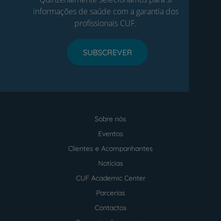
informações de saúde com a garantia dos
profissionais CUF.
SUBSCREVER
Sobre nós
Menu
footer
Eventos
Clientes e Acompanhantes
Notícias
CUF Academic Center
Parcerias
Contactos