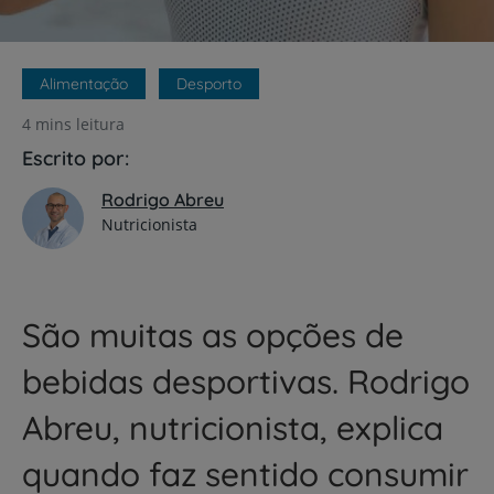
Alimentação
Desporto
4 mins leitura
Escrito por:
Rodrigo Abreu
Nutricionista
São muitas as opções de
bebidas desportivas. Rodrigo
Abreu, nutricionista, explica
quando faz sentido consumir