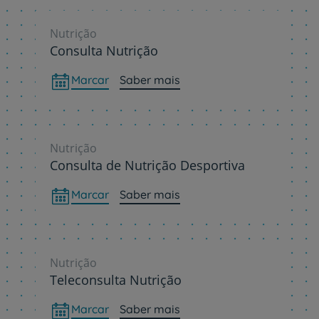
Nutrição
Consulta Nutrição
Marcar
Saber mais
Nutrição
Consulta de Nutrição Desportiva
Marcar
Saber mais
Nutrição
Teleconsulta Nutrição
Marcar
Saber mais