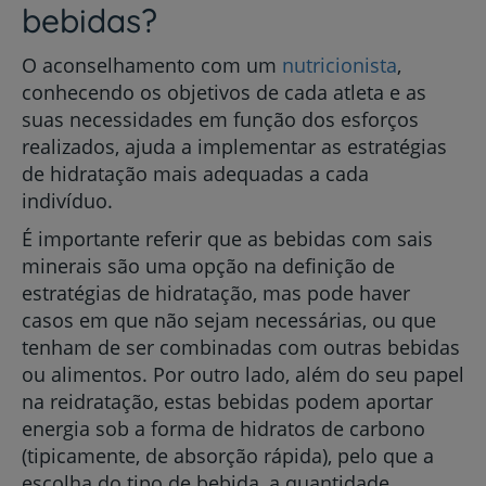
bebidas?
O aconselhamento com um
nutricionista
,
conhecendo os objetivos de cada atleta e as
suas necessidades em função dos esforços
realizados, ajuda a implementar as estratégias
de hidratação mais adequadas a cada
indivíduo.
É importante referir que as bebidas com sais
minerais são uma opção na definição de
estratégias de hidratação, mas pode haver
casos em que não sejam necessárias, ou que
tenham de ser combinadas com outras bebidas
ou alimentos. Por outro lado, além do seu papel
na reidratação, estas bebidas podem aportar
energia sob a forma de hidratos de carbono
(tipicamente, de absorção rápida), pelo que a
escolha do tipo de bebida, a quantidade