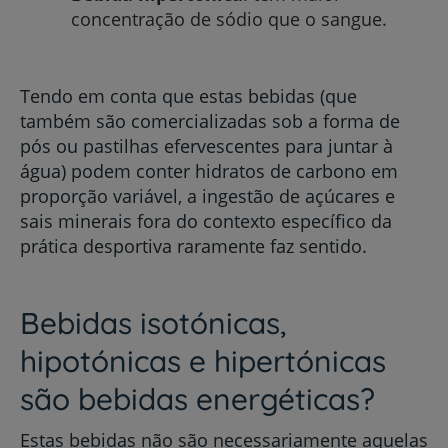
concentração de sódio que o sangue.
Tendo em conta que estas bebidas (que
também são comercializadas sob a forma de
pós ou pastilhas efervescentes para juntar à
água) podem conter hidratos de carbono em
proporção variável, a ingestão de açúcares e
sais minerais fora do contexto específico da
prática desportiva raramente faz sentido.
Bebidas isotónicas,
hipotónicas e hipertónicas
são bebidas energéticas?
Estas bebidas não são necessariamente aquelas