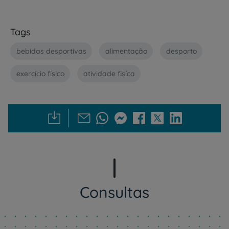
Tags
bebidas desportivas
alimentação
desporto
exercício físico
atividade fisíca
Consultas