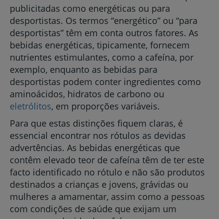
publicitadas como energéticas ou para
desportistas. Os termos “energético” ou “para
desportistas” têm em conta outros fatores. As
bebidas energéticas, tipicamente, fornecem
nutrientes estimulantes, como a cafeína, por
exemplo, enquanto as bebidas para
desportistas podem conter ingredientes como
aminoácidos, hidratos de carbono ou
eletrólitos
, em proporções variáveis.
Para que estas distinções fiquem claras, é
essencial encontrar nos rótulos as devidas
advertências. As bebidas energéticas que
contêm elevado teor de cafeína têm de ter este
facto identificado no rótulo e não são produtos
destinados a crianças e jovens, grávidas ou
mulheres a amamentar, assim como a pessoas
com condições de saúde que exijam um