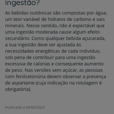
ingestão?
As bebidas isotónicas são compostas por água,
um teor variável de hidratos de carbono e sais
minerais. Nesse sentido, não é expectável que
uma ingestão moderada cause algum efeito
secundário. Como qualquer bebida açucarada,
a sua ingestão deve ser ajustada às
necessidades energéticas de cada indivíduo,
sob pena de contribuir para uma ingestão
excessiva de calorias e consequente aumento
de peso. Nas versões sem açúcar, as pessoas
com fenilcetonúria devem observar a presença
de aspartame (cuja indicação na rotulagem é
obrigatória).
Publicado a 09/06/2023