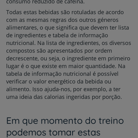
consumo reduzido de cafeína.
Todas estas bebidas são rotuladas de acordo
com as mesmas regras dos outros géneros
alimentares, o que significa que devem ter lista
de ingredientes e tabela de informação
nutricional. Na lista de ingredientes, os diversos
compostos são apresentados por ordem
decrescente, ou seja, o ingrediente em primeiro
lugar é o que existe em maior quantidade. Na
tabela de informação nutricional é possível
verificar o valor energético da bebida ou
alimento. Isso ajuda-nos, por exemplo, a ter
uma ideia das calorias ingeridas por porção.
Em que momento do treino
podemos tomar estas