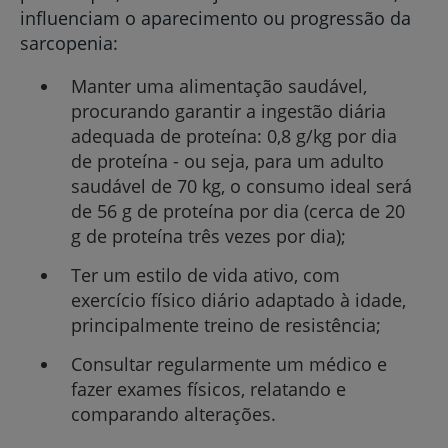
influenciam o aparecimento ou progressão da
sarcopenia:
Manter uma alimentação saudável,
procurando garantir a ingestão diária
adequada de proteína: 0,8 g/kg por dia
de proteína - ou seja, para um adulto
saudável de 70 kg, o consumo ideal será
de 56 g de proteína por dia (cerca de 20
g de proteína três vezes por dia);
Ter um estilo de vida ativo, com
exercício físico diário adaptado à idade,
principalmente treino de resistência;
Consultar regularmente um médico e
fazer exames físicos, relatando e
comparando alterações.