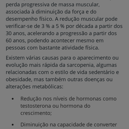
perda progressiva de massa muscular,
associada à diminuição da força e do
desempenho físico. A redução muscular pode
verificar-se de 3 % a 5 % por década a partir dos
30 anos, acelerando a progressão a partir dos
60 anos, podendo acontecer mesmo em
pessoas com bastante atividade física.
Existem várias causas para o aparecimento ou
evolução mais rápida da sarcopenia, algumas
relacionadas com o estilo de vida sedentário e
obesidade, mas também outras doenças ou
alterações metabólicas:
Redução nos níveis de hormonas como
testosterona ou hormona do
crescimento;
Diminuição na capacidade de converter