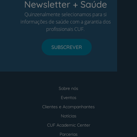
Newsletter + Saúde
Quinzenalmente selecionamos para si
informações de saúde com a garantia dos
profissionais CUF.
SUBSCREVER
Sobre nós
Menu
footer
Eventos
Clientes e Acompanhantes
Notícias
CUF Academic Center
Parcerias