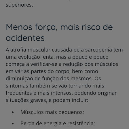
superiores.
Menos força, mais risco de
acidentes
A atrofia muscular causada pela sarcopenia tem
uma evolução lenta, mas a pouco e pouco
começa a verificar-se a redução dos músculos
em várias partes do corpo, bem como
diminuição de função dos mesmos. Os
sintomas também se vão tornando mais
frequentes e mais intensos, podendo originar
situações graves, e podem incluir:
Músculos mais pequenos;
Perda de energia e resistência;