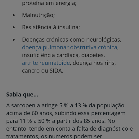
proteína em energia;
Malnutrição;
Resistência à insulina;
Doenças crónicas como neurológicas,
doença pulmonar obstrutiva crónica
,
insuficiência cardíaca, diabetes,
artrite reumatoide
, doença nos rins,
cancro ou SIDA.
Sabia que...
A sarcopenia atinge 5 % a 13 % da população
acima de 60 anos, subindo essa percentagem
para 11 % a 50 % a partir dos 85 anos. No
entanto, tendo em conta a falta de diagnóstico e
tratamentos, os números podem ser