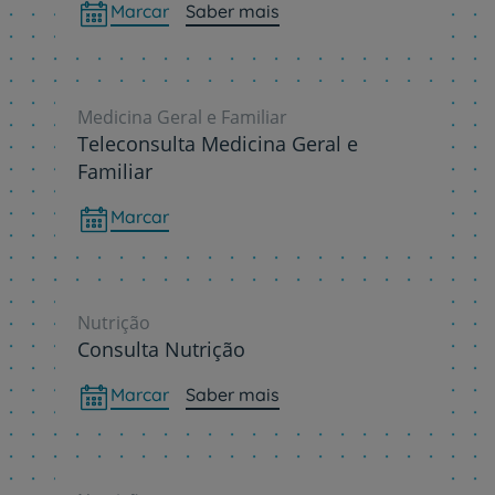
Marcar
Saber mais
Medicina Geral e Familiar
Teleconsulta Medicina Geral e
Familiar
Marcar
Nutrição
Consulta Nutrição
Marcar
Saber mais