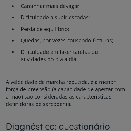
Caminhar mais devagar;
Dificuldade a subir escadas;
Perda de equilíbrio;
Quedas, por vezes causando fraturas;
Dificuldade em fazer tarefas ou
atividades do dia a dia.
A velocidade de marcha reduzida, e a menor
força de preensão (a capacidade de apertar com
a mão) são consideradas as características
definidoras de sarcopenia.
Diagnóstico: questionário