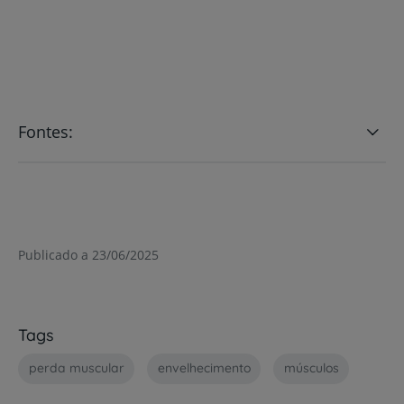
Fontes:
Publicado a 23/06/2025
Tags
perda muscular
envelhecimento
músculos