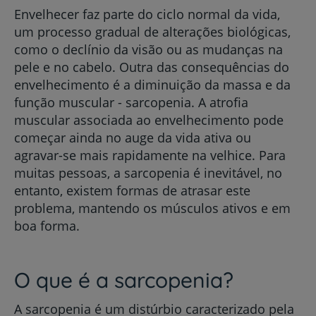
Envelhecer faz parte do ciclo normal da vida,
um processo gradual de alterações biológicas,
como o declínio da visão ou as mudanças na
pele e no cabelo. Outra das consequências do
envelhecimento é a diminuição da massa e da
função muscular - sarcopenia. A atrofia
muscular associada ao envelhecimento pode
começar ainda no auge da vida ativa ou
agravar-se mais rapidamente na velhice. Para
muitas pessoas, a sarcopenia é inevitável, no
entanto, existem formas de atrasar este
problema, mantendo os músculos ativos e em
boa forma.
O que é a sarcopenia?
A sarcopenia é um distúrbio caracterizado pela