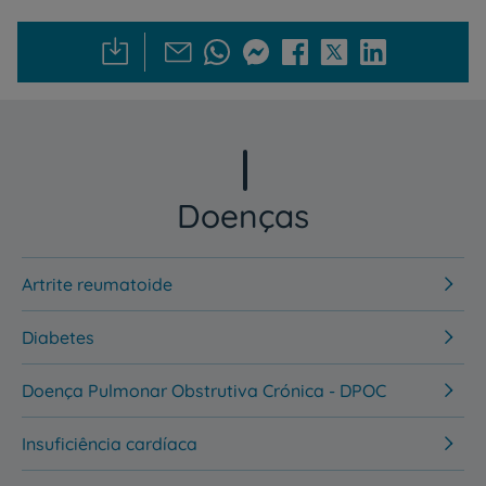
Doenças
Artrite reumatoide
Diabetes
Doença Pulmonar Obstrutiva Crónica - DPOC
Insuficiência cardíaca