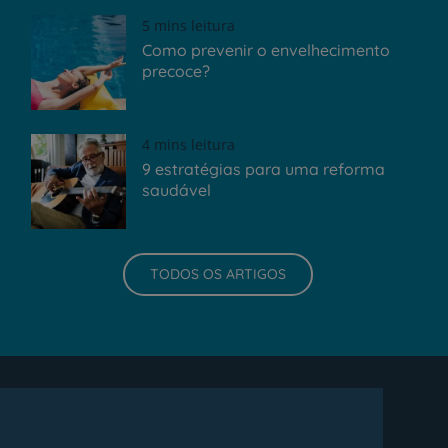
5 mins leitura
Como prevenir o envelhecimento
precoce?
4 mins leitura
9 estratégias para uma reforma
saudável
TODOS OS ARTIGOS