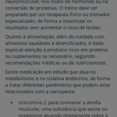
neuromuscular, nos níveis de hormonas ou na
conversão de proteínas. O treino deve ser
preparado por um terapeuta físico ou treinador
especializado, de forma a maximizar os
resultados sem aumentar o risco de lesões.
Quanto à alimentação, além do cuidado com
alimentos saudáveis e diversificados, é dada
especial atenção a produtos ricos em proteína,
ou suplementos se necessário, seguindo
recomendações médicas ou de nutricionistas.
Existe medicação em estudo que atua no
metabolismo e no sistema endócrino, de forma
a tratar diferentes parâmetros que podem estar
relacionados com a sarcopenia:
Urocortina 2, para contrariar a atrofia
muscular, uma substância que existe no
organismo atuando diretamente sobre a