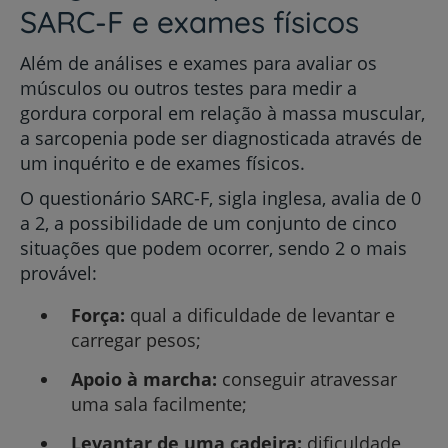
SARC-F e exames físicos
Além de análises e exames para avaliar os
músculos ou outros testes para medir a
gordura corporal em relação à massa muscular,
a sarcopenia pode ser diagnosticada através de
um inquérito e de exames físicos.
O questionário SARC-F, sigla inglesa, avalia de 0
a 2, a possibilidade de um conjunto de cinco
situações que podem ocorrer, sendo 2 o mais
provável:
Força:
qual a dificuldade de levantar e
carregar pesos;
Apoio à marcha:
conseguir atravessar
uma sala facilmente;
Levantar de uma cadeira:
dificuldade