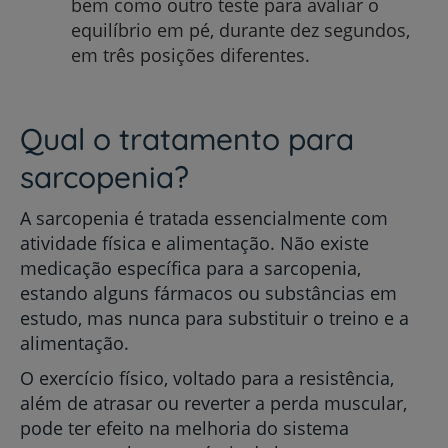
bem como outro teste para avaliar o
equilíbrio em pé, durante dez segundos,
em três posições diferentes.
Qual o tratamento para
sarcopenia?
A sarcopenia é tratada essencialmente com
atividade física e alimentação. Não existe
medicação específica para a sarcopenia,
estando alguns fármacos ou substâncias em
estudo, mas nunca para substituir o treino e a
alimentação.
O exercício físico, voltado para a resistência,
além de atrasar ou reverter a perda muscular,
pode ter efeito na melhoria do sistema