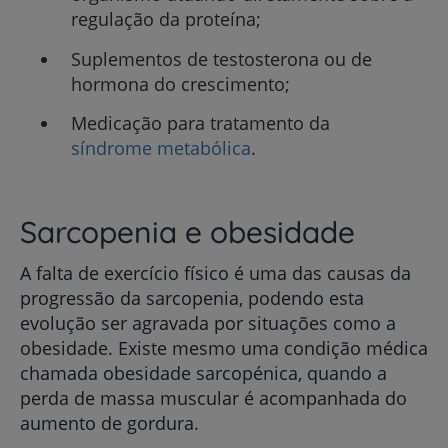
regulação da proteína;
Suplementos de testosterona ou de
hormona do crescimento;
Medicação para tratamento da
síndrome metabólica
.
Sarcopenia e obesidade
A falta de exercício físico é uma das causas da
progressão da sarcopenia, podendo esta
evolução ser agravada por situações como a
obesidade. Existe mesmo uma condição médica
chamada obesidade sarcopénica, quando a
perda de massa muscular é acompanhada do
aumento de gordura.