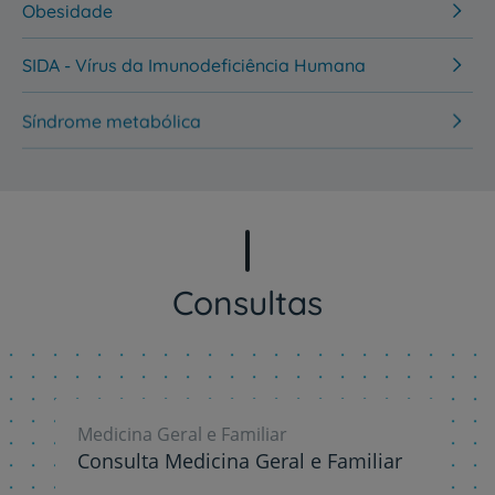
Obesidade
SIDA - Vírus da Imunodeficiência Humana
Síndrome metabólica
Consultas
Medicina Geral e Familiar
Consulta Medicina Geral e Familiar