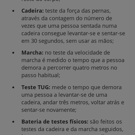
Cadeira:
teste da força das pernas,
através da contagem do número de
vezes que uma pessoa sentada numa
cadeira consegue levantar-se e sentar-se
em 30 segundos, sem usar as mãos;
Marcha:
no teste da velocidade de
marcha é medido o tempo que a pessoa
demora a percorrer quatro metros no
passo habitual;
Teste TUG:
mede o tempo que demora
uma pessoa a levantar-se de uma
cadeira, andar três metros, voltar atrás e
sentar-se novamente;
Bateria de testes físicos:
são feitos os
testes da cadeira e da marcha seguidos,