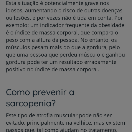
Esta situação é potencialmente grave nos
idosos, aumentando o risco de outras doenças
ou lesões, e por vezes não é tida em conta. Por
exemplo: um indicador frequente da obesidade
é o índice de massa corporal, que compara o
peso com a altura da pessoa. No entanto, os
músculos pesam mais do que a gordura, pelo
que uma pessoa que perdeu músculo e ganhou
gordura pode ter um resultado erradamente
positivo no índice de massa corporal.
Como prevenir a
sarcopenia?
Este tipo de atrofia muscular pode não ser
evitado, principalmente na velhice, mas existem
passos que, tal como ajudam no tratamento,