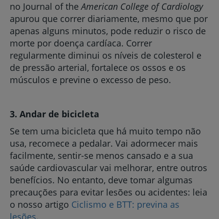
no Journal of the
American College of Cardiology
apurou que correr diariamente, mesmo que por
apenas alguns minutos, pode reduzir o risco de
morte por doença cardíaca. Correr
regularmente diminui os níveis de colesterol e
de pressão arterial, fortalece os ossos e os
músculos e previne o excesso de peso.
3. Andar de
bicicleta
Se tem uma bicicleta que há muito tempo não
usa, recomece a pedalar. Vai adormecer mais
facilmente, sentir-se menos cansado e a sua
saúde cardiovascular vai melhorar, entre outros
benefícios. No entanto, deve tomar algumas
precauções para evitar lesões ou acidentes: leia
o nosso artigo
Ciclismo e BTT: previna as
lesões
.