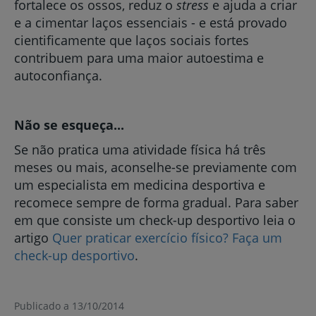
fortalece os ossos, reduz o
stress
e ajuda a criar
e a cimentar laços essenciais - e está provado
cientificamente que laços sociais fortes
contribuem para uma maior autoestima e
autoconfiança.
Não se esqueça...
Se não pratica uma atividade física há três
meses ou mais, aconselhe-se previamente com
um especialista em medicina desportiva e
recomece sempre de forma gradual. Para saber
em que consiste um check-up desportivo leia o
artigo
Quer praticar exercício físico? Faça um
check-up desportivo
.
Publicado a 13/10/2014