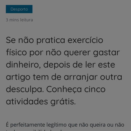
Desporto
3 mins leitura
Se não pratica exercício
físico por não querer gastar
dinheiro, depois de ler este
artigo tem de arranjar outra
desculpa. Conheça cinco
atividades grátis.
É perfeitamente legítimo que não queira ou não