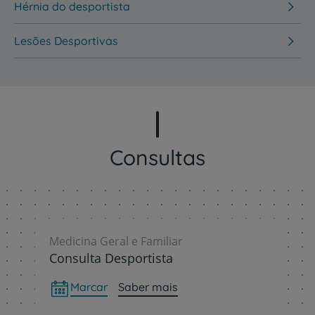
Hérnia do desportista
Lesões Desportivas
Consultas
Medicina Geral e Familiar
Consulta Desportista
Marcar
Saber mais