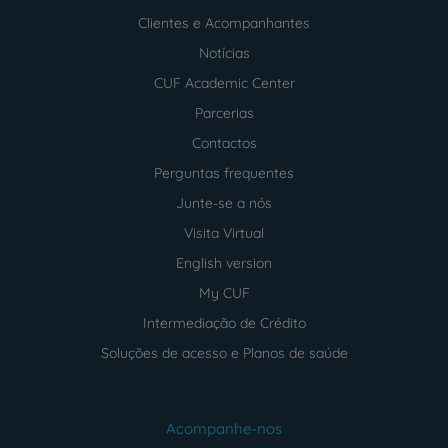
Clientes e Acompanhantes
Notícias
CUF Academic Center
Parcerias
Contactos
Perguntas frequentes
Junte-se a nós
Visita Virtual
English version
My CUF
Intermediação de Crédito
Soluções de acesso e Planos de saúde
Acompanhe-nos