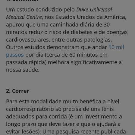
Um estudo conduzido pelo
Duke Universal
Medical Centre
, nos Estados Unidos da América,
apurou que uma caminhada diária de 30
minutos reduz o risco de diabetes e de doenças
cardiovasculares, entre outras patologias.
Outros estudos demonstram que andar
10 mil
passos
por dia (cerca de 60 minutos em
passada rápida) melhora significativamente a
nossa saúde.
2. Correr
Para esta modalidade muito benéfica a nível
cardiorrespiratório só precisa de uns ténis
adequados para corrida (é um investimento a
longo prazo que deve fazer e que o ajudará a
evitar lesões). Uma pesquisa recente publicada