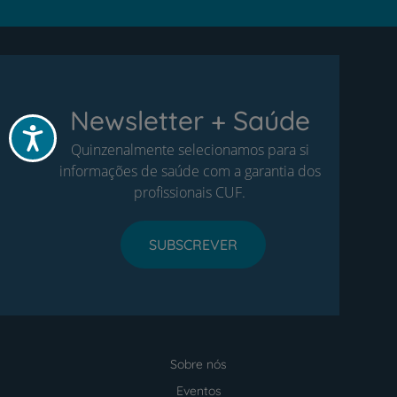
Newsletter + Saúde
Acessibilidade
Quinzenalmente selecionamos para si
informações de saúde com a garantia dos
profissionais CUF.
SUBSCREVER
Sobre nós
Menu
footer
Eventos