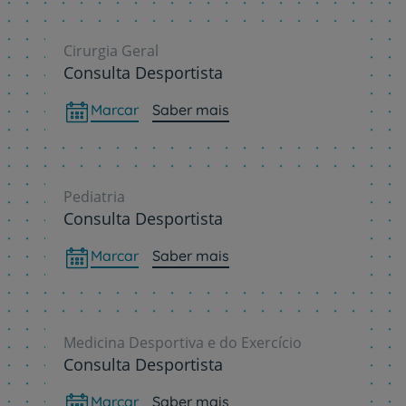
Cirurgia Geral
Consulta Desportista
Marcar
Saber mais
Pediatria
Consulta Desportista
Marcar
Saber mais
Medicina Desportiva e do Exercício
Consulta Desportista
Marcar
Saber mais