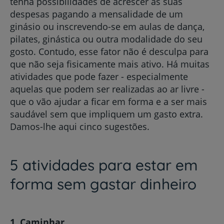
tenha possibilidades de acrescer as suas
despesas pagando a mensalidade de um
ginásio ou inscrevendo-se em aulas de dança,
pilates, ginástica ou outra modalidade do seu
gosto. Contudo, esse fator não é desculpa para
que não seja fisicamente mais ativo. Há muitas
atividades que pode fazer - especialmente
aquelas que podem ser realizadas ao ar livre -
que o vão ajudar a ficar em forma e a ser mais
saudável sem que impliquem um gasto extra.
Damos-lhe aqui cinco sugestões.
5 atividades para estar em
forma sem gastar dinheiro
1. Caminhar