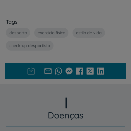
Tags
desporto
exercício físico
estilo de vida
check-up desportista
Doenças