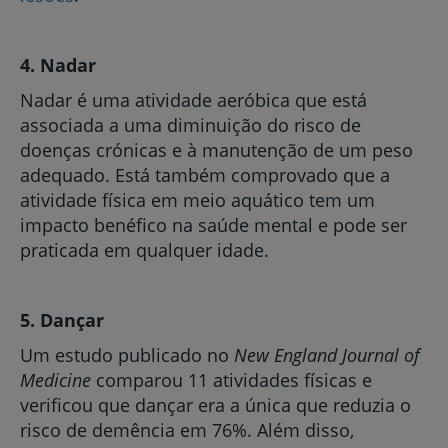
4. Nadar
Nadar é uma atividade aeróbica que está
associada a uma diminuição do risco de
doenças crónicas e à manutenção de um peso
adequado. Está também comprovado que a
atividade física em meio aquático tem um
impacto benéfico na saúde mental e pode ser
praticada em qualquer idade.
5. Dançar
Um estudo publicado no
New England Journal of
Medicine
comparou 11 atividades físicas e
verificou que dançar era a única que reduzia o
risco de demência em 76%. Além disso,