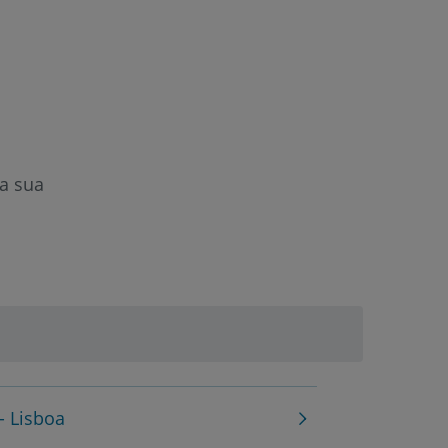
a sua
- Lisboa