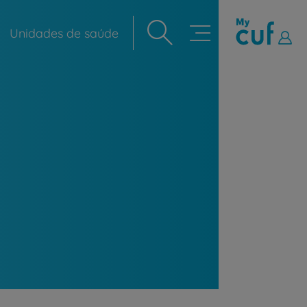
Unidades de saúde
Navegação
principal