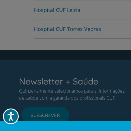
Hospital CUF Leiria
Hospital CUF Torres Vedras
Newsletter + Saúde
Quinzenalmente selecionamos para si informações
de saúde com a garantia dos profissionais CUF.
Acessibilidade
SUBSCREVER