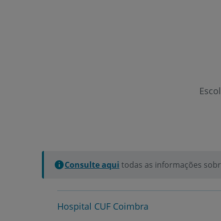
Esco
Consulte aqui
todas as informações sobre
Hospital CUF Coimbra