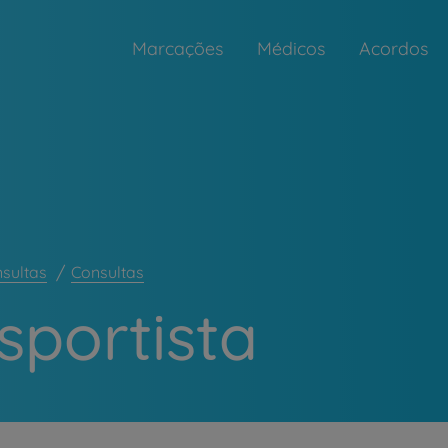
Marcações
Médicos
Acordos
nsultas
Consultas
sportista