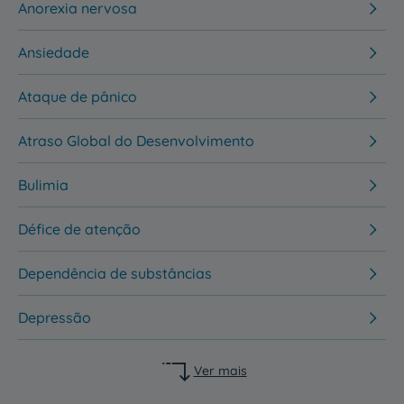
Anorexia nervosa
Ansiedade
Ataque de pânico
Atraso Global do Desenvolvimento
Bulimia
Défice de atenção
Dependência de substâncias
Depressão
Ver mais