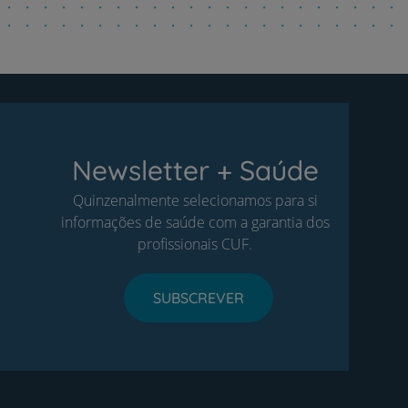
Newsletter + Saúde
Quinzenalmente selecionamos para si
informações de saúde com a garantia dos
profissionais CUF.
SUBSCREVER