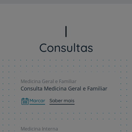
Consultas
Medicina Geral e Familiar
Consulta Medicina Geral e Familiar
Marcar
Saber mais
Medicina Interna