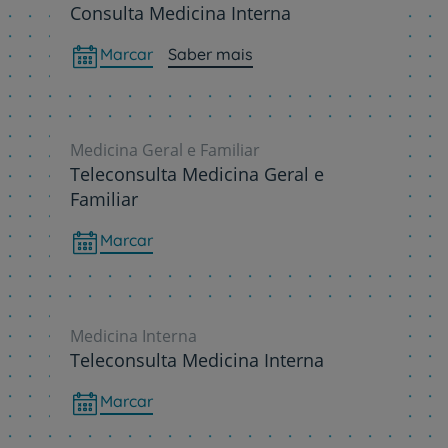
Consulta Medicina Interna
Marcar
Saber mais
Medicina Geral e Familiar
Teleconsulta Medicina Geral e
Familiar
Marcar
Medicina Interna
Teleconsulta Medicina Interna
Marcar