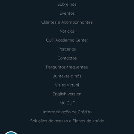
Sobre nós
Menu
footer
Eventos
Clientes e Acompanhantes
Notícias
CUF Academic Center
Parcerias
Contactos
Perguntas frequentes
Junte-se a nós
Visita Virtual
English version
My CUF
Intermediação de Crédito
Soluções de acesso e Planos de saúde