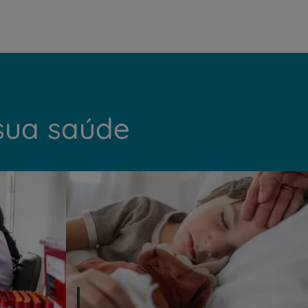
sua saúde