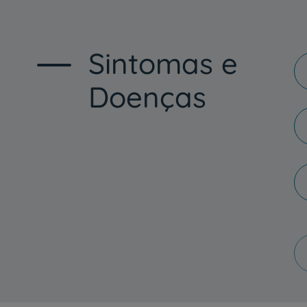
Sintomas e
Doenças