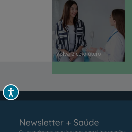
Vulva e colo útero
Acessibilidade
Newsletter + Saúde