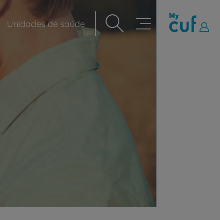
Unidades de saúde
Navegação
principal