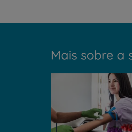
Mais sobre a 