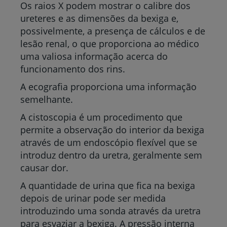
Os raios X podem mostrar o calibre dos
ureteres e as dimensões da bexiga e,
possivelmente, a presença de cálculos e de
lesão renal, o que proporciona ao médico
uma valiosa informação acerca do
funcionamento dos rins.
A ecografia proporciona uma informação
semelhante.
A cistoscopia é um procedimento que
permite a observação do interior da bexiga
através de um endoscópio flexível que se
introduz dentro da uretra, geralmente sem
causar dor.
A quantidade de urina que fica na bexiga
depois de urinar pode ser medida
introduzindo uma sonda através da uretra
para esvaziar a bexiga. A pressão interna