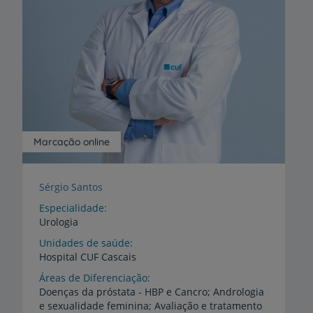
Marcação online
Sérgio Santos
Especialidade
Urologia
Unidades de saúde
Hospital
CUF
Cascais
Áreas de Diferenciação
Doenças da próstata - HBP e Cancro; Andrologia
e sexualidade feminina; Avaliação e tratamento