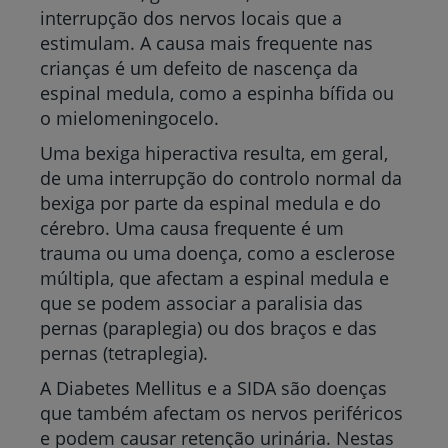
interrupção dos nervos locais que a
estimulam. A causa mais frequente nas
crianças é um defeito de nascença da
espinal medula, como a espinha bífida ou
o mielomeningocelo.
Uma bexiga hiperactiva resulta, em geral,
de uma interrupção do controlo normal da
bexiga por parte da espinal medula e do
cérebro. Uma causa frequente é um
trauma ou uma doença, como a esclerose
múltipla, que afectam a espinal medula e
que se podem associar a paralisia das
pernas (paraplegia) ou dos braços e das
pernas (tetraplegia).
A Diabetes Mellitus e a SIDA são doenças
que também afectam os nervos periféricos
e podem causar retenção urinária. Nestas