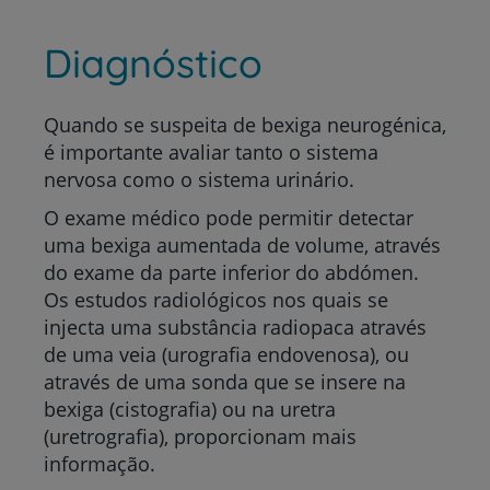
Diagnóstico
Quando se suspeita de bexiga neurogénica,
é importante avaliar tanto o sistema
nervosa como o sistema urinário.
O exame médico pode permitir detectar
uma bexiga aumentada de volume, através
do exame da parte inferior do abdómen.
Os estudos radiológicos nos quais se
injecta uma substância radiopaca através
de uma veia (urografia endovenosa), ou
através de uma sonda que se insere na
bexiga (cistografia) ou na uretra
(uretrografia), proporcionam mais
informação.