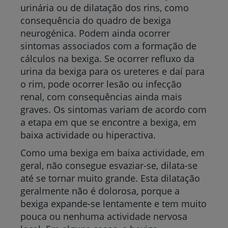
urinária ou de dilatação dos rins, como
consequência do quadro de bexiga
neurogénica. Podem ainda ocorrer
sintomas associados com a formação de
cálculos na bexiga. Se ocorrer refluxo da
urina da bexiga para os ureteres e daí para
o rim, pode ocorrer lesão ou infecção
renal, com consequências ainda mais
graves. Os sintomas variam de acordo com
a etapa em que se encontre a bexiga, em
baixa actividade ou hiperactiva.
Como uma bexiga em baixa actividade, em
geral, não consegue esvaziar-se, dilata-se
até se tornar muito grande. Esta dilatação
geralmente não é dolorosa, porque a
bexiga expande-se lentamente e tem muito
pouca ou nenhuma actividade nervosa