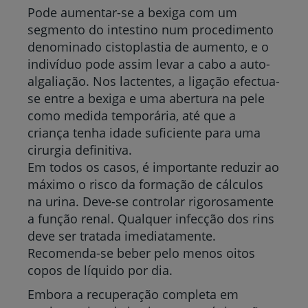
Pode aumentar-se a bexiga com um
segmento do intestino num procedimento
denominado cistoplastia de aumento, e o
indivíduo pode assim levar a cabo a auto-
algaliação. Nos lactentes, a ligação efectua-
se entre a bexiga e uma abertura na pele
como medida temporária, até que a
criança tenha idade suficiente para uma
cirurgia definitiva.
Em todos os casos, é importante reduzir ao
máximo o risco da formação de cálculos
na urina. Deve-se controlar rigorosamente
a função renal. Qualquer infecção dos rins
deve ser tratada imediatamente.
Recomenda-se beber pelo menos oitos
copos de líquido por dia.
Embora a recuperação completa em