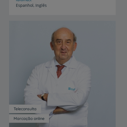
Espanhol,
Inglês
Teleconsulta
Marcação online