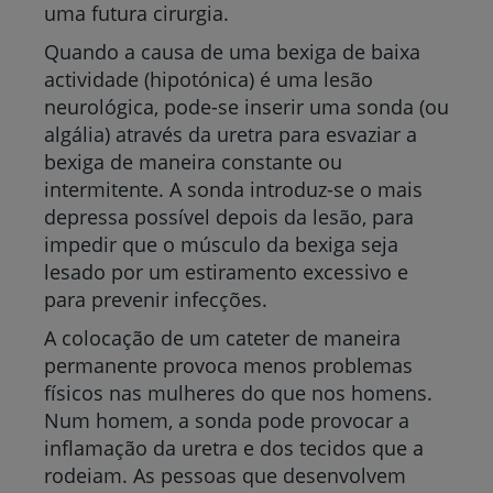
uma futura cirurgia.
Quando a causa de uma bexiga de baixa
actividade (hipotónica) é uma lesão
neurológica, pode-se inserir uma sonda (ou
algália) através da uretra para esvaziar a
bexiga de maneira constante ou
intermitente. A sonda introduz-se o mais
depressa possível depois da lesão, para
impedir que o músculo da bexiga seja
lesado por um estiramento excessivo e
para prevenir infecções.
A colocação de um cateter de maneira
permanente provoca menos problemas
físicos nas mulheres do que nos homens.
Num homem, a sonda pode provocar a
inflamação da uretra e dos tecidos que a
rodeiam. As pessoas que desenvolvem