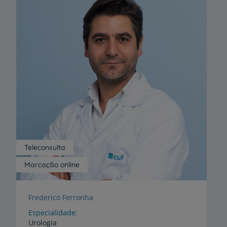
Teleconsulta
Marcação online
Frederico Ferronha
Especialidade
Urologia