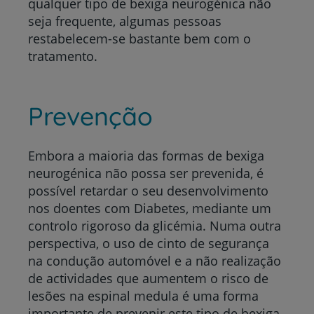
qualquer tipo de bexiga neurogénica não
seja frequente, algumas pessoas
restabelecem-se bastante bem com o
tratamento.
Prevenção
Embora a maioria das formas de bexiga
neurogénica não possa ser prevenida, é
possível retardar o seu desenvolvimento
nos doentes com Diabetes, mediante um
controlo rigoroso da glicémia. Numa outra
perspectiva, o uso de cinto de segurança
na condução automóvel e a não realização
de actividades que aumentem o risco de
lesões na espinal medula é uma forma
importante de prevenir este tipo de bexiga