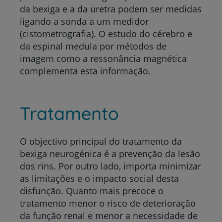
da bexiga e a da uretra podem ser medidas
ligando a sonda a um medidor
(cistometrografia). O estudo do cérebro e
da espinal medula por métodos de
imagem como a ressonância magnética
complementa esta informação.
Tratamento
O objectivo principal do tratamento da
bexiga neurogénica é a prevenção da lesão
dos rins. Por outro lado, importa minimizar
as limitações e o impacto social desta
disfunção. Quanto mais precoce o
tratamento menor o risco de deterioração
da função renal e menor a necessidade de