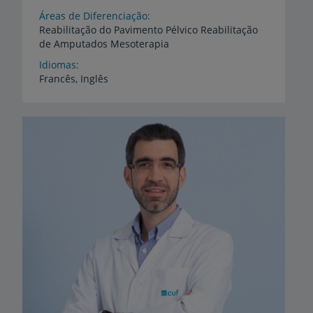
Áreas de Diferenciação
Reabilitação
do
Pavimento
Pélvico
Reabilitação
de
Amputados
Mesoterapia
Idiomas
Francês,
Inglês