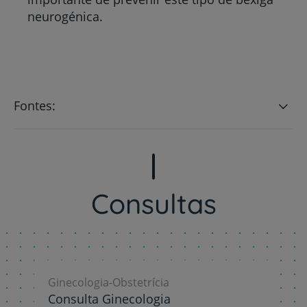
neurogénica.
Fontes:
Consultas
Ginecologia-Obstetrícia
Consulta Ginecologia