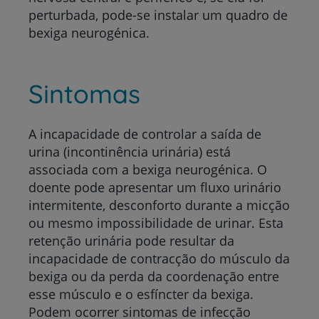
perturbada, pode-se instalar um quadro de
bexiga neurogénica.
Sintomas
A incapacidade de controlar a saída de
urina (incontinência urinária) está
associada com a bexiga neurogénica. O
doente pode apresentar um fluxo urinário
intermitente, desconforto durante a micção
ou mesmo impossibilidade de urinar. Esta
retenção urinária pode resultar da
incapacidade de contracção do músculo da
bexiga ou da perda da coordenação entre
esse músculo e o esfíncter da bexiga.
Podem ocorrer sintomas de infecção