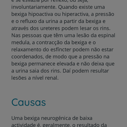
involuntariamente. Quando existe uma
bexiga hipoactiva ou hiperactiva, a pressão
e o refluxo da urina a partir da bexiga e
através dos ureteres podem lesar os rins.
Nas pessoas que têm uma lesão da espinal
medula, a contracção da bexiga e o
relaxamento do esfíncter podem não estar
coordenados, de modo que a pressão na
bexiga permanece elevada e não deixa que
a urina saia dos rins. Daí podem resultar
lesões a nível renal.
Causas
Uma bexiga neurogénica de baixa
actividade é, geralmente, o resultado da