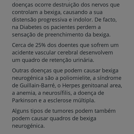
doenças ocorre destruição dos nervos que
controlam a bexiga, causando a sua
distensão progressiva e indolor. De facto,
na Diabetes os pacientes perdem a
sensação de preenchimento da bexiga.
Cerca de 25% dos doentes que sofrem um
acidente vascular cerebral desenvolvem
um quadro de retenção urinária.
Outras doenças que podem causar bexiga
neurogénica são a poliomielite, a síndrome
de Guillain-Barré, o Herpes genitoanal area,
a anemia, a neurosífilis, a doença de
Parkinson e a esclerose múltipla.
Alguns tipos de tumores podem também
podem causar quadros de bexiga
neurogénica.