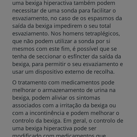
uma bexiga hiperactiva também podem
necessitar de uma sonda para facilitar o
esvaziamento, no caso de os espasmos da
saída da bexiga impedirem o seu total
esvaziamento. Nos homens tetraplégicos,
que não podem utilizar a sonda por si
mesmos com este fim, é possível que se
tenha de seccionar o esfíncter da saída da
bexiga, para permitir o seu esvaziamento e
usar um dispositivo externo de recolha.
O tratamento com medicamentos pode
melhorar o armazenamento de urina na
bexiga, podem aliviar os sintomas
associados com a irritação da bexiga ou
com a incontinência e podem melhorar o
controlo da bexiga. Em geral, o controlo de
uma bexiga hiperactiva pode ser
modificado com medicamentos que