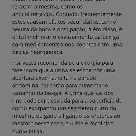
relaxam a mesma, como os
anticolinérgicos. Contudo, frequentemente
estes causam efeitos secundários, como
secura da boca e obstipação; além disso, é
difícil melhorar o esvaziamento da bexiga
com medicamentos nos doentes com uma
bexiga neurogénica.
Por vezes recomenda-se a cirurgia para
fazer com que a urina se escoe por uma
abertura externa, feita na parede
abdominal ou então para aumentar o
tamanho da bexiga. A urina que sai dos
rins pode ser desviada para a superfície do
corpo extirpando um segmento curto do
intestino delgado e ligando os ureteres ao
mesmo; nesse caso, a urina é recolhida
numa bolsa.