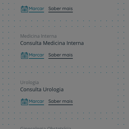
Marcar
Saber mais
Medicina Interna
Consulta Medicina Interna
Marcar
Saber mais
Urologia
Consulta Urologia
Marcar
Saber mais
Ginecologia-Obstetrícia