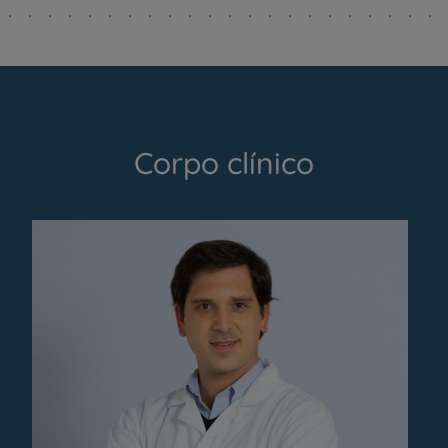
Corpo clínico