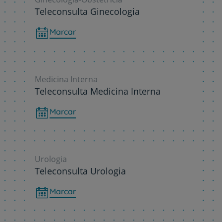
Teleconsulta Ginecologia
Marcar
Medicina Interna
Teleconsulta Medicina Interna
Marcar
Urologia
Teleconsulta Urologia
Marcar