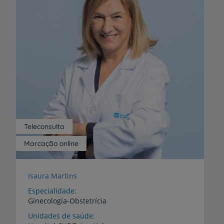
Teleconsulta
Marcação online
Isaura Martins
Especialidade
Ginecologia-Obstetrícia
Unidades de saúde