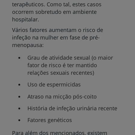
terapêuticos. Como tal, estes casos
ocorrem sobretudo em ambiente
hospitalar.
Vários fatores aumentam o risco de
infeção na mulher em fase de pré-
menopausa:
Grau de
atividade sexual (o maior
fator de risco é ter mantido
relações sexuais recentes)
Uso de espermicidas
Atraso na micção pós-coito
História de infeção urinária recente
Fatores genéticos
Para além dos mencionados, existem