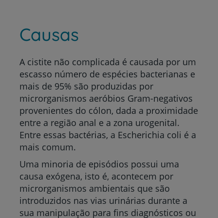
Causas
A cistite não complicada é causada por um
escasso número de espécies bacterianas e
mais de 95% são produzidas por
microrganismos aeróbios Gram-negativos
provenientes do cólon, dada a proximidade
entre a região anal e a zona urogenital.
Entre essas bactérias, a
Escherichia coli
é a
mais comum.
Uma minoria de episódios possui uma
causa exógena, isto é, acontecem por
microrganismos ambientais que são
introduzidos nas vias urinárias durante a
sua manipulação para fins diagnósticos ou