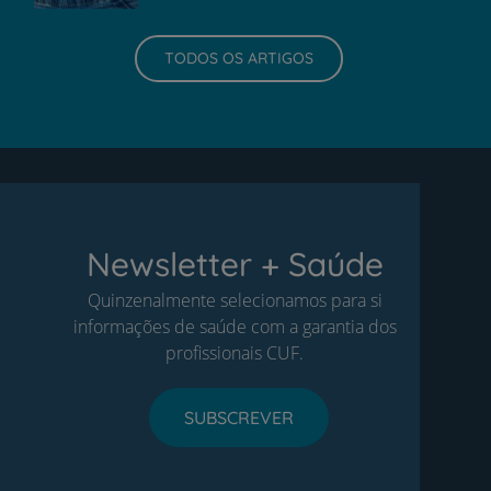
TODOS OS ARTIGOS
Newsletter + Saúde
Quinzenalmente selecionamos para si
informações de saúde com a garantia dos
profissionais CUF.
SUBSCREVER