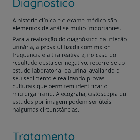
Diagnóstico
A história clínica e o exame médico são
elementos de análise muito importantes.
Para
a realização do
diagnóstico da infeção
urinária, a prova utilizada com maior
frequência é a tira reativa e, no caso do
resultado desta ser negativo, recorre-se ao
estudo laboratorial da urina, avaliando o
seu sedimento e realizando provas
culturais que permitem identificar o
microrganismo. A ecografia, cistoscopia ou
estudos por imagem podem ser úteis
nalgumas circunstâncias.
Tratamento