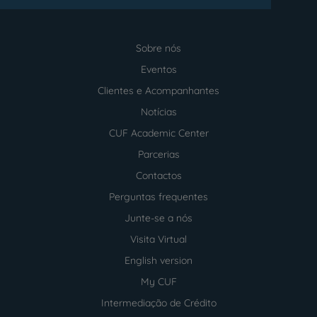
Sobre nós
Menu
footer
Eventos
Clientes e Acompanhantes
Notícias
CUF Academic Center
Parcerias
Contactos
Perguntas frequentes
Junte-se a nós
Visita Virtual
English version
My CUF
Intermediação de Crédito