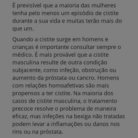
É previsível que a maioria das mulheres
tenha pelo menos um episódio de cistite
durante a sua vida e muitas terão mais do
que um.
Quando a cistite surge em homens e
crianças é importante consultar sempre o
médico. É mais provável que a cistite
masculina resulte de outra condição
subjacente, como infeção, obstrução ou
aumento da próstata ou cancro. Homens
com relações homoafetivas são mais
propensos a ter cistite. Na maioria dos
casos de cistite masculina, o tratamento
precoce resolve o problema de maneira
eficaz, mas infeções na bexiga não tratadas
podem levar a inflamações ou danos nos
rins ou na próstata
.