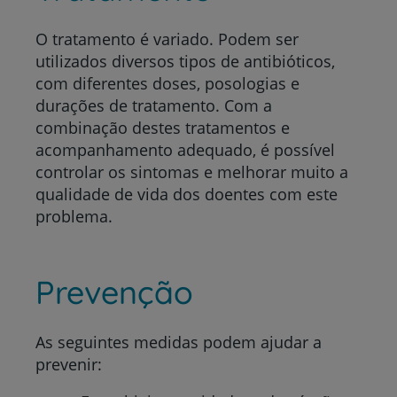
O tratamento é variado.
Podem ser
utilizados diversos tipos de antibióticos,
com diferentes doses, posologias e
durações de tratamento.
Com a
combinação destes tratamentos
e
acompanhamento adequado, é possível
controlar os sintomas e melhorar muito a
qualidade de vida dos doentes com este
problema.
Prevenção
As seguintes medidas podem ajudar a
prevenir: