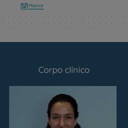
Marcar
Corpo clínico