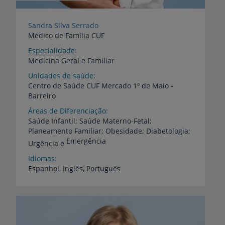
Sandra Silva Serrado
Médico de Família CUF
Especialidade
Medicina Geral e Familiar
Unidades de saúde
Centro
de
Saúde
CUF
Mercado
1º
de
Maio
-
Barreiro
Áreas de Diferenciação
Saúde Infantil; Saúde Materno-Fetal;
Planeamento Familiar; Obesidade; Diabetologia;
Emergência
Urgência e
Idiomas
Espanhol,
Inglês,
Português