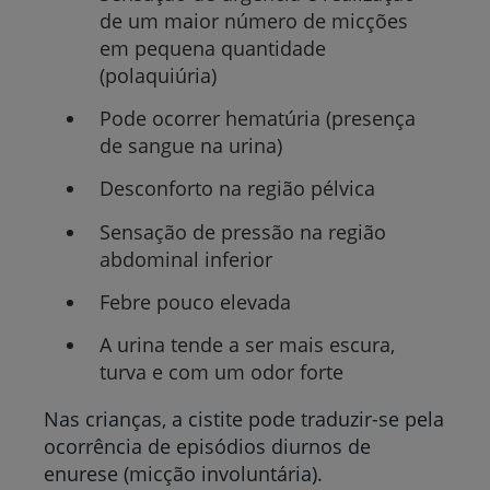
de um maior número de micções
em pequena quantidade
(polaquiúria)
Pode ocorrer hematúria (presença
de sangue na urina)
Desconforto na região pélvica
Sensação de pressão na região
abdominal inferior
Febre pouco elevada
A urina tende a ser mais escura,
turva e com um odor forte
Nas crianças, a cistite pode traduzir-se pela
ocorrência de episódios diurnos de
enurese (micção involuntária).