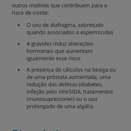
outros motivos que contribuem para o
risco de cistite:
O uso de diafragma, sobretudo
quando associados a espermicidas
A gravidez induz alterações
hormonais que aumentam
igualmente esse risco
A presença de cálculos na bexiga ou
de
uma
próstata aumentada, uma
redução das defesas (diabetes,
infeção pelo VIH/SIDA, tratamentos
imunosupressores) ou o uso
prolongado de uma algália