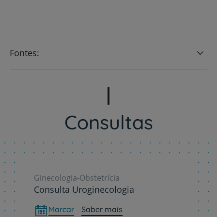
Fontes:
Consultas
Ginecologia-Obstetrícia
Consulta Uroginecologia
Marcar
Saber mais