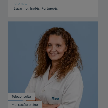
Idiomas
Espanhol,
Inglês,
Português
Teleconsulta
Marcação online