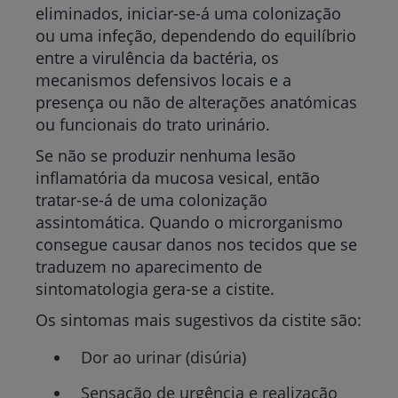
eliminados, iniciar-se-á uma colonização
ou uma infeção, dependendo do equilíbrio
entre a virulência da bactéria, os
mecanismos defensivos locais e a
presença ou não de alterações anatómicas
ou funcionais do trato urinário.
Se não se produzir nenhuma lesão
inflamatória da mucosa vesical, então
tratar-se-á de uma colonização
assintomática. Quando o microrganismo
consegue causar danos nos tecidos que se
traduzem no aparecimento de
sintomatologia gera-se a cistite.
Os sintomas mais sugestivos da cistite são:
Dor ao urinar (disúria)
Sensação de urgência e realização