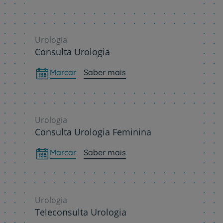
Urologia
Consulta Urologia
Marcar
Saber mais
Urologia
Consulta Urologia Feminina
Marcar
Saber mais
Urologia
Teleconsulta Urologia