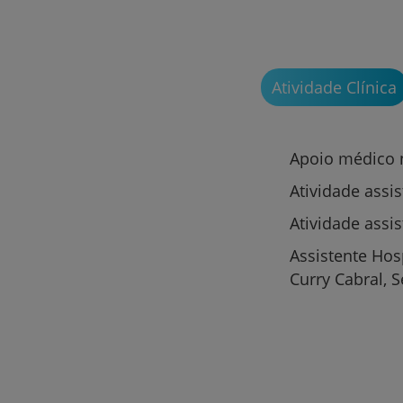
Atividade Clínica
Apoio médico 
Atividade assi
Atividade assi
Assistente Hos
Curry Cabral, 