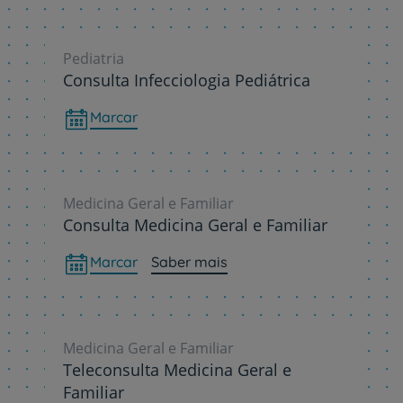
Pediatria
Consulta Infecciologia Pediátrica
Marcar
Medicina Geral e Familiar
Consulta Medicina Geral e Familiar
Marcar
Saber mais
Medicina Geral e Familiar
Teleconsulta Medicina Geral e
Familiar