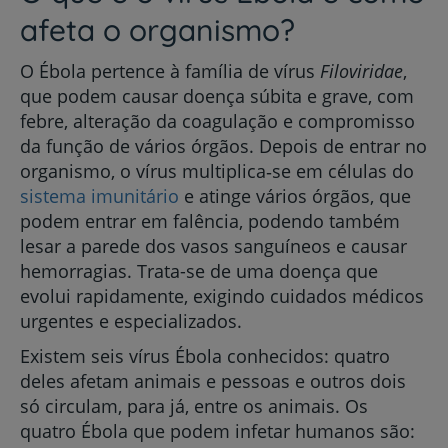
afeta o organismo?
O Ébola pertence à família de vírus
Filoviridae
,
que podem causar doença súbita e grave, com
febre, alteração da coagulação e compromisso
da função de vários órgãos. Depois de entrar no
organismo, o vírus multiplica‑se em células do
sistema imunitário
e atinge vários órgãos, que
podem entrar em falência, podendo também
lesar a parede dos vasos sanguíneos e causar
hemorragias. Trata-se de uma doença que
evolui rapidamente, exigindo cuidados médicos
urgentes e especializados.
Existem seis vírus Ébola conhecidos: quatro
deles afetam animais e pessoas e outros dois
só circulam, para já, entre os animais. Os
quatro Ébola que podem infetar humanos são: