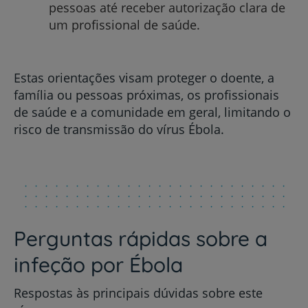
pessoas até receber autorização clara de
um profissional de saúde.
Estas orientações visam proteger o doente, a
família ou pessoas próximas, os profissionais
de saúde e a comunidade em geral, limitando o
risco de transmissão do vírus Ébola.
Perguntas rápidas sobre a
infeção por Ébola
Respostas às principais dúvidas sobre este