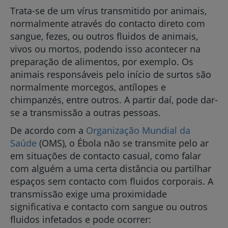
Trata-se de um vírus transmitido por animais,
normalmente através do contacto direto com
sangue, fezes, ou outros fluidos de animais,
vivos ou mortos, podendo isso acontecer na
preparação de alimentos, por exemplo. Os
animais responsáveis pelo início de surtos são
normalmente morcegos, antílopes e
chimpanzés, entre outros. A partir daí, pode dar-
se a transmissão a outras pessoas.
De acordo com a
Organização Mundial da
Saúde
(OMS), o Ébola não se transmite pelo ar
em situações de contacto casual, como falar
com alguém a uma certa distância ou partilhar
espaços sem contacto com fluidos corporais. A
transmissão exige uma proximidade
significativa e contacto com sangue ou outros
fluidos infetados e pode ocorrer: