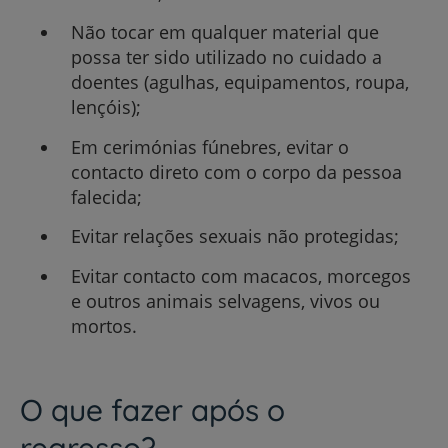
Não tocar em qualquer material que
possa ter sido utilizado no cuidado a
doentes (agulhas, equipamentos, roupa,
lençóis);
Em cerimónias fúnebres, evitar o
contacto direto com o corpo da pessoa
falecida;
Evitar relações sexuais não protegidas;
Evitar contacto com macacos, morcegos
e outros animais selvagens, vivos ou
mortos.
O que fazer após o
regresso?