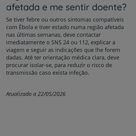
afetada e me sentir doente?
Se tiver febre ou outros sintomas compatíveis
com Ébola e tiver estado numa região afetada
nas últimas semanas, deve contactar
imediatamente o SNS 24 ou 112, explicar a
viagem e seguir as indicações que lhe forem
dadas. Até ter orientação médica clara, deve
procurar isolar-se, para reduzir o risco de
transmissão caso exista infeção.
Atualizado a 22/05/2026