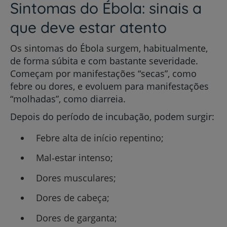
Sintomas do Ébola: sinais a
que deve estar atento
Os sintomas do Ébola surgem, habitualmente,
de forma súbita e com bastante severidade.
Começam por manifestações “secas”, como
febre ou dores, e evoluem para manifestações
“molhadas”, como diarreia.
Depois do período de incubação, podem surgir:
Febre alta de início repentino;
Mal‑estar intenso;
Dores musculares;
Dores de cabeça;
Dores de garganta;