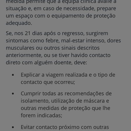
medida permite que a equipa clínica avalie a
situação e, em caso de necessidade, prepare
um espaço com o equipamento de proteção
adequado.
Se, nos 21 dias após o regresso, surgirem
sintomas como febre, mal‑estar intenso, dores
musculares ou outros sinais descritos
anteriormente, ou se tiver havido contacto
direto com alguém doente, deve:
Explicar a viagem realizada e o tipo de
contacto que ocorreu;
Cumprir todas as recomendações de
isolamento, utilização de máscara e
outras medidas de proteção que lhe
forem indicadas;
Evitar contacto próximo com outras