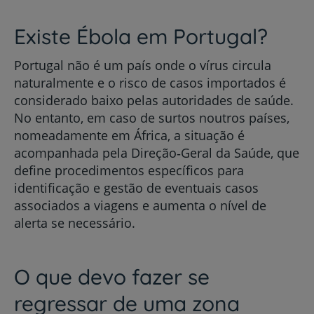
Existe Ébola em Portugal?
Portugal não é um país onde o vírus circula
naturalmente e o risco de casos importados é
considerado baixo pelas autoridades de saúde.
No entanto, em caso de surtos noutros países,
nomeadamente em África, a situação é
acompanhada pela Direção‑Geral da Saúde, que
define procedimentos específicos para
identificação e gestão de eventuais casos
associados a viagens e aumenta o nível de
alerta se necessário.
O que devo fazer se
regressar de uma zona