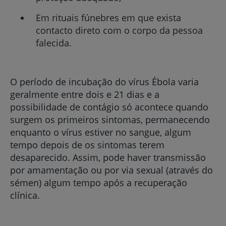
Em rituais fúnebres em que exista
contacto direto com o corpo da pessoa
falecida.
O período de incubação do vírus Ébola varia
geralmente entre dois e 21 dias e a
possibilidade de contágio só acontece quando
surgem os primeiros sintomas, permanecendo
enquanto o vírus estiver no sangue, algum
tempo depois de os sintomas terem
desaparecido. Assim, pode haver transmissão
por amamentação ou por via sexual (através do
sémen) algum tempo após a recuperação
clínica.