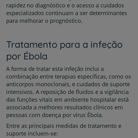
rapidez no diagnóstico e o acesso a cuidados
especializados continuam a ser determinantes
para melhorar o prognóstico.
Tratamento para a infeção
por Ébola
A forma de tratar esta infeção inclui a
combinação entre terapias específicas, como os
anticorpos monoclonais, e cuidados de suporte
intensivos. A reposição de fluidos e a vigilância
das funções vitais em ambiente hospitalar está
associada a melhores resultados clínicos em
pessoas com doença por vírus Ébola.
Entre as principais medidas de tratamento e
suporte incluem‑se: