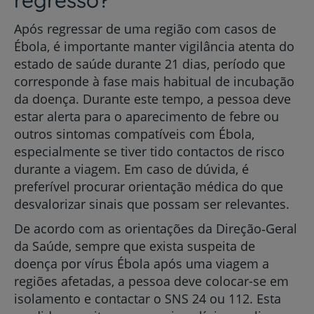
Após regressar de uma região com casos de
Ébola, é importante manter vigilância atenta do
estado de saúde durante 21 dias, período que
corresponde à fase mais habitual de incubação
da doença. Durante este tempo, a pessoa deve
estar alerta para o aparecimento de febre ou
outros sintomas compatíveis com Ébola,
especialmente se tiver tido contactos de risco
durante a viagem. Em caso de dúvida, é
preferível procurar orientação médica do que
desvalorizar sinais que possam ser relevantes.
De acordo com as orientações da Direção‑Geral
da Saúde, sempre que exista suspeita de
doença por vírus Ébola após uma viagem a
regiões afetadas, a pessoa deve colocar-se em
isolamento e contactar o SNS 24 ou 112. Esta