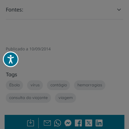
Fontes:
Publicado a 10/09/2014
Acessibilidade
Tags
Ébola
vírus
contágio
hemorragias
consulta do viajante
viagem