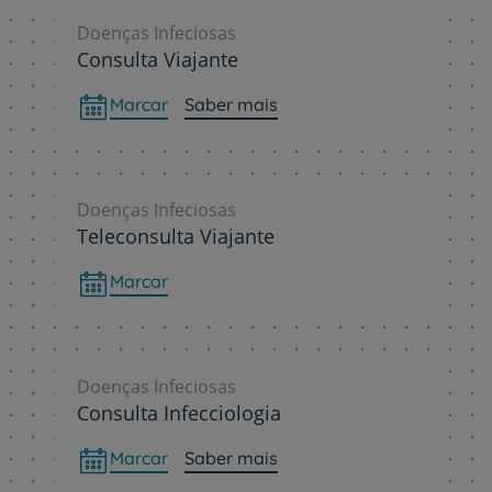
Doenças Infeciosas
Consulta Viajante
Marcar
Saber mais
Doenças Infeciosas
Teleconsulta Viajante
Marcar
Doenças Infeciosas
Consulta Infecciologia
Marcar
Saber mais