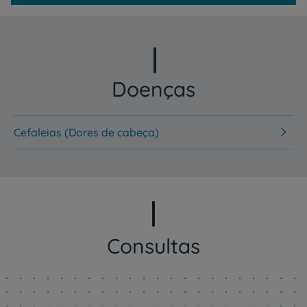
Doenças
Cefaleias (Dores de cabeça)
Consultas