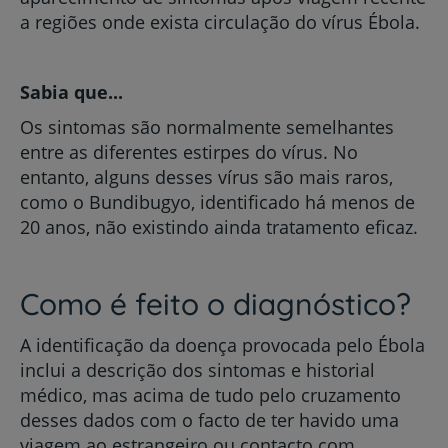
a regiões onde exista circulação do vírus Ébola.
Sabia que...
Os sintomas são normalmente semelhantes
entre as diferentes estirpes do vírus. No
entanto, alguns desses vírus são mais raros,
como o Bundibugyo, identificado há menos de
20 anos, não existindo ainda tratamento eficaz.
Como é feito o diagnóstico?
A identificação da doença provocada pelo Ébola
inclui a descrição dos sintomas e historial
médico, mas acima de tudo pelo cruzamento
desses dados com o facto de ter havido uma
viagem ao estrangeiro ou contacto com