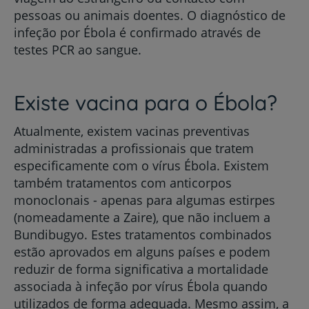
pessoas ou animais doentes. O diagnóstico de
infeção por Ébola é confirmado através de
testes PCR ao sangue.
Existe vacina para o Ébola?
Atualmente, existem vacinas preventivas
administradas a profissionais que tratem
especificamente com o vírus Ébola. Existem
também tratamentos com anticorpos
monoclonais - apenas para algumas estirpes
(nomeadamente a Zaire), que não incluem a
Bundibugyo. Estes tratamentos combinados
estão aprovados em alguns países e podem
reduzir de forma significativa a mortalidade
associada à infeção por vírus Ébola quando
utilizados de forma adequada. Mesmo assim, a