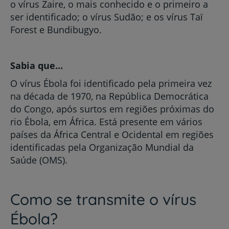
o vírus Zaire, o mais conhecido e o primeiro a
ser identificado; o vírus Sudão; e os vírus Taï
Forest e Bundibugyo.
Sabia que...
O vírus Ébola foi identificado pela primeira vez
na década de 1970, na República Democrática
do Congo, após surtos em regiões próximas do
rio Ébola, em África. Está presente em vários
países da África Central e Ocidental em regiões
identificadas pela Organização Mundial da
Saúde (OMS).
Como se transmite o vírus
Ébola?