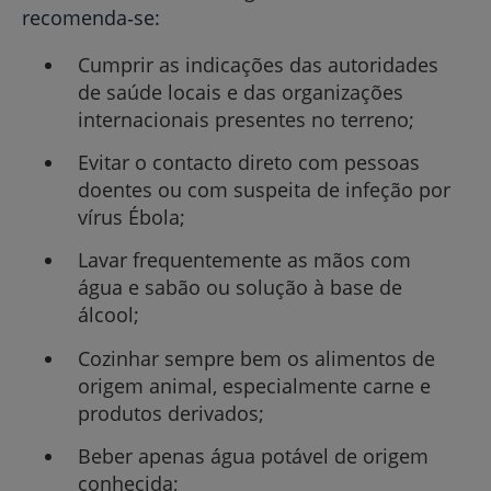
recomenda‑se:
Cumprir as indicações das autoridades
de saúde locais e das organizações
internacionais presentes no terreno;
Evitar o contacto direto com pessoas
doentes ou com suspeita de infeção por
vírus Ébola;
Lavar frequentemente as mãos com
água e sabão ou solução à base de
álcool;
Cozinhar sempre bem os alimentos de
origem animal, especialmente carne e
produtos derivados;
Beber apenas água potável de origem
conhecida;