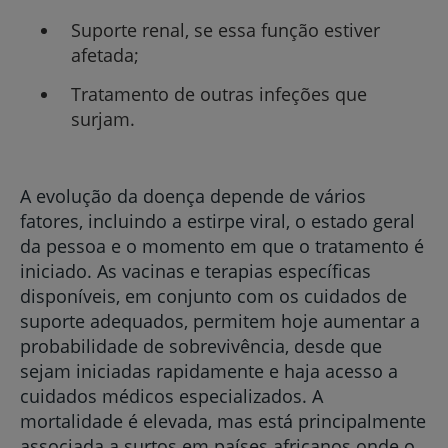
Suporte renal, se essa função estiver
afetada;
Tratamento de outras infeções que
surjam.
A evolução da doença depende de vários
fatores, incluindo a estirpe viral, o estado geral
da pessoa e o momento em que o tratamento é
iniciado. As vacinas e terapias específicas
disponíveis, em conjunto com os cuidados de
suporte adequados, permitem hoje aumentar a
probabilidade de sobrevivência, desde que
sejam iniciadas rapidamente e haja acesso a
cuidados médicos especializados. A
mortalidade é elevada, mas está principalmente
associada a surtos em países africanos onde o