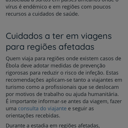
vírus é endémico e em regiões com poucos
recursos a cuidados de saúde.
Cuidados a ter em viagens
para regiões afetadas
Quem viaja para regiões onde existem casos de
Ébola deve adotar medidas de prevenção
rigorosas para reduzir o risco de infeção. Estas
recomendações aplicam‑se tanto a viajantes em
turismo como a profissionais que se deslocam
por motivos de trabalho ou ajuda humanitária.
É importante informar‑se antes da viagem, fazer
uma
consulta do viajante
e seguir as
orientações recebidas.
Durante a estadia em regiões afetadas,