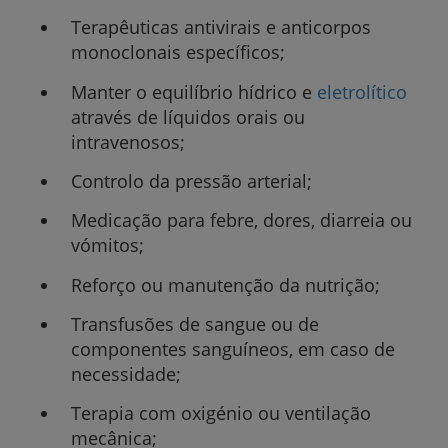
Terapêuticas antivirais e anticorpos
monoclonais específicos;
Manter o equilíbrio hídrico e
eletrolítico
através de líquidos orais ou
intravenosos;
Controlo da pressão arterial;
Medicação para febre, dores, diarreia ou
vómitos;
Reforço ou manutenção da nutrição;
Transfusões de sangue ou de
componentes sanguíneos, em caso de
necessidade;
Terapia com oxigénio ou ventilação
mecânica;