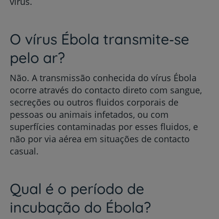
vírus.
O vírus Ébola transmite‑se
pelo ar?
Não. A transmissão conhecida do vírus Ébola
ocorre através do contacto direto com sangue,
secreções ou outros fluidos corporais de
pessoas ou animais infetados, ou com
superfícies contaminadas por esses fluidos, e
não por via aérea em situações de contacto
casual.
Qual é o período de
incubação do Ébola?