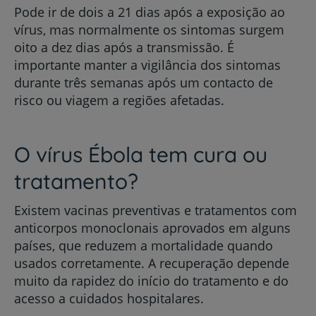
Pode ir de dois a 21 dias após a exposição ao
vírus, mas normalmente os sintomas surgem
oito a dez dias após a transmissão. É
importante manter a vigilância dos sintomas
durante três semanas após um contacto de
risco ou viagem a regiões afetadas.
O vírus Ébola tem cura ou
tratamento?
Existem vacinas preventivas e tratamentos com
anticorpos monoclonais aprovados em alguns
países, que reduzem a mortalidade quando
usados corretamente. A recuperação depende
muito da rapidez do início do tratamento e do
acesso a cuidados hospitalares.