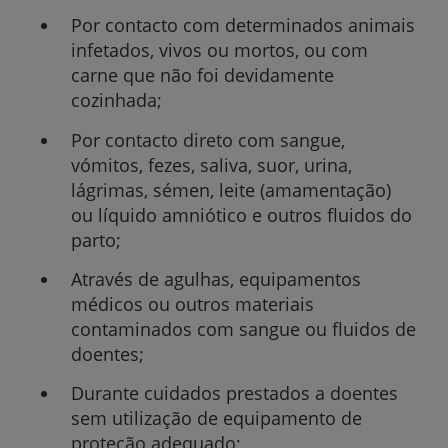
Por contacto com determinados animais
infetados, vivos ou mortos, ou com
carne que não foi devidamente
cozinhada;
Por contacto direto com sangue,
vómitos, fezes, saliva, suor, urina,
lágrimas, sémen, leite (amamentação)
ou líquido amniótico e outros fluidos do
parto;
Através de agulhas, equipamentos
médicos ou outros materiais
contaminados com sangue ou fluidos de
doentes;
Durante cuidados prestados a doentes
sem utilização de equipamento de
proteção adequado;