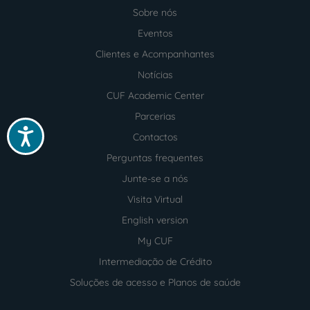
Sobre nós
Menu
footer
Eventos
Clientes e Acompanhantes
Notícias
CUF Academic Center
Parcerias
Acessibilidade
Contactos
Perguntas frequentes
Junte-se a nós
Visita Virtual
English version
My CUF
Intermediação de Crédito
Soluções de acesso e Planos de saúde