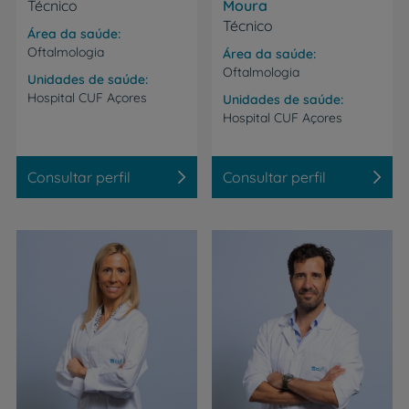
Técnico
Moura
Técnico
Área da saúde
Oftalmologia
Área da saúde
Oftalmologia
Unidades de saúde
Hospital
CUF
Açores
Unidades de saúde
Hospital
CUF
Açores
Consultar perfil
Consultar perfil