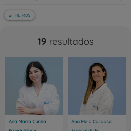
FILTROS
19
resultados
Ana Maria Cunha
Ana Melo Cardoso
Especialidade
Especialidade