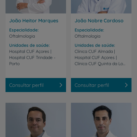
João Heitor Marques
João Nobre Cardoso
Especialidade
Especialidade
Oftalmologia
Oftalmologia
Unidades de saúde
Unidades de saúde
Hospital CUF Açores |
Clínica CUF Almada |
Hospital CUF Trindade -
Hospital CUF Açores |
Porto
Clínica CUF Quinta da Lomba - Barreiro | Hospital CUF Tejo - Lisboa
Consultar perfil
Consultar perfil