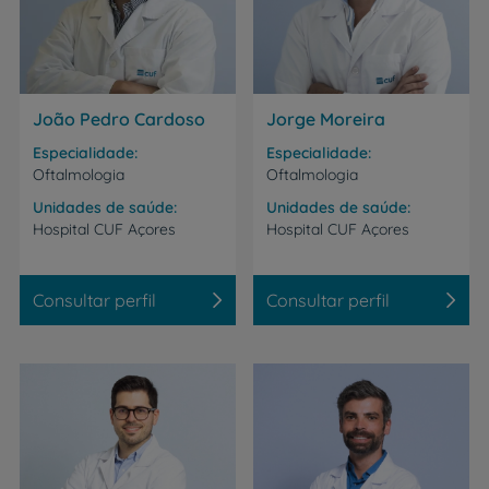
João Pedro Cardoso
Jorge Moreira
Especialidade
Especialidade
Oftalmologia
Oftalmologia
Unidades de saúde
Unidades de saúde
Hospital
CUF
Açores
Hospital
CUF
Açores
Consultar perfil
Consultar perfil