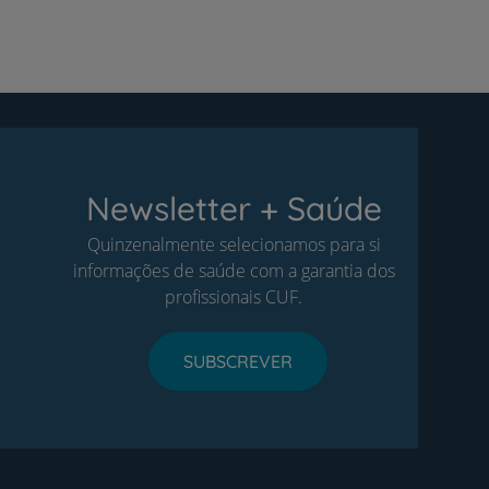
atual
Newsletter + Saúde
Quinzenalmente selecionamos para si
informações de saúde com a garantia dos
profissionais CUF.
SUBSCREVER