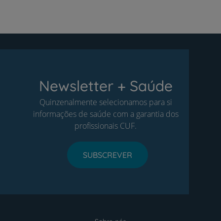
Newsletter + Saúde
Quinzenalmente selecionamos para si
informações de saúde com a garantia dos
profissionais CUF.
SUBSCREVER