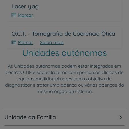
Laser yag
Marcar
O.C.T. - Tomografia de Coerência Ótica
Marcar
Saiba mais
Unidades autónomas
As Unidades autónomas podem estar integradas em
Centros CUF e são estruturas com percursos clínicos de
equipas multidisciplinares com o objetivo de
diagnosticar e tratar uma doença ou várias doenças do
mesmo órgão ou sistema.
Unidade da Família