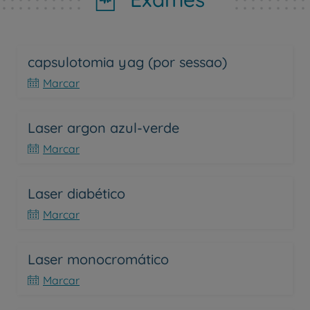
capsulotomia yag (por sessao)
Marcar
Laser argon azul-verde
Marcar
Laser diabético
Marcar
Laser monocromático
Marcar