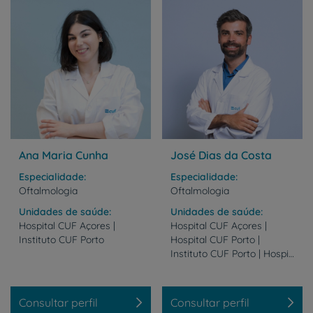
Ana Maria Cunha
José Dias da Costa
Especialidade
Especialidade
Oftalmologia
Oftalmologia
Unidades de saúde
Unidades de saúde
Hospital
CUF
Açores
|
Hospital CUF Açores |
Instituto
CUF
Porto
Hospital CUF Porto |
Instituto CUF Porto | Hospital CUF Trindade - Porto
Consultar perfil
Consultar perfil