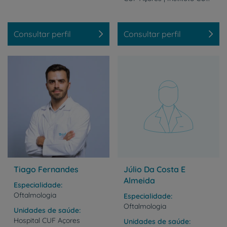
Consultar perfil
Consultar perfil
Tiago Fernandes
Júlio Da Costa E
Almeida
Especialidade
Oftalmologia
Especialidade
Oftalmologia
Unidades de saúde
Hospital
CUF
Açores
Unidades de saúde