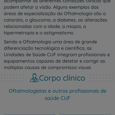
acompanhar as diferentes condições clínicas que
podem afetar a visão. Alguns exemplos das
áreas de especialização da Oftalmologia são a
catarata, o glaucoma, a diabetes, as alterações
relacionadas com a idade, a miopia, a
hipermetropia e o astigmatismo.
Sendo a Oftalmologia uma área de grande
diferenciação tecnológica e científica, as
Unidades de Saúde CUF integram profissionais e
equipamentos capazes de detetar e corrigir as
múltiplas causas de compromisso visual.
Corpo clínico
Oftalmologistas e outros profissionais de
saúde CUF