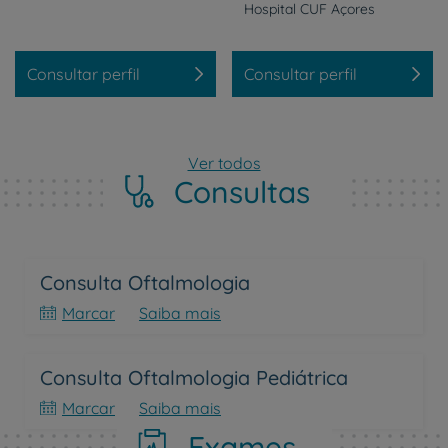
Hospital
CUF
Açores
Consultar perfil
Consultar perfil
Ver todos
Consultas
Consulta Oftalmologia
Marcar
Saiba mais
Consulta Oftalmologia Pediátrica
Marcar
Saiba mais
Exames