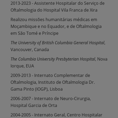
2013-2023 - Assistente Hospitalar do Serviço de
Oftalmologia do Hospital Vila Franca de Xira
Realizou missões humanitárias médicas em
Moçambique e no Equador, e de Oftalmologia
em São Tomé e Príncipe
The University of British Columbia General Hospital
,
Vancouver, Canada
The Columbia University Presbyterian Hospital
, Nova
Iorque, EUA
2009-2013 - Internato Complementar de
Oftalmologia, Instituto de Oftalmologia Dr.
Gama Pinto (IOGP), Lisboa
2006-2007 - Internato de Neuro-Cirurgia,
Hospital Garcia de Orta
2004-2005 - Internato Geral, Centro Hospitalar