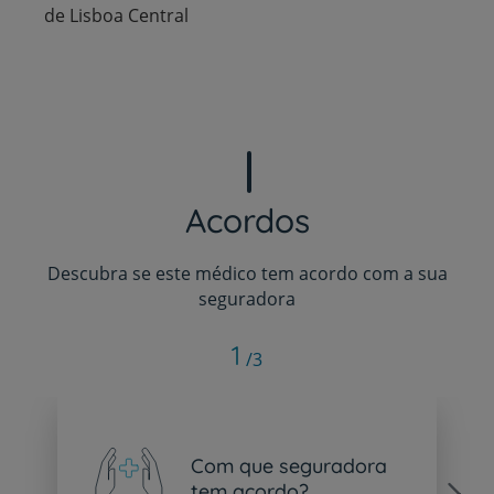
de Lisboa Central
Acordos
Descubra se este médico tem acordo com a sua
seguradora
1
/3
Com que seguradora
tem acordo?