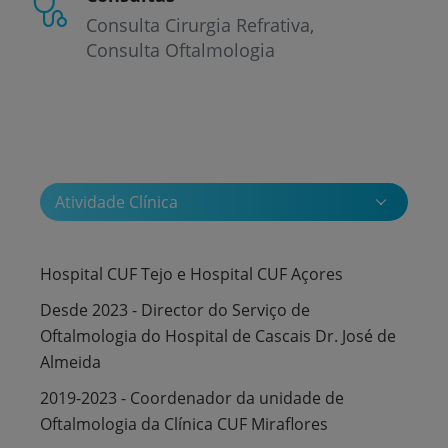
Consulta Cirurgia Refrativa
Consulta Oftalmologia
Atividade Clínica
Hospital CUF Tejo e Hospital CUF Açores
Desde 2023 - Director do Serviço de
Oftalmologia do Hospital de Cascais Dr. José de
Almeida
2019-2023 - Coordenador da unidade de
Oftalmologia da Clínica CUF Miraflores