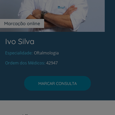
Marcação online
Ivo Silva
Especialidade
Oftalmologia
Ordem dos Médicos
42947
MARCAR CONSULTA