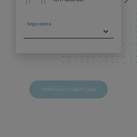
Next
Seguradora
VERIFICAR COBERTURA