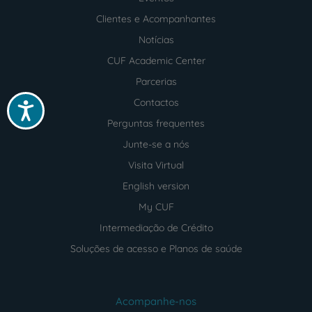
Clientes e Acompanhantes
Notícias
CUF Academic Center
Parcerias
Contactos
Acessibilidade
Perguntas frequentes
Junte-se a nós
Visita Virtual
English version
My CUF
Intermediação de Crédito
Soluções de acesso e Planos de saúde
Acompanhe-nos