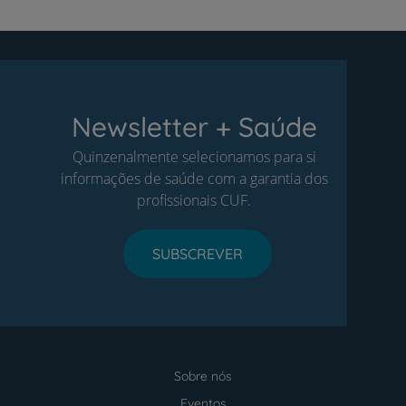
Newsletter + Saúde
Quinzenalmente selecionamos para si
informações de saúde com a garantia dos
profissionais CUF.
SUBSCREVER
Sobre nós
Menu
footer
Eventos