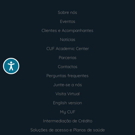
Sobre nós
Menu
footer
Eventos
Clientes e Acompanhantes
Notícias
CUF Academic Center
Parcerias
Acessibilidade
Contactos
Perguntas frequentes
Junte-se a nós
Visita Virtual
English version
My CUF
Intermediação de Crédito
Soluções de acesso e Planos de saúde