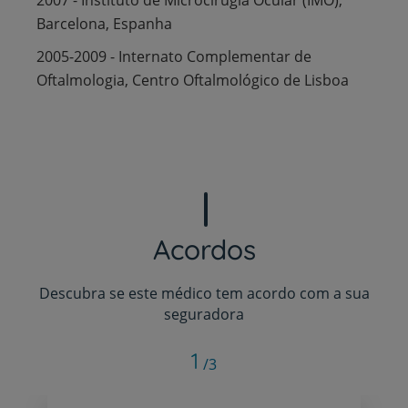
Barcelona, Espanha
2005-2009 - Internato Complementar de
Oftalmologia, Centro Oftalmológico de Lisboa
Acordos
Descubra se este médico tem acordo com a sua
seguradora
1
/3