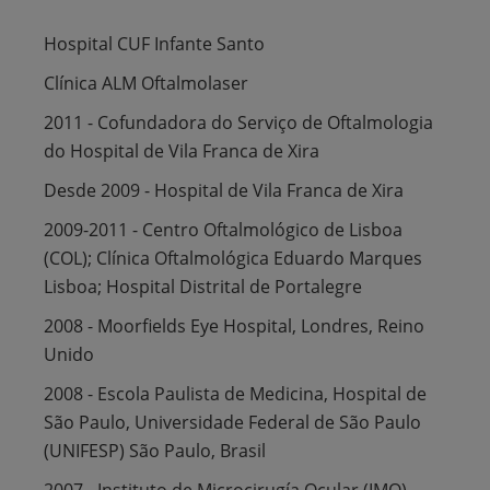
Hospital CUF Infante Santo
Clínica ALM Oftalmolaser
2011 - Cofundadora do Serviço de Oftalmologia
do Hospital de Vila Franca de Xira
Desde 2009 - Hospital de Vila Franca de Xira
2009-2011 - Centro Oftalmológico de Lisboa
(COL); Clínica Oftalmológica Eduardo Marques
Lisboa; Hospital Distrital de Portalegre
2008 - Moorfields Eye Hospital, Londres, Reino
Unido
2008 - Escola Paulista de Medicina, Hospital de
São Paulo, Universidade Federal de São Paulo
(UNIFESP) São Paulo, Brasil
2007 - Instituto de Microcirugía Ocular (IMO),