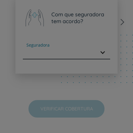
Com que seguradora
tem acordo?
Next
Seguradora
VERIFICAR COBERTURA