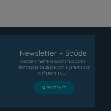
Newsletter + Saúde
Quinzenalmente selecionamos para si
informações de saúde com a garantia dos
profissionais CUF.
SUBSCREVER