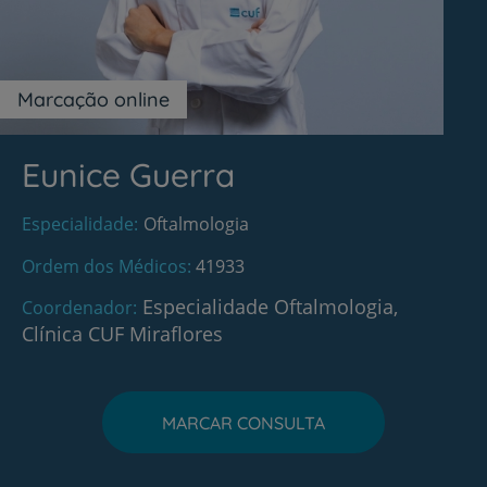
Marcação online
Eunice Guerra
Especialidade
Oftalmologia
Ordem dos Médicos
41933
Especialidade Oftalmologia,
Coordenador
Clínica CUF Miraflores
MARCAR CONSULTA