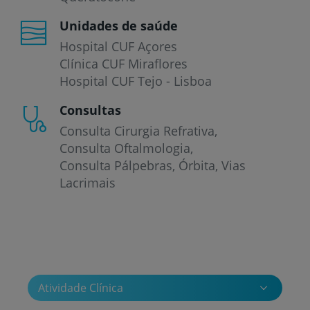
Unidades de saúde
Hospital CUF Açores
Clínica CUF Miraflores
Hospital CUF Tejo - Lisboa
Consultas
Consulta Cirurgia Refrativa
Consulta Oftalmologia
Consulta Pálpebras, Órbita, Vias
Lacrimais
Atividade Clínica