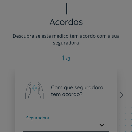
Acordos
Descubra se este médico tem acordo com a sua
seguradora
1
/3
Com que seguradora
tem acordo?
Next
Seguradora