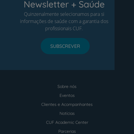
Newsletter + Saúde
Quinzenalmente selecionamos para si
informações de saúde com a garantia dos
profissionais CUF.
SUBSCREVER
Sobre nós
Menu
footer
Eventos
Clientes e Acompanhantes
Notícias
CUF Academic Center
Parcerias