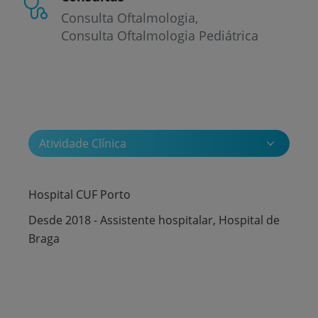
Consulta Oftalmologia
Consulta Oftalmologia Pediátrica
Atividade Clínica
Hospital CUF Porto
Desde 2018 - Assistente hospitalar, Hospital de
Braga