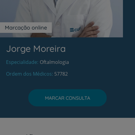
Marcação online
Jorge Moreira
Especialidade
Oftalmologia
Ordem dos Médicos
57782
MARCAR CONSULTA