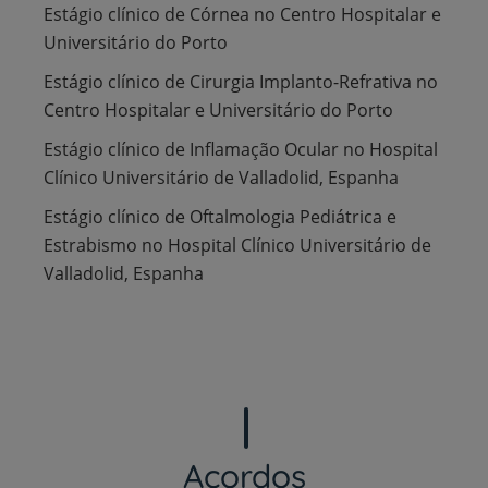
Estágio clínico de Córnea no Centro Hospitalar e
Universitário do Porto
Estágio clínico de Cirurgia Implanto-Refrativa no
Centro Hospitalar e Universitário do Porto
Estágio clínico de Inflamação Ocular no Hospital
Clínico Universitário de Valladolid, Espanha
Estágio clínico de Oftalmologia Pediátrica e
Estrabismo no Hospital Clínico Universitário de
Valladolid, Espanha
Acordos