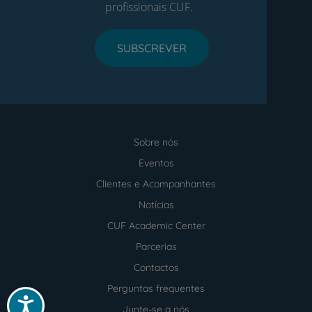
profissionais CUF.
SUBSCREVER
Sobre nós
Menu
footer
Eventos
Clientes e Acompanhantes
Notícias
CUF Academic Center
Parcerias
Contactos
Perguntas frequentes
Acessibilidade
Junte-se a nós