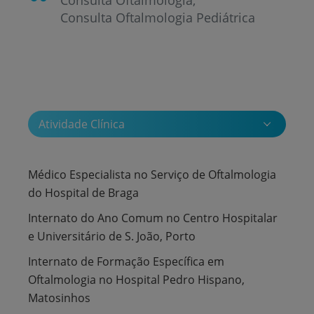
Consulta Oftalmologia Pediátrica
Atividade Clínica
Médico Especialista no Serviço de Oftalmologia
do Hospital de Braga
Internato do Ano Comum no Centro Hospitalar
e Universitário de S. João, Porto
Internato de Formação Específica em
Oftalmologia no Hospital Pedro Hispano,
Matosinhos