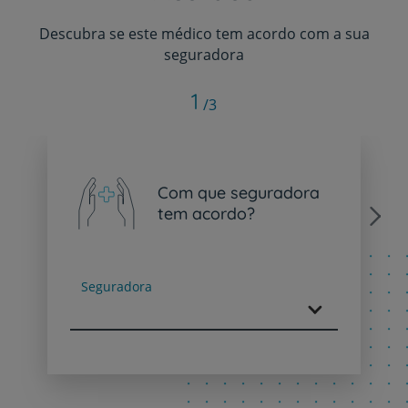
Descubra se este médico tem acordo com a sua
seguradora
1
/3
Com que seguradora
tem acordo?
Next
Seguradora