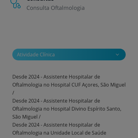
Consulta Oftalmologia
Atividade Clínica
Desde 2024 - Assistente Hospitalar de
Oftalmologia no Hospital CUF Açores, São Miguel
/
Desde 2024 - Assistente Hospitalar de
Oftalmologia no Hospital Divino Espírito Santo,
São Miguel /
Desde 2024 - Assistente Hospitalar de
Oftalmologia na Unidade Local de Saúde