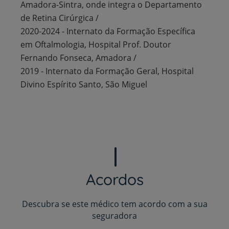
Amadora-Sintra, onde integra o Departamento
de Retina Cirúrgica /
2020-2024 - Internato da Formação Específica
em Oftalmologia, Hospital Prof. Doutor
Fernando Fonseca, Amadora /
2019 - Internato da Formação Geral, Hospital
Divino Espírito Santo, São Miguel
Acordos
Descubra se este médico tem acordo com a sua
seguradora