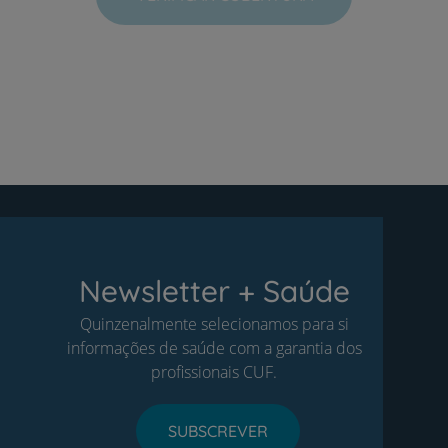
Newsletter + Saúde
Quinzenalmente selecionamos para si
informações de saúde com a garantia dos
profissionais CUF.
SUBSCREVER