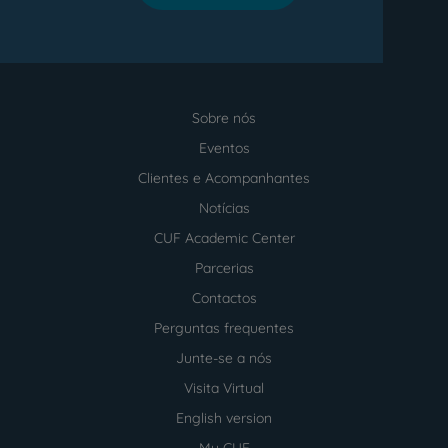
Sobre nós
Menu
footer
Eventos
Clientes e Acompanhantes
Notícias
CUF Academic Center
Parcerias
Contactos
Perguntas frequentes
Junte-se a nós
Visita Virtual
English version
My CUF