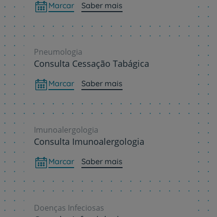
Marcar
Saber mais
Pneumologia
Consulta Cessação Tabágica
Marcar
Saber mais
Imunoalergologia
Consulta Imunoalergologia
Marcar
Saber mais
Doenças Infeciosas