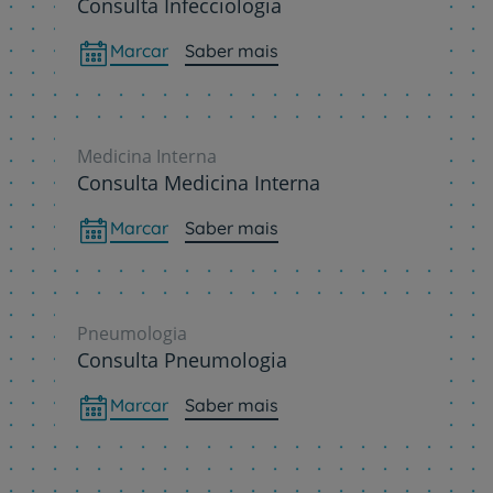
Consulta Infecciologia
Marcar
Saber mais
Medicina Interna
Consulta Medicina Interna
Marcar
Saber mais
Pneumologia
Consulta Pneumologia
Marcar
Saber mais