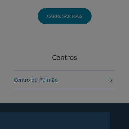
CARREGAR MAIS
Centros
Centro do Pulmão