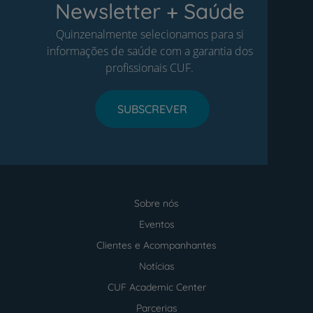
Newsletter + Saúde
Quinzenalmente selecionamos para si
informações de saúde com a garantia dos
profissionais CUF.
SUBSCREVER
Sobre nós
Menu
footer
Eventos
Clientes e Acompanhantes
Notícias
CUF Academic Center
Parcerias