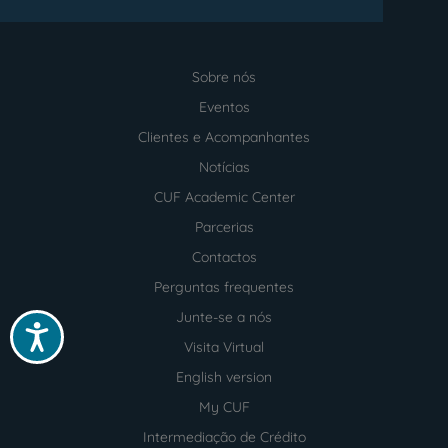
Sobre nós
Menu
footer
Eventos
Clientes e Acompanhantes
Notícias
CUF Academic Center
Parcerias
Contactos
Perguntas frequentes
Junte-se a nós
Acessibilidade
Visita Virtual
English version
My CUF
Intermediação de Crédito