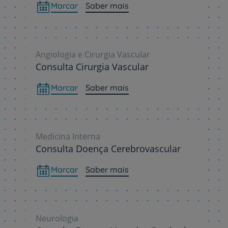
Marcar
Saber mais
Angiologia e Cirurgia Vascular
Consulta Cirurgia Vascular
Marcar
Saber mais
Medicina Interna
Consulta Doença Cerebrovascular
Marcar
Saber mais
Neurologia