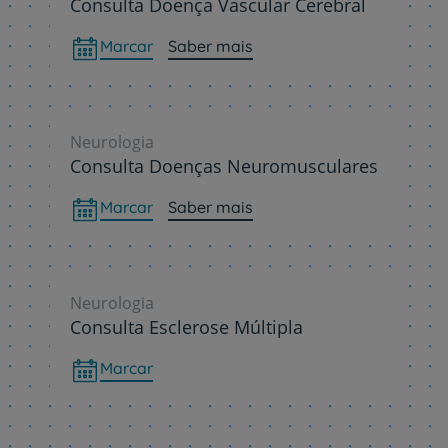
Consulta Doença Vascular Cerebral
Marcar
Saber mais
Neurologia
Consulta Doenças Neuromusculares
Marcar
Saber mais
Neurologia
Consulta Esclerose Múltipla
Marcar