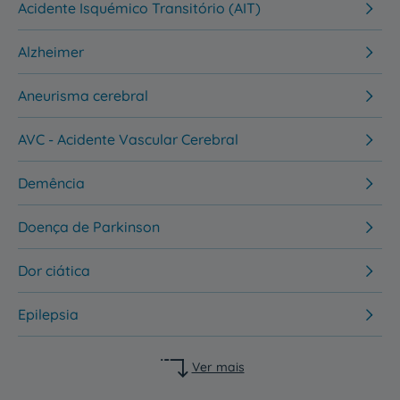
Acidente Isquémico Transitório (AIT)
Alzheimer
Aneurisma cerebral
AVC - Acidente Vascular Cerebral
Demência
Doença de Parkinson
Dor ciática
Epilepsia
Ver mais