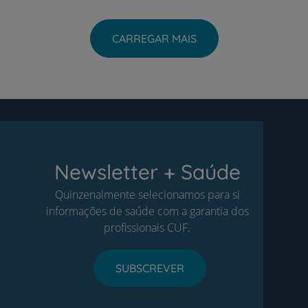
CARREGAR MAIS
Newsletter + Saúde
Quinzenalmente selecionamos para si
informações de saúde com a garantia dos
profissionais CUF.
SUBSCREVER