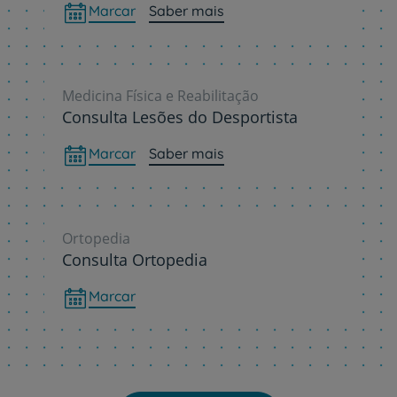
Marcar
Saber mais
Medicina Física e Reabilitação
Consulta Lesões do Desportista
Marcar
Saber mais
Ortopedia
Consulta Ortopedia
Marcar