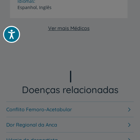
Idiomas
Espanhol,
Inglês
Ver mais Médicos
Acessibilidade
Doenças relacionadas
Conflito Femoro-Acetabular
Dor Regional da Anca