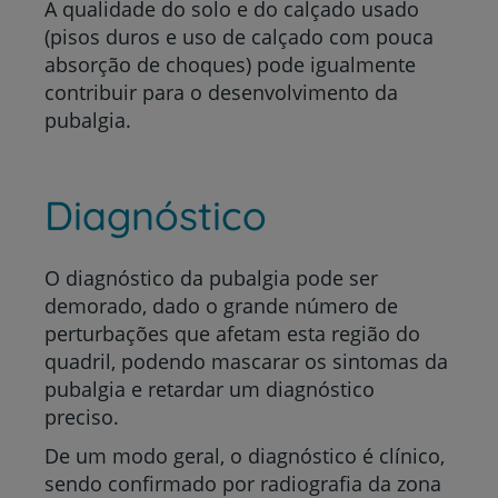
A qualidade do solo e do calçado usado
(pisos duros e uso de calçado com pouca
absorção de choques) pode igualmente
contribuir para o desenvolvimento da
pubalgia.
Diagnóstico
O diagnóstico da pubalgia pode ser
demorado, dado o grande número de
perturbações que afetam esta região do
quadril, podendo mascarar os sintomas da
pubalgia e retardar um diagnóstico
preciso.
De um modo geral, o diagnóstico é clínico,
sendo confirmado por radiografia da zona