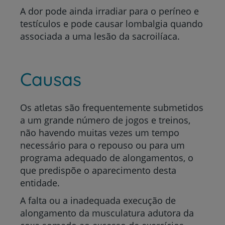
A dor pode ainda irradiar para o períneo e
testículos e pode causar lombalgia quando
associada a uma lesão da sacroilíaca.
Causas
Os atletas são frequentemente submetidos
a um grande número de jogos e treinos,
não havendo muitas vezes um tempo
necessário para o repouso ou para um
programa adequado de alongamentos, o
que predispõe o aparecimento desta
entidade.
A falta ou a inadequada execução de
alongamento da musculatura adutora da