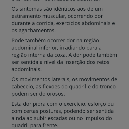
Os sintomas são idênticos aos de um
estiramento muscular, ocorrendo dor
durante a corrida, exercícios abdominais e
os agachamentos.
Pode também ocorrer dor na região
abdominal inferior, irradiando para a
região interna da coxa. A dor pode também
ser sentida a nível da inserção dos retos
abdominais.
Os movimentos laterais, os movimentos de
cabeceio, as flexões do quadril e do tronco
podem ser dolorosos.
Esta dor piora com o exercício, esforço ou
com certas posturas, podendo ser sentida
ainda ao subir escadas ou no impulso do
quadril para frente.