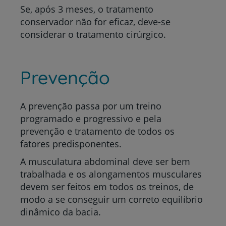
Se, após 3 meses, o tratamento
conservador não for eficaz, deve-se
considerar o tratamento cirúrgico.
Prevenção
A prevenção passa por um treino
programado e progressivo e pela
prevenção e tratamento de todos os
fatores predisponentes.
A musculatura abdominal deve ser bem
trabalhada e os alongamentos musculares
devem ser feitos em todos os treinos, de
modo a se conseguir um correto equilíbrio
dinâmico da bacia.