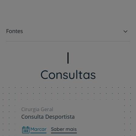
Fontes
Consultas
Cirurgia Geral
Consulta Desportista
Marcar
Saber mais