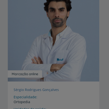
Marcação online
Sérgio Rodrigues Gonçalves
Especialidade
Ortopedia