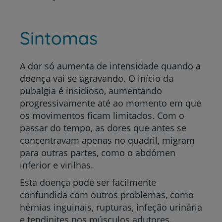
Sintomas
A dor só aumenta de intensidade quando a
doença vai se agravando. O início da
pubalgia é insidioso, aumentando
progressivamente até ao momento em que
os movimentos ficam limitados. Com o
passar do tempo, as dores que antes se
concentravam apenas no quadril, migram
para outras partes, como o abdómen
inferior e virilhas.
Esta doença pode ser facilmente
confundida com outros problemas, como
hérnias inguinais, rupturas, infeção urinária
e tendinites nos músculos adutores.