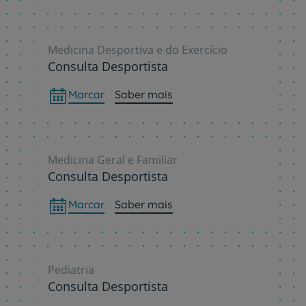
Medicina Desportiva e do Exercício
Consulta Desportista
Marcar
Saber mais
Medicina Geral e Familiar
Consulta Desportista
Marcar
Saber mais
Pediatria
Consulta Desportista