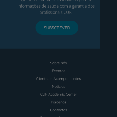
informações de saúde com a garantia dos
profissionais CUF.
SUBSCREVER
Sobre nós
Menu
footer
Eventos
Clientes e Acompanhantes
Notícias
CUF Academic Center
Parcerias
Contactos