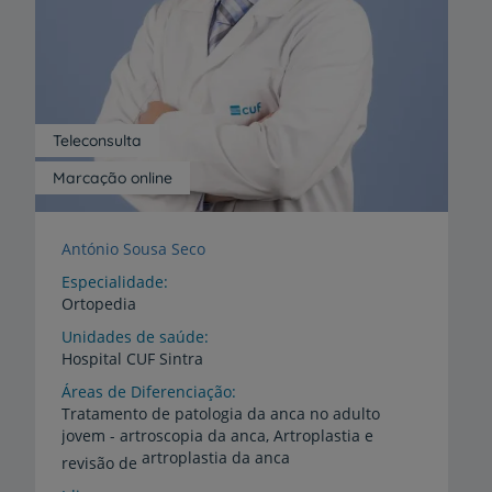
Teleconsulta
Marcação online
António Sousa Seco
Especialidade
Ortopedia
Unidades de saúde
Hospital
CUF
Sintra
Áreas de Diferenciação
Tratamento de patologia da anca no adulto
jovem - artroscopia da anca, Artroplastia e
artroplastia da anca
revisão de