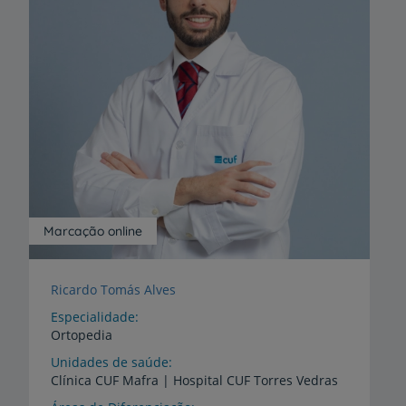
Marcação online
Ricardo Tomás Alves
Especialidade
Ortopedia
Unidades de saúde
Clínica
CUF
Mafra
|
Hospital
CUF
Torres
Vedras