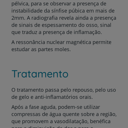
pélvica, para se observar a presença de
instabilidade da sínfise púbica em mais de
2mm. A radiografia revela ainda a presença
de sinais de espessamento do osso, sinal
que traduz a presença de inflamação.
A ressonância nuclear magnética permite
estudar as partes moles.
Tratamento
O tratamento passa pelo repouso, pelo uso
de gelo e anti-inflamatórios orais.
Após a fase aguda, podem-se utilizar
compressas de água quente sobre a região,
que promovem a vasodilatação, benéfica