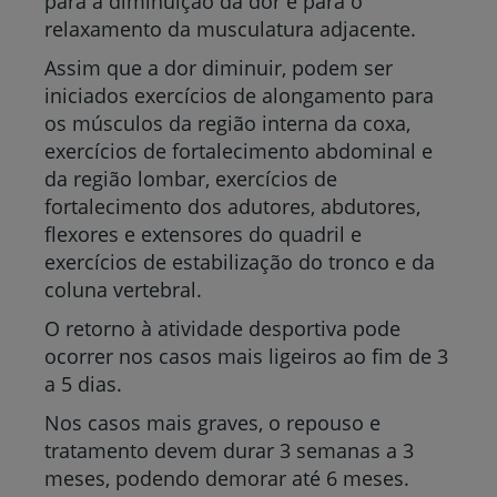
para a diminuição da dor e para o
relaxamento da musculatura adjacente.
Assim que a dor diminuir, podem ser
iniciados exercícios de alongamento para
os músculos da região interna da coxa,
exercícios de fortalecimento abdominal e
da região lombar, exercícios de
fortalecimento dos adutores, abdutores,
flexores e extensores do quadril e
exercícios de estabilização do tronco e da
coluna vertebral.
O retorno à atividade desportiva pode
ocorrer nos casos mais ligeiros ao fim de 3
a 5 dias.
Nos casos mais graves, o repouso e
tratamento devem durar 3 semanas a 3
meses, podendo demorar até 6 meses.