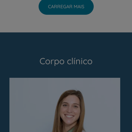
CARREGAR MAIS
Corpo clínico