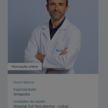
Marcação online
Nuno Moura
Especialidade
Ortopedia
Unidades de saúde
Hospital
CUF
Descobertas
-
Lisboa