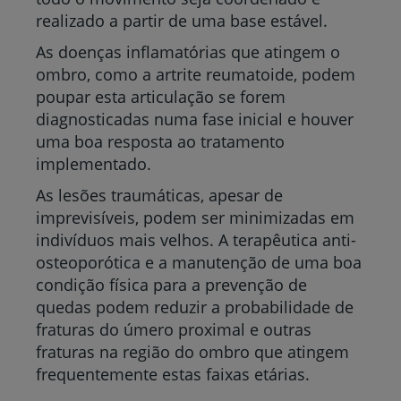
realizado a partir de uma base estável.
As doenças inflamatórias que atingem o
ombro, como a artrite reumatoide, podem
poupar esta articulação se forem
diagnosticadas numa fase inicial e houver
uma boa resposta ao tratamento
implementado.
As lesões traumáticas, apesar de
imprevisíveis, podem ser minimizadas em
indivíduos mais velhos. A terapêutica anti-
osteoporótica e a manutenção de uma boa
condição física para a prevenção de
quedas podem reduzir a probabilidade de
fraturas do úmero proximal e outras
fraturas na região do ombro que atingem
frequentemente estas faixas etárias.