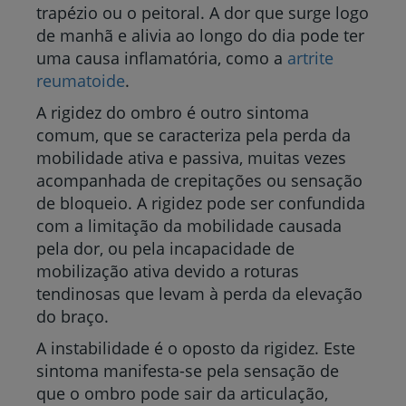
trapézio ou o peitoral. A dor que surge logo
de manhã e alivia ao longo do dia pode ter
uma causa inflamatória, como a
artrite
reumatoide
.
A rigidez do ombro é outro sintoma
comum, que se caracteriza pela perda da
mobilidade ativa e passiva, muitas vezes
acompanhada de crepitações ou sensação
de bloqueio. A rigidez pode ser confundida
com a limitação da mobilidade causada
pela dor, ou pela incapacidade de
mobilização ativa devido a roturas
tendinosas que levam à perda da elevação
do braço.
A instabilidade é o oposto da rigidez. Este
sintoma manifesta-se pela sensação de
que o ombro pode sair da articulação,