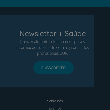
Newsletter + Saúde
Quinzenalmente selecionamos para si
informações de saúde com a garantia dos
profissionais CUF.
SUBSCREVER
Sobre nós
Menu
footer
Eventos