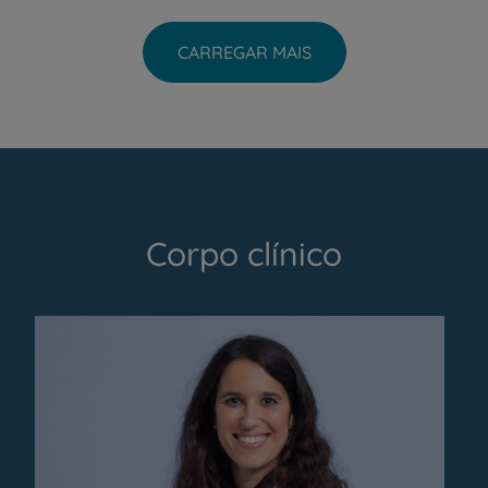
CARREGAR MAIS
Corpo clínico