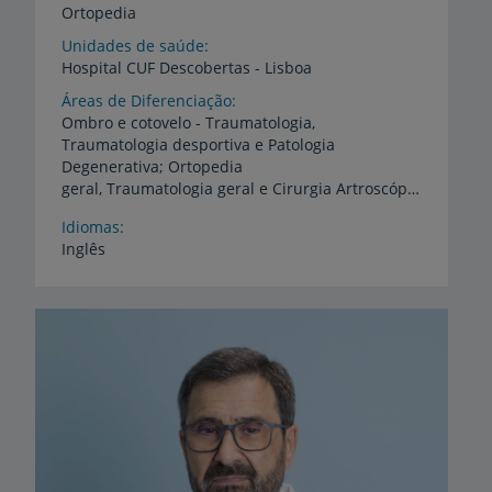
Ortopedia
Unidades de saúde
Hospital
CUF
Descobertas
-
Lisboa
Áreas de Diferenciação
Ombro e cotovelo - Traumatologia,
Traumatologia desportiva e Patologia
Degenerativa; Ortopedia
geral, Traumatologia geral e Cirurgia Artroscópica
Idiomas
Inglês