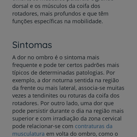
dorsal e os músculos da coifa dos
rotadores, mais profundos e que têm
funções específicas na mobilidade.
Sintomas
A dor no ombro é o sintoma mais
frequente e pode ter certos padrões mais
típicos de determinadas patologias. Por
exemplo, a dor noturna sentida na região
da frente ou mais lateral, associa-se muitas
vezes a tendinites ou roturas da coifa dos
rotadores. Por outro lado, uma dor que
pode persistir durante o dia na região mais
superior e com irradiação da zona cervical
pode relacionar-se com
contraturas da
musculatura
em volta do ombro, como o