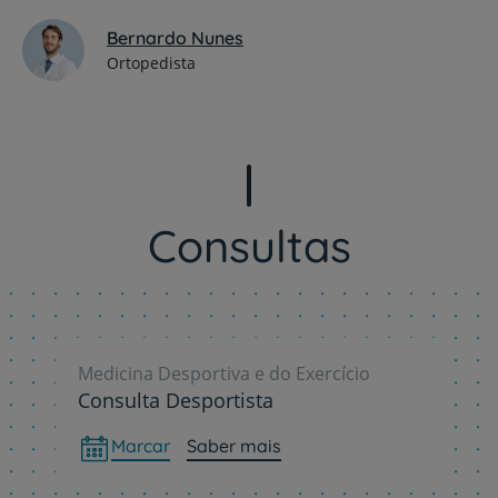
Bernardo Nunes
Ortopedista
Consultas
Medicina Desportiva e do Exercício
Consulta Desportista
Marcar
Saber mais