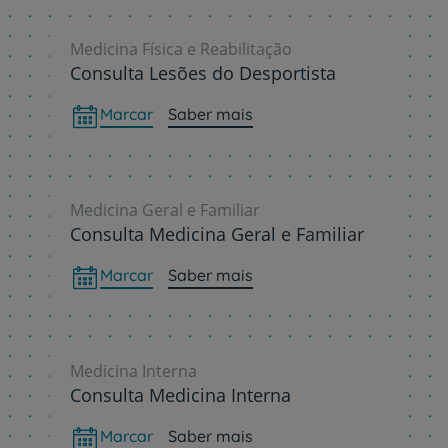
Medicina Física e Reabilitação
Consulta Lesões do Desportista
Marcar
Saber mais
Medicina Geral e Familiar
Consulta Medicina Geral e Familiar
Marcar
Saber mais
Medicina Interna
Consulta Medicina Interna
Marcar
Saber mais