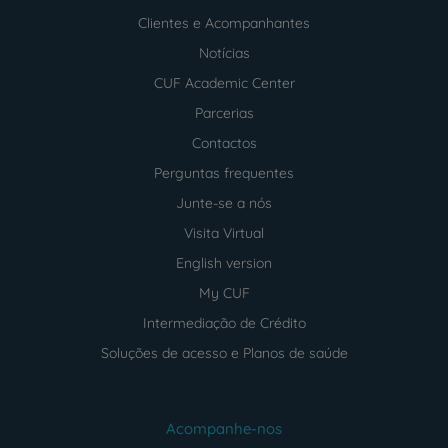
Clientes e Acompanhantes
Notícias
CUF Academic Center
Parcerias
Contactos
Perguntas frequentes
Junte-se a nós
Visita Virtual
English version
My CUF
Intermediação de Crédito
Soluções de acesso e Planos de saúde
Acompanhe-nos