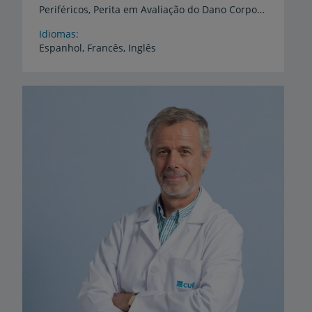
Periféricos, Perita em Avaliação do Dano Corporal
Idiomas
Espanhol,
Francês,
Inglês