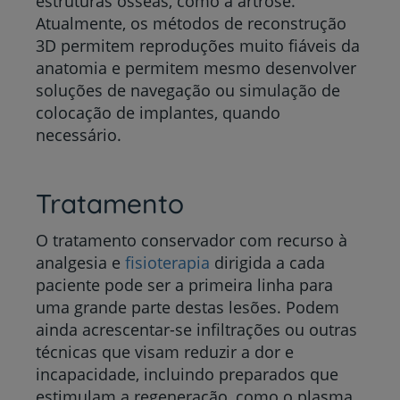
estruturas ósseas, como a artrose.
Atualmente, os métodos de reconstrução
3D permitem reproduções muito fiáveis da
anatomia e permitem mesmo desenvolver
soluções de navegação ou simulação de
colocação de implantes, quando
necessário.
Tratamento
O tratamento conservador com recurso à
analgesia e
fisioterapia
dirigida a cada
paciente pode ser a primeira linha para
uma grande parte destas lesões. Podem
ainda acrescentar-se infiltrações ou outras
técnicas que visam reduzir a dor e
incapacidade, incluindo preparados que
estimulam a regeneração, como o plasma