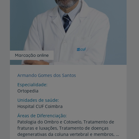
Marcação online
Armando Gomes dos Santos
Especialidade
Ortopedia
Unidades de saúde
Hospital
CUF
Coimbra
Áreas de Diferenciação
Patologia do Ombro e Cotovelo, Tratamento de
fraturas e luxações, Tratamento de doenças
degenerativas da coluna vertebral e membros, Patologia do pé, Lesões dos tecidos moles