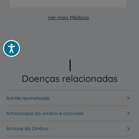
Ver mais Médicos
Acessibilidade
Doenças relacionadas
Artrite reumatoide
Artroscopia do ombro e cotovelo
Artrose do Ombro