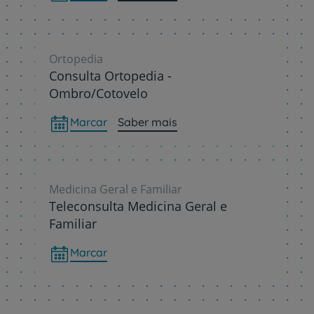
Ortopedia
Consulta Ortopedia -
Ombro/Cotovelo
Marcar
Saber mais
Medicina Geral e Familiar
Teleconsulta Medicina Geral e
Familiar
Marcar