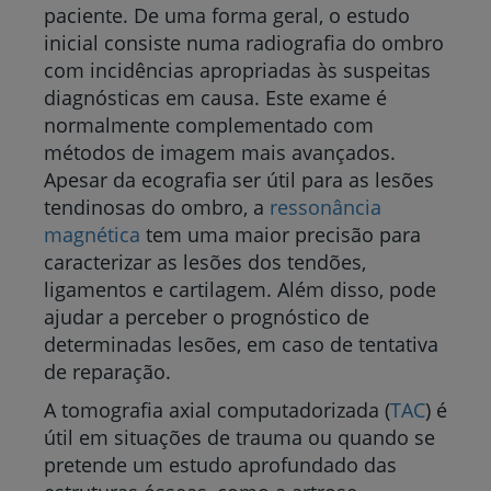
paciente. De uma forma geral, o estudo
inicial consiste numa radiografia do ombro
com incidências apropriadas às suspeitas
diagnósticas em causa. Este exame é
normalmente complementado com
métodos de imagem mais avançados.
Apesar da ecografia ser útil para as lesões
tendinosas do ombro, a
ressonância
magnética
tem uma maior precisão para
caracterizar as lesões dos tendões,
ligamentos e cartilagem. Além disso, pode
ajudar a perceber o prognóstico de
determinadas lesões, em caso de tentativa
de reparação.
A tomografia axial computadorizada (
TAC
) é
útil em situações de trauma ou quando se
pretende um estudo aprofundado das