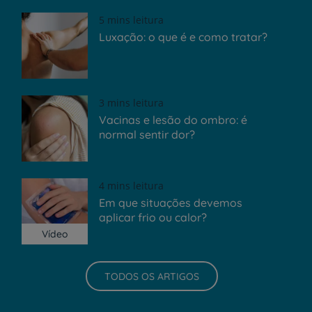
5 mins leitura
Luxação: o que é e como tratar?
3 mins leitura
Vacinas e lesão do ombro: é
normal sentir dor?
4 mins leitura
Em que situações devemos
aplicar frio ou calor?
Vídeo
TODOS OS ARTIGOS