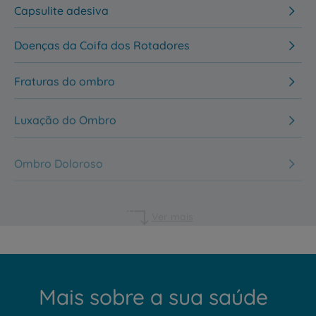
Capsulite adesiva
Doenças da Coifa dos Rotadores
Fraturas do ombro
Luxação do Ombro
Ombro Doloroso
Ver mais
Mais sobre a sua saúde