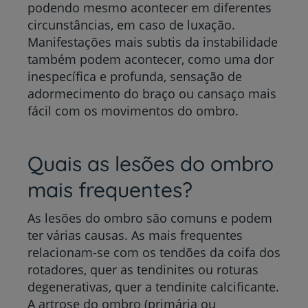
podendo mesmo acontecer em diferentes
circunstâncias, em caso de luxação.
Manifestações mais subtis da instabilidade
também podem acontecer, como uma dor
inespecífica e profunda, sensação de
adormecimento do braço ou cansaço mais
fácil com os movimentos do ombro.
Quais as lesões do ombro
mais frequentes?
As lesões do ombro são comuns e podem
ter várias causas. As mais frequentes
relacionam-se com os tendões da coifa dos
rotadores, quer as tendinites ou roturas
degenerativas, quer a tendinite calcificante.
A artrose do ombro (primária ou