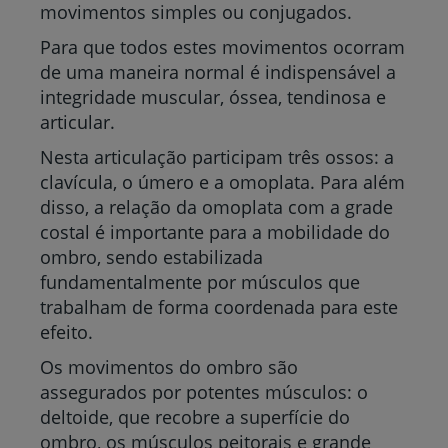
movimentos simples ou conjugados.
Para que todos estes movimentos ocorram
de uma maneira normal é indispensável a
integridade muscular, óssea, tendinosa e
articular.
Nesta articulação participam três ossos: a
clavícula, o úmero e a omoplata. Para além
disso, a relação da omoplata com a grade
costal é importante para a mobilidade do
ombro, sendo estabilizada
fundamentalmente por músculos que
trabalham de forma coordenada para este
efeito.
Os movimentos do ombro são
assegurados por potentes músculos: o
deltoide, que recobre a superfície do
ombro, os músculos peitorais e grande