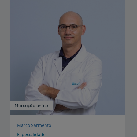
Marcação online
Marco Sarmento
Especialidade