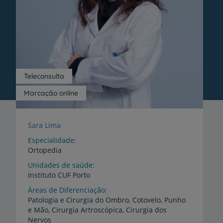
Teleconsulta
Marcação online
Sara Lima
Especialidade
Ortopedia
Unidades de saúde
Instituto
CUF
Porto
Áreas de Diferenciação
Patologia e Cirurgia do Ombro, Cotovelo, Punho
e Mão, Cirurgia Artroscópica, Cirurgia dos
Nervos