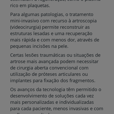
rico em plaquetas.
Para algumas patologias, o tratamento
mini-invasivo com recurso à artroscopia
(videocirurgia) permite reconstruir as
estruturas lesadas e uma recuperação
mais rápida e com menos dor, através de
pequenas incisões na pele.
Certas lesões traumáticas ou situações de
artrose mais avançada podem necessitar
de cirurgia aberta convencional com
utilização de próteses articulares ou
implantes para fixação dos fragmentos.
Os avanços da tecnologia têm permitido o
desenvolvimento de soluções cada vez
mais personalizadas e individualizadas
para cada paciente, menos invasivas e com