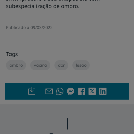
subespecialização de ombro.
Publicado a 09/03/2022
Tags
ombro
vacina
dor
lesão