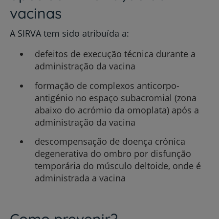
vacinas
A SIRVA tem sido atribuída a:
defeitos de execução técnica durante a
administração da vacina
formação de complexos anticorpo-
antigénio no espaço subacromial (zona
abaixo do acrómio da omoplata) após a
administração da vacina
descompensação de doença crónica
degenerativa do ombro por disfunção
temporária do músculo deltoide, onde é
administrada a vacina