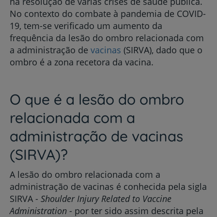
na resolução de várias crises de saúde pública.
No contexto do combate à pandemia de COVID-
19, tem-se verificado um aumento da
frequência da lesão do ombro relacionada com
a administração de
vacinas
(SIRVA), dado que o
ombro é a zona recetora da vacina.
O que é a lesão do ombro
relacionada com a
administração de vacinas
(SIRVA)?
A lesão do ombro relacionada com a
administração de vacinas é conhecida pela sigla
SIRVA -
Shoulder Injury Related to Vaccine
Administration
- por ter sido assim descrita pela