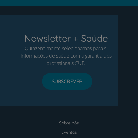
Newsletter + Saúde
Quinzenalmente selecionamos para si
informações de saúde com a garantia dos
profissionais CUF.
SUBSCREVER
Sobre nós
Menu
footer
Eventos