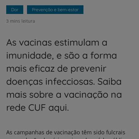
Dor
Prevenção e bem-estar
3 mins leitura
As vacinas estimulam a
imunidade, e são a forma
mais eficaz de prevenir
doenças infecciosas. Saiba
mais sobre a vacinação na
rede CUF aqui.
As campanhas de vacinação têm sido fulcrais