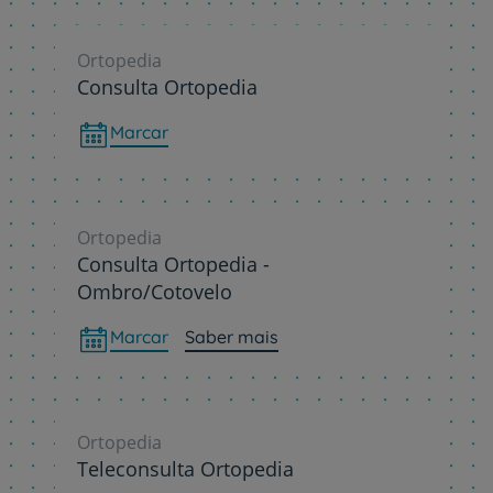
Ortopedia
Consulta Ortopedia
Marcar
Ortopedia
Consulta Ortopedia -
Ombro/Cotovelo
Marcar
Saber mais
Ortopedia
Teleconsulta Ortopedia