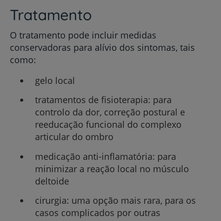
Tratamento
O tratamento pode incluir medidas
conservadoras para alívio dos sintomas, tais
como:
gelo local
tratamentos de fisioterapia: para
controlo da dor, correção postural e
reeducação funcional do complexo
articular do ombro
medicação anti-inflamatória: para
minimizar a reação local no músculo
deltoide
cirurgia: uma opção mais rara, para os
casos complicados por outras