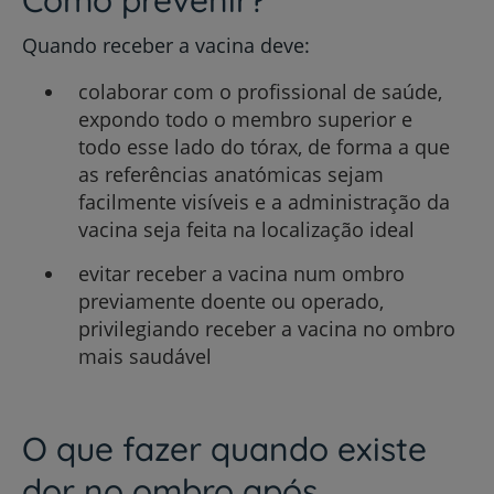
Como prevenir?
Quando receber a vacina deve:
colaborar com o profissional de saúde,
expondo todo o membro superior e
todo esse lado do tórax, de forma a que
as referências anatómicas sejam
facilmente visíveis e a administração da
vacina seja feita na localização ideal
evitar receber a vacina num ombro
previamente doente ou operado,
privilegiando receber a vacina no ombro
mais saudável
O que fazer quando existe
dor no ombro após