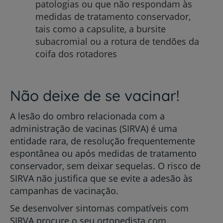
patologias ou que não respondam às
medidas de tratamento conservador,
tais como a capsulite, a bursite
subacromial ou a rotura de tendões da
coifa dos rotadores
Não deixe de se vacinar!
A lesão do ombro relacionada com a
administração de vacinas (SIRVA) é uma
entidade rara, de resolução frequentemente
espontânea ou após medidas de tratamento
conservador, sem deixar sequelas. O risco de
SIRVA não justifica que se evite a adesão às
campanhas de vacinação.
Se desenvolver sintomas compatíveis com
SIRVA procure o seu ortopedista com