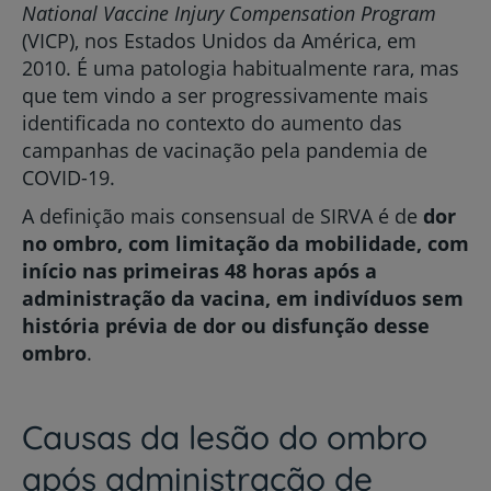
National Vaccine Injury Compensation Program
(VICP), nos Estados Unidos da América, em
2010. É uma patologia habitualmente rara, mas
que tem vindo a ser progressivamente mais
identificada no contexto do aumento das
campanhas de vacinação pela pandemia de
COVID-19.
A definição mais consensual de SIRVA é de
dor
no ombro, com limitação da mobilidade, com
início nas primeiras 48 horas após a
administração da vacina, em indivíduos sem
história prévia de dor ou disfunção desse
ombro
.
Causas da lesão do ombro
após administração de