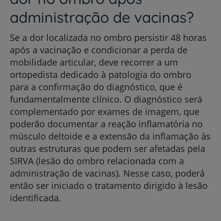
administração de vacinas?
Se a dor localizada no ombro persistir 48 horas
após a vacinação e condicionar a perda de
mobilidade articular, deve recorrer a um
ortopedista dedicado à patologia do ombro
para a confirmação do diagnóstico, que é
fundamentalmente clínico. O diagnóstico será
complementado por exames de imagem, que
poderão documentar a reação inflamatória no
músculo deltoide e a extensão da inflamação às
outras estruturas que podem ser afetadas pela
SIRVA (lesão do ombro relacionada com a
administração de vacinas). Nesse caso, poderá
então ser iniciado o tratamento dirigido à lesão
identificada.