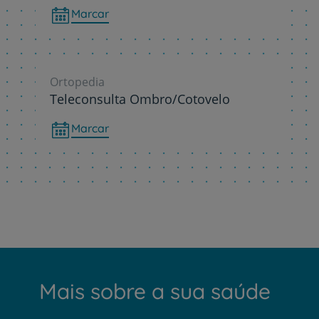
Marcar
Ortopedia
Teleconsulta Ombro/Cotovelo
Marcar
Mais sobre a sua saúde