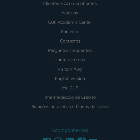
Clientes e Acompanhantes
Notícias
CUF Academic Center
Parcerias
Contactos
Perguntas frequentes
Junte-se a nós
Visita Virtual
English version
My CUF
Intermediação de Crédito
Soluções de acesso e Planos de saúde
Acompanhe-nos
Facebook
LinkedIn
Youtube