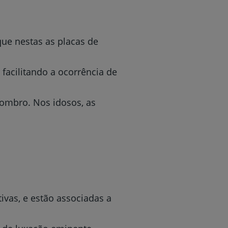
ue nestas as placas de
facilitando a ocorrência de
 ombro. Nos idosos, as
vas, e estão associadas a