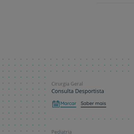
Cirurgia Geral
Consulta Desportista
Marcar
Saber mais
Pediatria