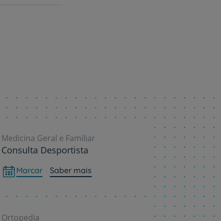
Medicina Geral e Familiar
Consulta Desportista
Marcar
Saber mais
Ortopedia