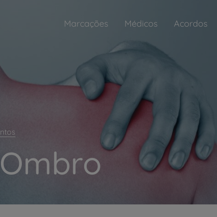
Marcações
Médicos
Acordos
ntos
 Ombro