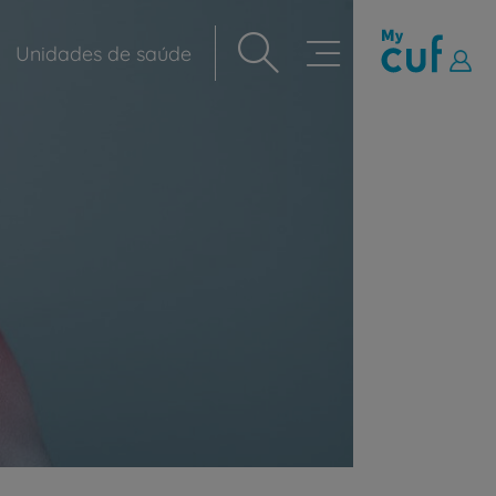
Unidades de saúde
Navegação
principal