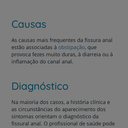
Causas
As causas mais frequentes da fissura anal
estão associadas à
obstipação
, que
provoca fezes muito duras, à diarreia ou à
inflamação do canal anal.
Diagnóstico
Na maioria dos casos, a história clínica e
as circunstâncias do aparecimento dos
sintomas orientam o diagnóstico da
fissural anal
. O profissional de saúde pode