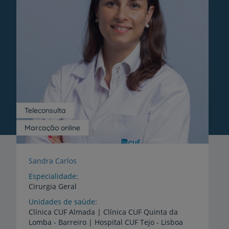
Teleconsulta
Marcação online
Sandra Carlos
Especialidade
Cirurgia Geral
Unidades de saúde
Clínica
CUF
Almada
|
Clínica
CUF
Quinta
da
Lomba
-
Barreiro
|
Hospital
CUF
Tejo
-
Lisboa