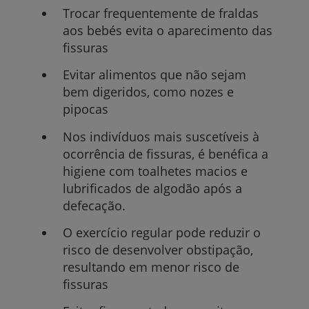
Trocar frequentemente de fraldas
aos bebés evita o aparecimento das
fissuras
Evitar alimentos que não sejam
bem digeridos, como nozes e
pipocas
Nos indivíduos mais suscetíveis à
ocorrência de fissuras, é benéfica a
higiene com toalhetes macios e
lubrificados de algodão após a
defecação.
O exercício regular pode reduzir o
risco de desenvolver obstipação,
resultando em menor risco de
fissuras