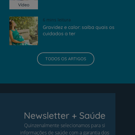
Vídeo
6 mins leitura
Gravidez e calor: saiba quais os
cuidados a ter
TODOS OS ARTIGOS
Newsletter + Saúde
Quinzenalmente selecionamos para si
informações de saúde com a garantia dos