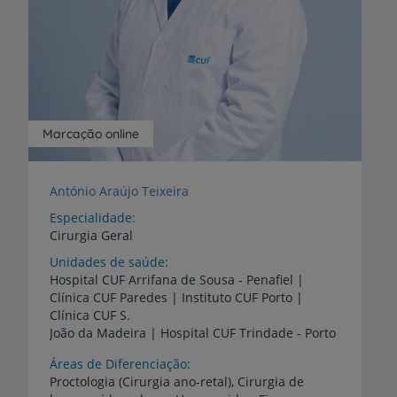
Marcação online
António Araújo Teixeira
Especialidade
Cirurgia Geral
Unidades de saúde
Hospital CUF Arrifana de Sousa - Penafiel |
Clínica CUF Paredes | Instituto CUF Porto |
Clínica CUF S.
João da Madeira | Hospital CUF Trindade - Porto
Áreas de Diferenciação
Proctologia (Cirurgia ano-retal), Cirurgia de