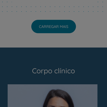
CARREGAR MAIS
Corpo clínico