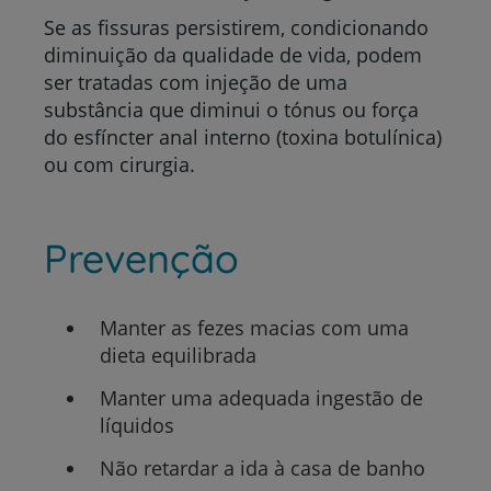
Se as fissuras persistirem, condicionando
diminuição da qualidade de vida, podem
ser tratadas com injeção de uma
substância que diminui o tónus ou força
do esfíncter anal interno (toxina botulínica)
ou com cirurgia.
Prevenção
Manter as fezes macias com uma
dieta equilibrada
Manter uma adequada ingestão de
líquidos
Não retardar a ida à casa de banho