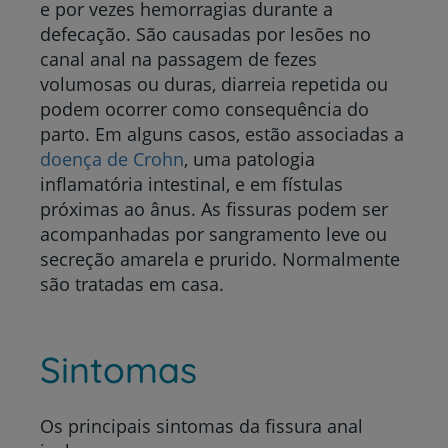
e por vezes hemorragias durante a
defecação. São causadas por lesões no
canal anal na passagem de fezes
volumosas ou duras, diarreia repetida ou
podem ocorrer como consequência do
parto.
Em alguns casos, estão associadas a
doença de Crohn
, uma patologia
inflamatória intestinal, e em fístulas
próximas ao ânus. As fissuras podem ser
acompanhadas por sangramento leve ou
secreção amarela e prurido. Normalmente
são tratadas em casa.
Sintomas
Os principais sintomas da fissura anal