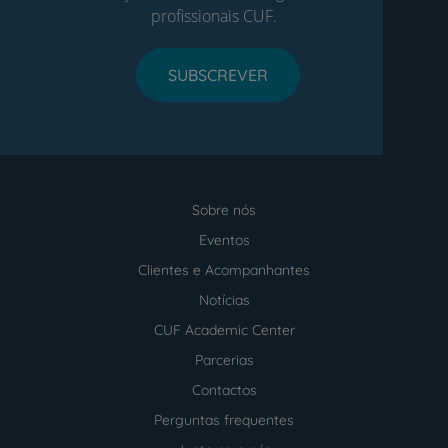
profissionais CUF.
SUBSCREVER
Sobre nós
Menu
footer
Eventos
Clientes e Acompanhantes
Notícias
CUF Academic Center
Parcerias
Contactos
Perguntas frequentes