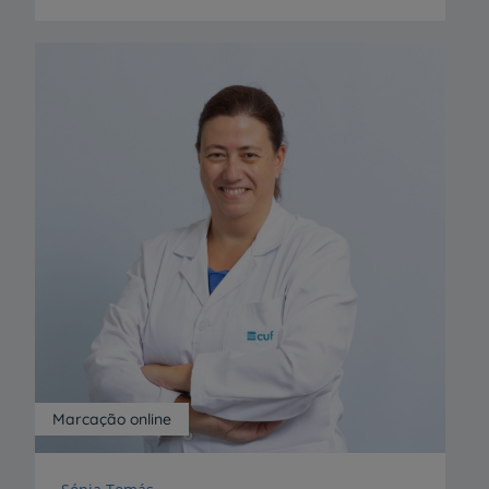
Marcação online