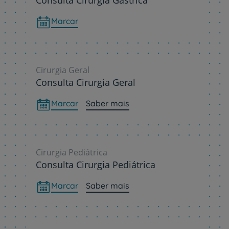
Marcar
Cirurgia Geral
Consulta Cirurgia Geral
Marcar
Saber mais
Cirurgia Pediátrica
Consulta Cirurgia Pediátrica
Marcar
Saber mais