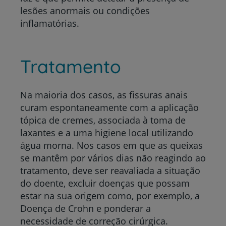
lesões anormais ou condições
inflamatórias.
Tratamento
Na maioria dos casos, as fissuras anais
curam espontaneamente com a aplicação
tópica de cremes, associada à toma de
laxantes e a uma higiene local utilizando
água morna.
Nos casos em que as queixas
se mantêm por vários dias não reagindo ao
tratamento, deve ser reavaliada a situação
do doente, excluir doenças que possam
estar na sua origem como, por exemplo, a
Doença de Crohn e ponderar a
necessidade de correção cirúrgica.