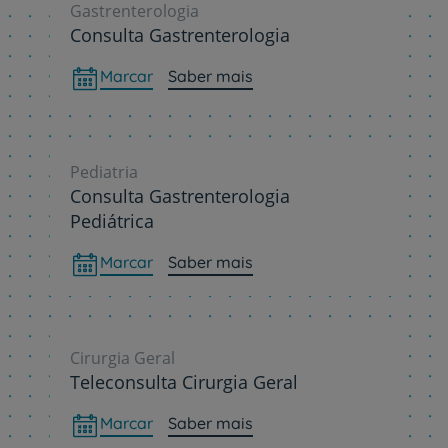
Gastrenterologia
Consulta Gastrenterologia
Marcar
Saber mais
Pediatria
Consulta Gastrenterologia
Pediátrica
Marcar
Saber mais
Cirurgia Geral
Teleconsulta Cirurgia Geral
Marcar
Saber mais