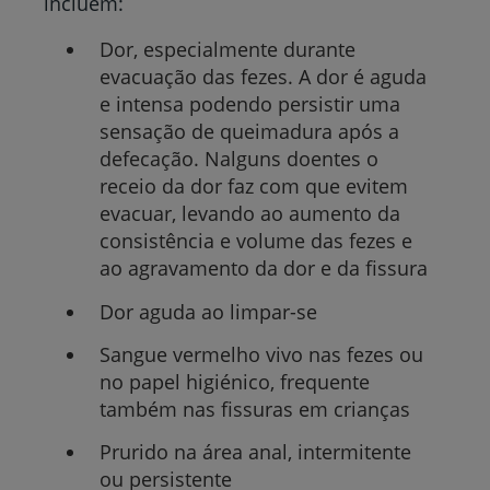
incluem
:
Dor, especialmente durante
evacuação das fezes. A dor é aguda
e intensa podendo persistir uma
sensação de queimadura após a
defecação. Nalguns doentes o
receio da dor faz com que evitem
evacuar, levando ao aumento da
consistência e volume das fezes e
ao agravamento da dor e da fissura
Dor aguda ao limpar-se
Sangue vermelho vivo nas fezes ou
no papel higiénico, frequente
também nas fissuras em crianças
Prurido na área anal, intermitente
ou persistente