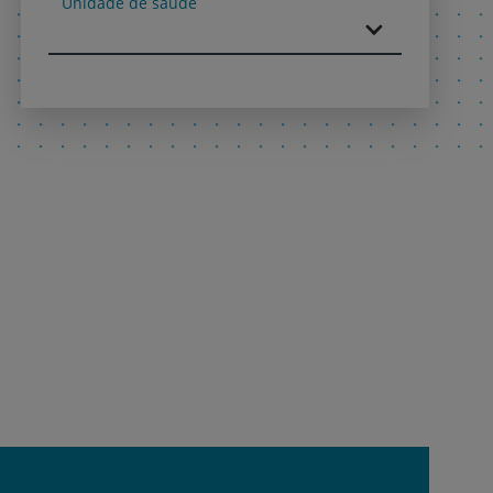
Unidade de saúde