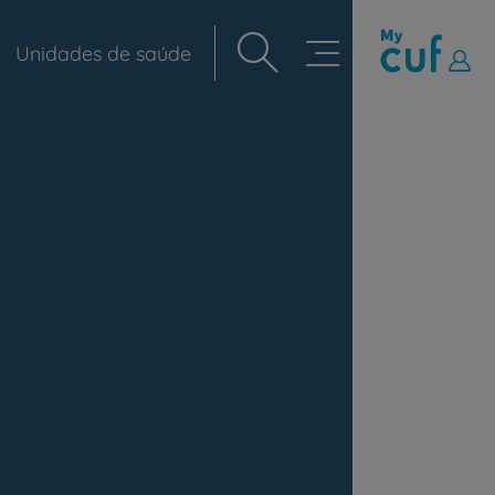
Unidades de saúde
Navegação
principal