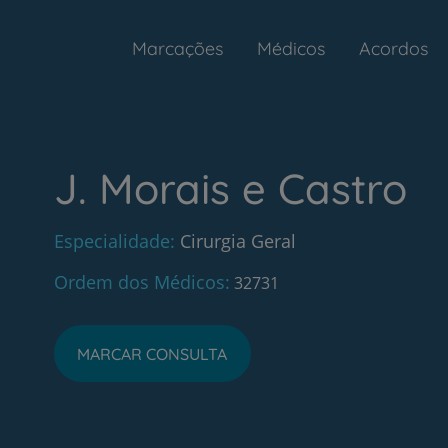
Marcações
Médicos
Acordos
J. Morais e Castro
Especialidade
Cirurgia Geral
Ordem dos Médicos
32731
MARCAR CONSULTA