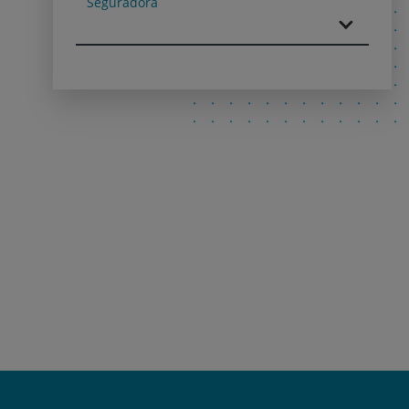
Seguradora