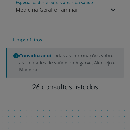
Especialidades e outras áreas da saúde
Medicina Geral e Familiar
Limpar filtros
Consulte aqui
todas as informações sobre
as Unidades de saúde do Algarve, Alentejo e
Madeira.
26
consultas listadas