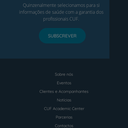
Quinzenalmente selecionamos para si
informações de saúde com a garantia dos
profissionais CUF.
SUBSCREVER
Sobre nós
Menu
footer
Eventos
Clientes e Acompanhantes
Notícias
CUF Academic Center
Parcerias
Contactos