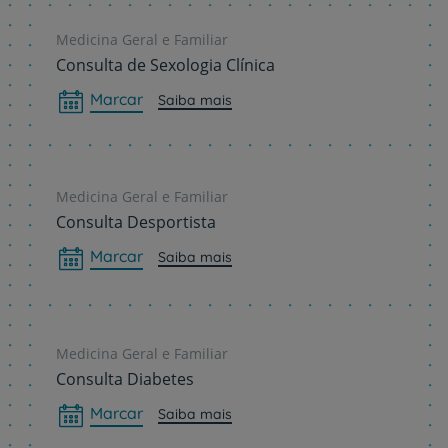
Medicina Geral e Familiar
Consulta de Sexologia Clínica
Marcar
Saiba mais
Medicina Geral e Familiar
Consulta Desportista
Marcar
Saiba mais
Medicina Geral e Familiar
Consulta Diabetes
Marcar
Saiba mais