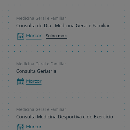
Medicina Geral e Familiar
Consulta do Dia - Medicina Geral e Familiar
Marcar
Saiba mais
Medicina Geral e Familiar
Consulta Geriatria
Marcar
Medicina Geral e Familiar
Consulta Medicina Desportiva e do Exercício
Marcar