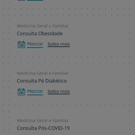
Medicina Geral e Familiar
Consulta Obesidade
Marcar
Saiba mais
Medicina Geral e Familiar
Consulta Pé Diabético
Marcar
Saiba mais
Medicina Geral e Familiar
Consulta Pós-COVID-19