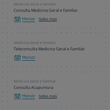
Medicina Geral e Familiar
Consulta Medicina Geral e Familiar
Marcar
Saiba mais
Medicina Geral e Familiar
Teleconsulta Medicina Geral e Familiar
Marcar
Medicina Geral e Familiar
Consulta Acupuntura
Marcar
Saiba mais