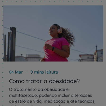
04 Mar
9 mins leitura
Como tratar a obesidade?
O tratamento da obesidade é
multifacetado, podendo incluir alterações
de estilo de vida, medicação e até técnicas