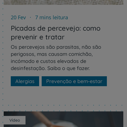
20 Fev
7 mins leitura
Picadas de percevejo: como
prevenir e tratar
Os percevejos são parasitas, não são
perigosos, mas causam comichão,
incómodo e custos elevados de
desinfestação. Saiba o que fazer.
Alergias
Prevenção e bem-estar
Vídeo