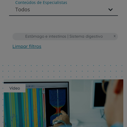
Conteúdos de Especialistas
Todos
Estômago e intestinos | Sistema digestivo
Limpar filtros
Vídeo