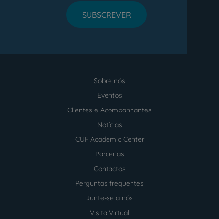
SUBSCREVER
Sobre nós
Menu
footer
Eventos
Clientes e Acompanhantes
Notícias
CUF Academic Center
Parcerias
Contactos
Perguntas frequentes
Junte-se a nós
Visita Virtual