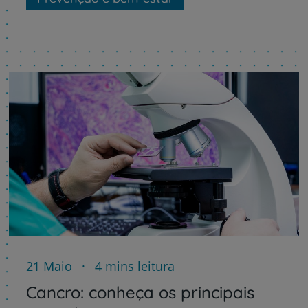
21 Maio
4 mins leitura
Cancro: conheça os principais