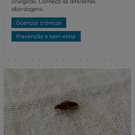
cirúrgicas. Conheça as diferentes
abordagens.
Doenças crónicas
Prevenção e bem-estar