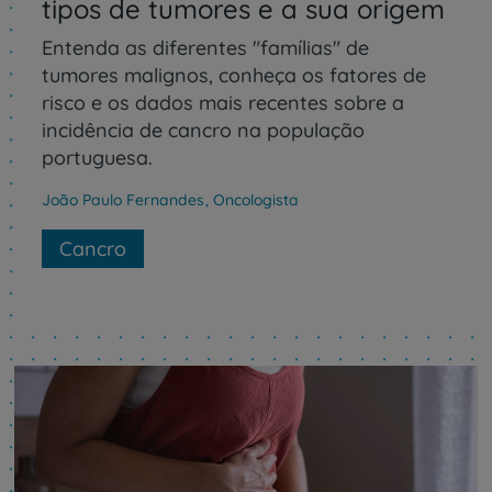
tipos de tumores e a sua origem
Entenda as diferentes "famílias" de
tumores malignos, conheça os fatores de
risco e os dados mais recentes sobre a
incidência de cancro na população
portuguesa.
João Paulo Fernandes
,
Oncologista
Cancro