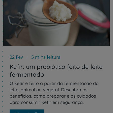
02 Fev
5 mins leitura
Kefir: um probiótico feito de leite
fermentado
O kefir é feito a partir da fermentação do
leite, animal ou vegetal. Descubra os
benefícios, como preparar e os cuidados
para consumir kefir em segurança.