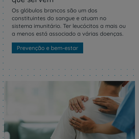
Os glóbulos brancos são um dos
constituintes do sangue e atuam no
sistema imunitário. Ter leucócitos a mais ou
a menos está associado a várias doenças.
Prevenção e bem-estar