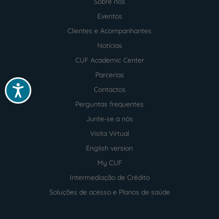
Sobre nós
Menu
footer
Eventos
Clientes e Acompanhantes
Notícias
CUF Academic Center
Parcerias
Acessibilidade
Contactos
Perguntas frequentes
Junte-se a nós
Visita Virtual
English version
My CUF
Intermediação de Crédito
Soluções de acesso e Planos de saúde