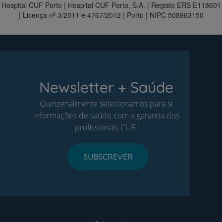
Hospital CUF Porto | Hospital CUF Porto, S.A. | Registo ERS E118601
| Licença nº 3/2011 e 4767/2012 | Porto | NIPC 508963150
Newsletter + Saúde
Quinzenalmente selecionamos para si
informações de saúde com a garantia dos
profissionais CUF.
SUBSCREVER