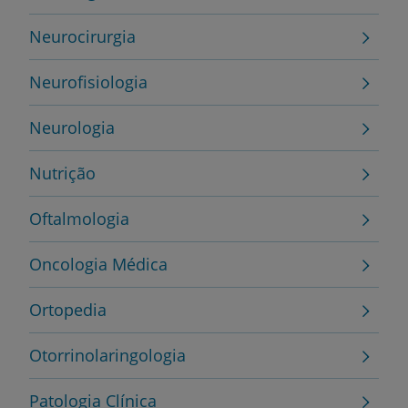
Neurocirurgia
Neurofisiologia
Neurologia
Nutrição
Oftalmologia
Oncologia Médica
Ortopedia
Otorrinolaringologia
Patologia Clínica