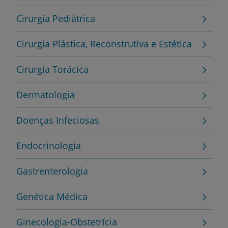
Cirurgia Pediátrica
Cirurgia Plástica, Reconstrutiva e Estética
Cirurgia Torácica
Dermatologia
Doenças Infeciosas
Endocrinologia
Gastrenterologia
Genética Médica
Ginecologia-Obstetrícia