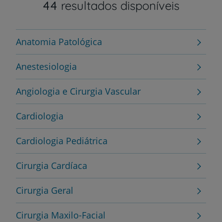
44
resultados disponíveis
Anatomia Patológica
Anestesiologia
Angiologia e Cirurgia Vascular
Cardiologia
Cardiologia Pediátrica
Cirurgia Cardíaca
Cirurgia Geral
Cirurgia Maxilo-Facial