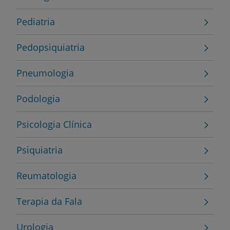
Pediatria
Pedopsiquiatria
Pneumologia
Podologia
Psicologia Clínica
Psiquiatria
Reumatologia
Terapia da Fala
Urologia