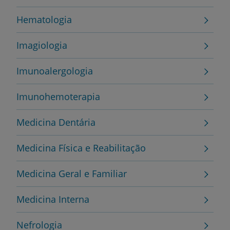
Hematologia
Imagiologia
Imunoalergologia
Imunohemoterapia
Medicina Dentária
Medicina Física e Reabilitação
Medicina Geral e Familiar
Medicina Interna
Nefrologia