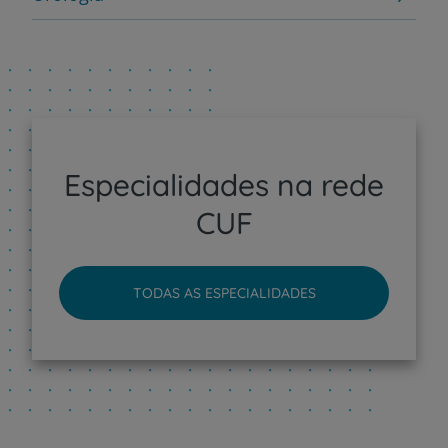
Especialidades na rede
CUF
TODAS AS ESPECIALIDADES