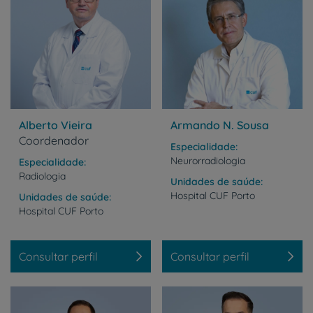
Alberto Vieira
Armando N. Sousa
Coordenador
Especialidade
Neurorradiologia
Especialidade
Radiologia
Unidades de saúde
Hospital
CUF
Porto
Unidades de saúde
Hospital
CUF
Porto
Consultar perfil
Consultar perfil