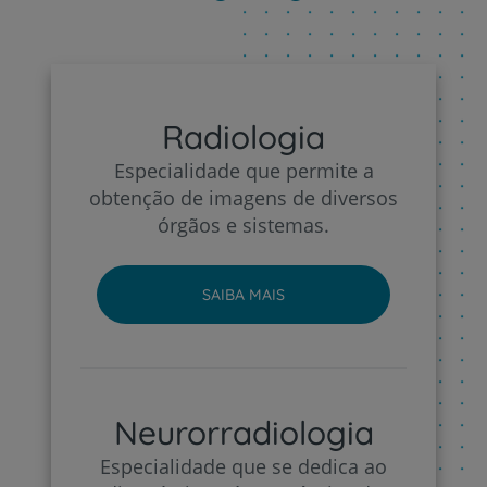
Radiologia
Especialidade que permite a
obtenção de imagens de diversos
órgãos e sistemas.
SAIBA MAIS
Neurorradiologia
Especialidade que se dedica ao