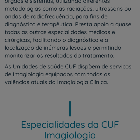
órgãos e sistemas, utilizando diferentes
metodologias como as radiações, ultrassons ou
ondas de radiofrequência, para fins de
diagnóstico e terapêutica. Presta apoio a quase
todas as outras especialidades médicas e
cirúrgicas, facilitando o diagnóstico e a
localização de inúmeras lesões e permitindo
monitorizar os resultados do tratamento.
As Unidades de saúde CUF dispõem de serviços
de Imagiologia equipados com todas as
valências atuais da Imagiologia Clínica.
Especialidades da CUF
Imagiologia