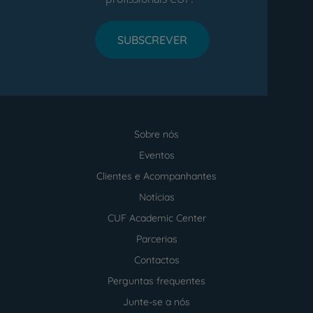
SUBSCREVER
Sobre nós
Menu
footer
Eventos
Clientes e Acompanhantes
Notícias
CUF Academic Center
Parcerias
Contactos
Perguntas frequentes
Junte-se a nós