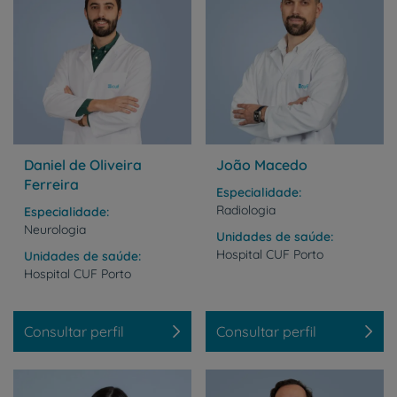
Daniel de Oliveira
João Macedo
Ferreira
Especialidade
Radiologia
Especialidade
Neurologia
Unidades de saúde
Hospital
CUF
Porto
Unidades de saúde
Hospital
CUF
Porto
Consultar perfil
Consultar perfil