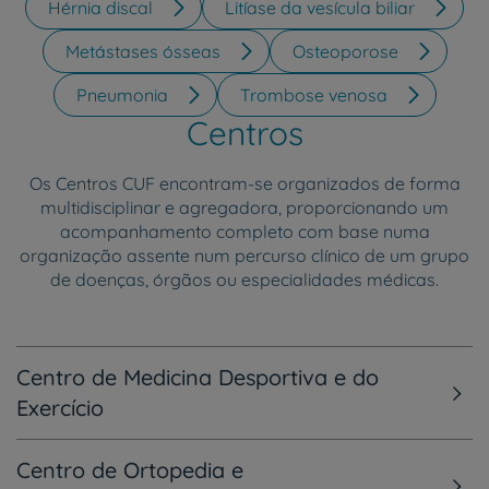
Hérnia discal
Litíase da vesícula biliar
Metástases ósseas
Osteoporose
Pneumonia
Trombose venosa
Centros
Os Centros CUF encontram-se organizados de forma
multidisciplinar e agregadora, proporcionando um
acompanhamento completo com base numa
organização assente num percurso clínico de um grupo
de doenças, órgãos ou especialidades médicas.
Centro de Medicina Desportiva e do
Exercício
Centro de Ortopedia e