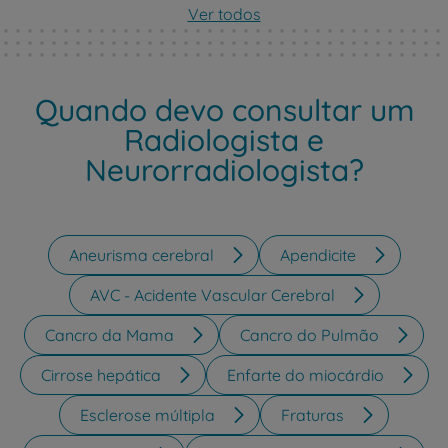
Ver todos
Quando devo consultar um
Radiologista e
Neurorradiologista?
Aneurisma cerebral
Apendicite
AVC - Acidente Vascular Cerebral
Cancro da Mama
Cancro do Pulmão
Cirrose hepática
Enfarte do miocárdio
Esclerose múltipla
Fraturas