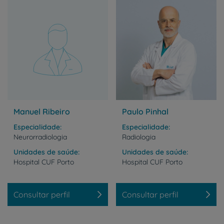
Manuel Ribeiro
Paulo Pinhal
Especialidade
Especialidade
Neurorradiologia
Radiologia
Unidades de saúde
Unidades de saúde
Hospital
CUF
Porto
Hospital
CUF
Porto
Consultar perfil
Consultar perfil