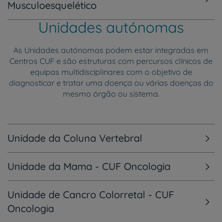
Musculoesquelético
Unidades autónomas
As Unidades autónomas podem estar integradas em
Centros CUF e são estruturas com percursos clínicos de
equipas multidisciplinares com o objetivo de
diagnosticar e tratar uma doença ou várias doenças do
mesmo órgão ou sistema.
Unidade da Coluna Vertebral
Unidade da Mama - CUF Oncologia
Unidade de Cancro Colorretal - CUF
Oncologia