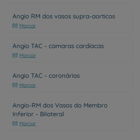
Angio RM dos vasos supra-aorticos
Marcar
Angio TAC - camaras cardíacas
Marcar
Angio TAC - coronárias
Marcar
Angio-RM dos Vasos do Membro
Inferior - Bilateral
Marcar