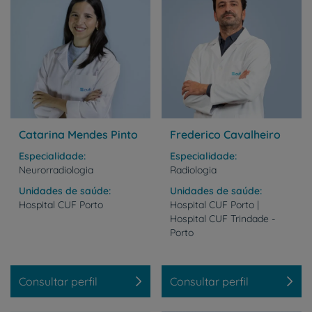
Catarina Mendes Pinto
Frederico Cavalheiro
Especialidade
Especialidade
Neurorradiologia
Radiologia
Unidades de saúde
Unidades de saúde
Hospital
CUF
Porto
Hospital CUF Porto |
Hospital CUF Trindade -
Porto
Consultar perfil
Consultar perfil