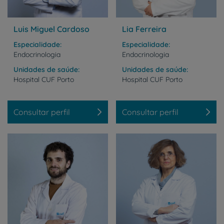
Luis Miguel Cardoso
Lia Ferreira
Especialidade
Especialidade
Endocrinologia
Endocrinologia
Unidades de saúde
Unidades de saúde
Hospital
CUF
Porto
Hospital
CUF
Porto
Consultar perfil
Consultar perfil