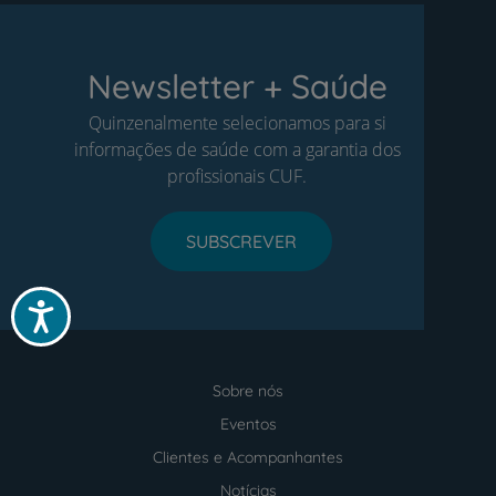
Newsletter + Saúde
Quinzenalmente selecionamos para si
informações de saúde com a garantia dos
profissionais CUF.
SUBSCREVER
Acessibilidade
Sobre nós
Menu
footer
Eventos
Clientes e Acompanhantes
Notícias