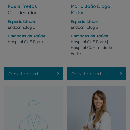
Paula Freitas
Maria João Diogo
Coordenador
Matos
Especialidade
Especialidade
Endocrinologia
Endocrinologia
Unidades de saúde
Unidades de saúde
Hospital
CUF
Porto
Hospital CUF Porto |
Hospital CUF Trindade -
Porto
Consultar perfil
Consultar perfil