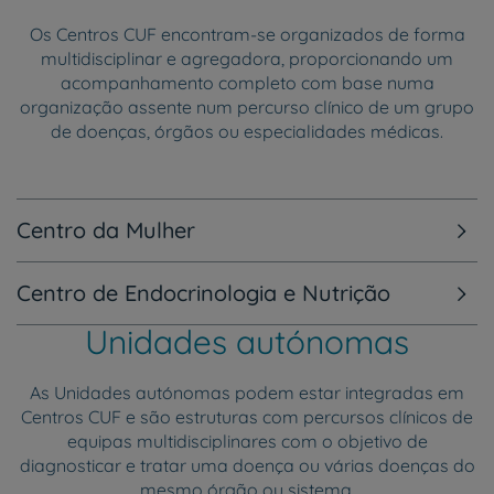
Os Centros CUF encontram-se organizados de forma
multidisciplinar e agregadora, proporcionando um
acompanhamento completo com base numa
organização assente num percurso clínico de um grupo
de doenças, órgãos ou especialidades médicas.
Centro da Mulher
Centro de Endocrinologia e Nutrição
Unidades autónomas
As Unidades autónomas podem estar integradas em
Centros CUF e são estruturas com percursos clínicos de
equipas multidisciplinares com o objetivo de
diagnosticar e tratar uma doença ou várias doenças do
mesmo órgão ou sistema.