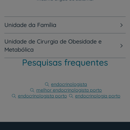
Unidade da Família
Unidade de Cirurgia de Obesidade e
Metabólica
Pesquisas frequentes
endocrinologista
melhor endocrinologista porto
endocrinologista porto
endocrinologia porto