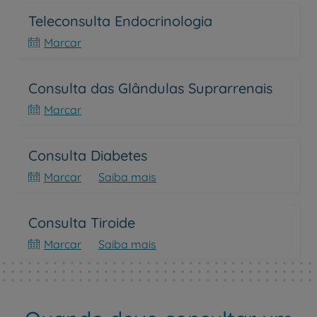
Teleconsulta Endocrinologia
Marcar
Consulta das Glândulas Suprarrenais
Marcar
Consulta Diabetes
Marcar
Saiba mais
Consulta Tiroide
Marcar
Saiba mais