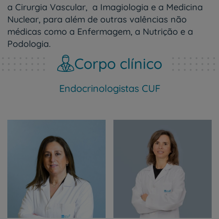
a Cirurgia Vascular, a Imagiologia e a Medicina
Nuclear, para além de outras valências não
médicas como a Enfermagem, a Nutrição e a
Podologia.
Corpo clínico
Endocrinologistas CUF