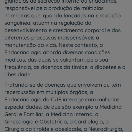
glândulas de secreção interna ou endócrinas,
responsável pela produção de múltiplas
hormonas que, quando lançadas na circulação
sanguínea, atuam na regulação do
desenvolvimento e crescimento corporal e dos
diferentes processos indispensáveis à
manutenção da vida. Neste contexto, a
Endocrinologia aborda diversas condições
médicas, das quais se salientam, pela sua
frequência, as doenças da tiroide, a diabetes e a
obesidade.
Tratando-se de doenças que envolvem ou têm
repercussão em múltiplos órgãos, a
Endocrinologia da CUF interage com múltiplas
especialidades, de que são exemplo a Medicina
Geral e Familiar, a Medicina Interna, a
Ginecologia e Obstetrícia, a Cardiologia, a
Cirurgia da tiroide e obesidade, a Neurocirurgia,