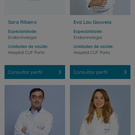
Sara Ribeiro
Eva Lau Gouveia
Especialidade
Especialidade
Endocrinologia
Endocrinologia
Unidades de saúde
Unidades de saúde
Hospital
CUF
Porto
Hospital
CUF
Porto
Consultar perfil
Consultar perfil