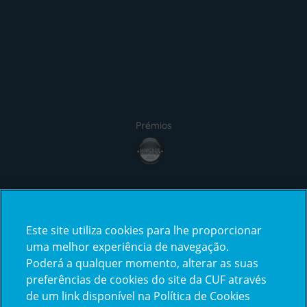
Prémios
Certificações
Este site utiliza cookies para lhe proporcionar
uma melhor experiência de navegação.
Poderá a qualquer momento, alterar as suas
preferências de cookies do site da CUF através
de um link disponível na Política de Cookies