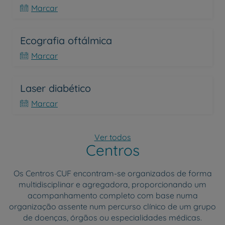
Marcar
Ecografia oftálmica
Marcar
Laser diabético
Marcar
Ver todos
Centros
Os Centros CUF encontram-se organizados de forma
multidisciplinar e agregadora, proporcionando um
acompanhamento completo com base numa
organização assente num percurso clínico de um grupo
de doenças, órgãos ou especialidades médicas.