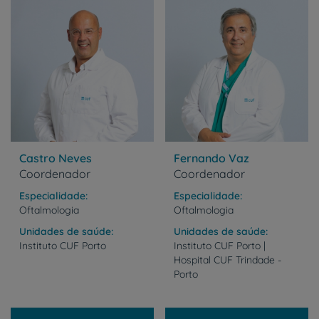
Castro Neves
Fernando Vaz
Coordenador
Coordenador
Especialidade
Especialidade
Oftalmologia
Oftalmologia
Unidades de saúde
Unidades de saúde
Instituto
CUF
Porto
Instituto CUF Porto |
Hospital CUF Trindade -
Porto