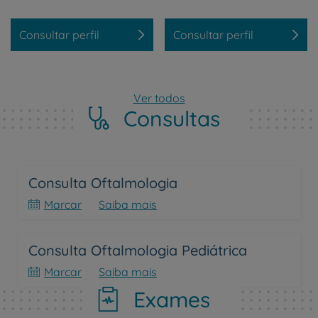
Consultar perfil
Consultar perfil
Ver todos
Consultas
Consulta Oftalmologia
Marcar
Saiba mais
Consulta Oftalmologia Pediátrica
Marcar
Saiba mais
Exames