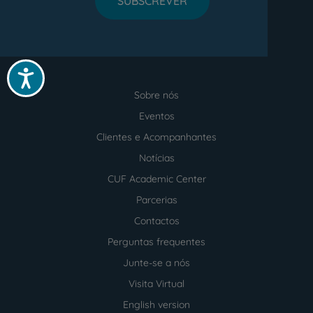
SUBSCREVER
Acessibilidade
Sobre nós
Menu
footer
Eventos
Clientes e Acompanhantes
Notícias
CUF Academic Center
Parcerias
Contactos
Perguntas frequentes
Junte-se a nós
Visita Virtual
English version