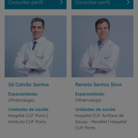
Consultar perfil
Consultar perfil
Gil Calvão Santos
Renato Santos Silva
Especialidade
Especialidade
Oftalmologia
Oftalmologia
Unidades de saúde
Unidades de saúde
Hospital
CUF
Porto
|
Hospital CUF Arrifana de
Instituto
CUF
Porto
Sousa - Penafiel | Hospital
CUF Porto