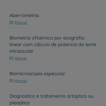
Aberrometria
Marcar
Biometria oftalmica por ecografia
linear com cálculo de potencia da lente
intraocular
Marcar
Biomicroscopia especular
Marcar
Diagnóstico e tratamento ortoptico ou
pleoptico