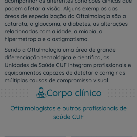
acompanhar as diferentes condições clínicas que
podem afetar a visão. Alguns exemplos das
áreas de especialização da Oftalmologia são a
catarata, o glaucoma, a diabetes, as alterações
relacionadas com a idade, a miopia, a
hipermetropia e o astigmatismo.
Sendo a Oftalmologia uma área de grande
diferenciação tecnológica e científica, as
Unidades de Saúde CUF integram profissionais e
equipamentos capazes de detetar e corrigir as
múltiplas causas de compromisso visual.
Corpo clínico
Oftalmologistas e outros profissionais de
saúde CUF