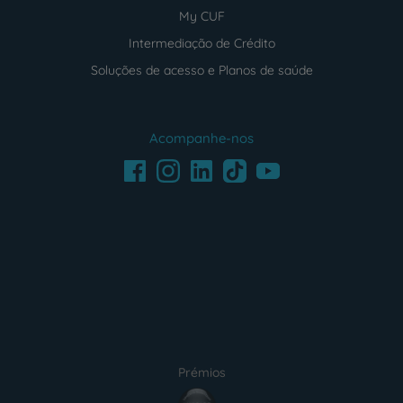
My CUF
Intermediação de Crédito
Soluções de acesso e Planos de saúde
Acompanhe-nos
Facebook
LinkedIn
Youtube
Instagram
TikTok
Prémios