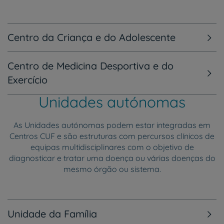
Centro da Criança e do Adolescente
Centro de Medicina Desportiva e do
Exercício
Unidades autónomas
As Unidades autónomas podem estar integradas em
Centros CUF e são estruturas com percursos clínicos de
equipas multidisciplinares com o objetivo de
diagnosticar e tratar uma doença ou várias doenças do
mesmo órgão ou sistema.
Unidade da Família