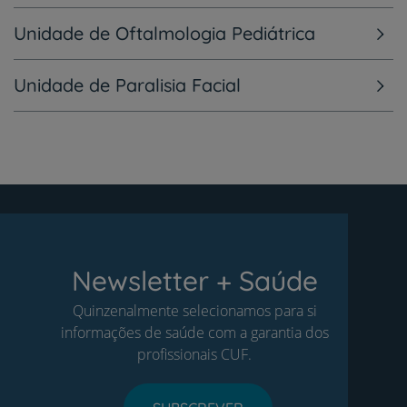
Unidade de Oftalmologia Pediátrica
Unidade de Paralisia Facial
Newsletter + Saúde
Quinzenalmente selecionamos para si
informações de saúde com a garantia dos
profissionais CUF.