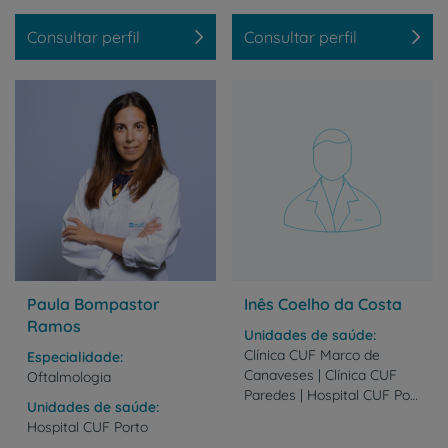
Consultar perfil
Consultar perfil
Paula Bompastor
Inês Coelho da Costa
Ramos
Unidades de saúde
Clínica CUF Marco de
Especialidade
Canaveses | Clínica CUF
Oftalmologia
Paredes | Hospital CUF Porto
Unidades de saúde
Hospital
CUF
Porto