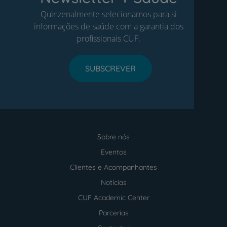
Quinzenalmente selecionamos para si
informações de saúde com a garantia dos
profissionais CUF.
SUBSCREVER
Sobre nós
Menu
footer
Eventos
Clientes e Acompanhantes
Notícias
CUF Academic Center
Parcerias