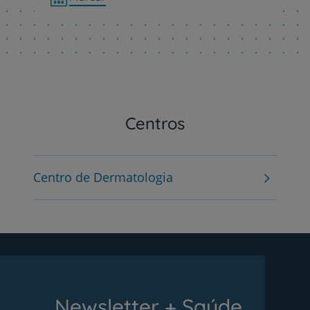
Centros
Centro de Dermatologia
Newsletter + Saúde