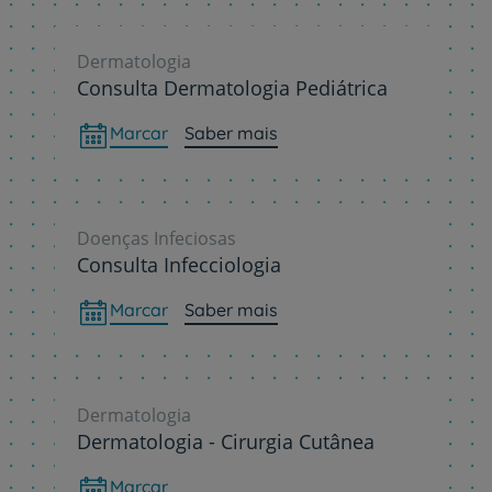
Dermatologia
Consulta Dermatologia Pediátrica
Marcar
Saber mais
Doenças Infeciosas
Consulta Infecciologia
Marcar
Saber mais
Dermatologia
Dermatologia - Cirurgia Cutânea
Marcar