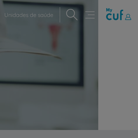
Unidades de saúde
Navegação
principal