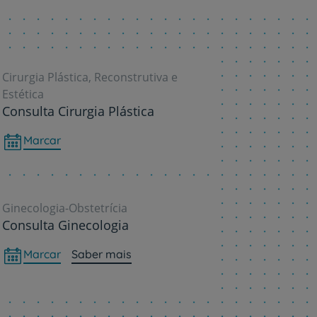
Cirurgia Plástica, Reconstrutiva e
Estética
Consulta Cirurgia Plástica
Marcar
Ginecologia-Obstetrícia
Consulta Ginecologia
Marcar
Saber mais