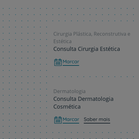
Cirurgia Plástica, Reconstrutiva e
Estética
Consulta Cirurgia Estética
Marcar
Dermatologia
Consulta Dermatologia
Cosmética
Marcar
Saber mais