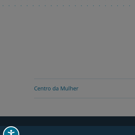
Centro da Mulher
Acessibilidade