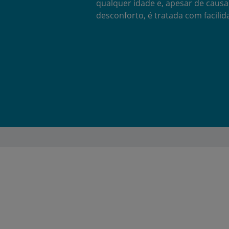
qualquer idade e, apesar de causa
desconforto, é tratada com facilid