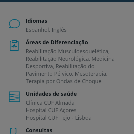
Idiomas
Espanhol
Inglês
Áreas de Diferenciação
Reabilitação Musculoesquelética,
Reabilitação Neurológica, Medicina
Desportiva, Reabilitação do
Pavimento Pélvico, Mesoterapia,
Terapia por Ondas de Choque
Unidades de saúde
Clínica CUF Almada
Hospital CUF Açores
Hospital CUF Tejo - Lisboa
Consultas