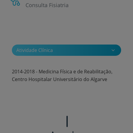
Consulta Fisiatria
Atividade Clínica
2014-2018 - Medicina Física e de Reabilitação,
Centro Hospitalar Universitário do Algarve