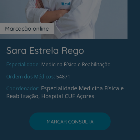
Marcação online
Sara Estrela Rego
Especialidade
Medicina Física e Reabilitação
Ordem dos Médicos
54871
Especialidade Medicina Física e
Coordenador
Reabilitação, Hospital CUF Açores
MARCAR CONSULTA