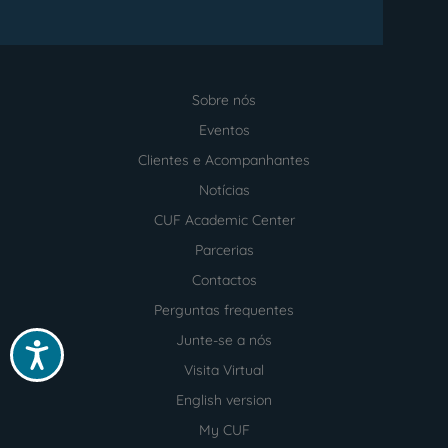
Sobre nós
Menu
footer
Eventos
Clientes e Acompanhantes
Notícias
CUF Academic Center
Parcerias
Contactos
Perguntas frequentes
Junte-se a nós
Acessibilidade
Visita Virtual
English version
My CUF