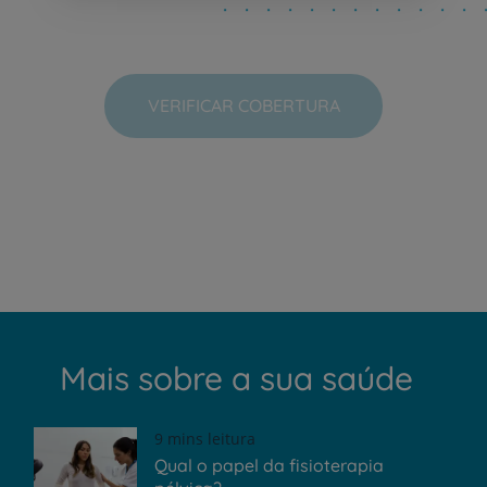
VERIFICAR COBERTURA
Mais sobre a sua saúde
9 mins leitura
Qual o papel da fisioterapia